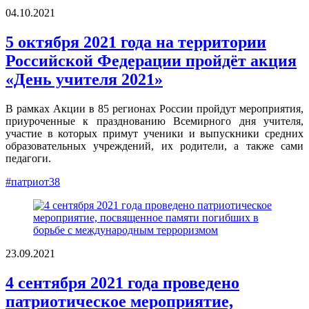
04.10.2021
5 октября 2021 года на территории
Российской Федерации пройдёт акция
«День учителя 2021»
В рамках Акции в 85 регионах России пройдут мероприятия,
приуроченные к празднованию Всемирного дня учителя,
участие в которых примут ученики и выпускники средних
образовательных учреждений, их родители, а также сами
педагоги.
#патриот38
23.09.2021
4 сентября 2021 года проведено
патриотическое мероприятие,