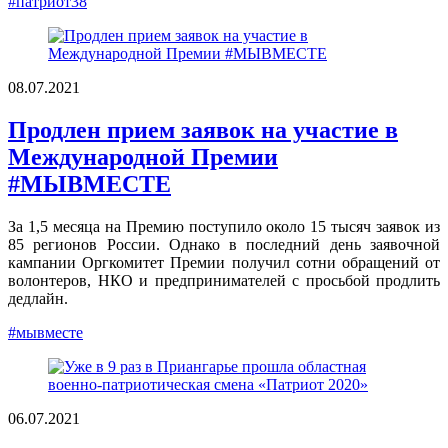
#патриот38
08.07.2021
Продлен прием заявок на участие в
Международной Премии
#МЫВМЕСТЕ
За 1,5 месяца на Премию поступило около 15 тысяч заявок из
85 регионов России. Однако в последний день заявочной
кампании Оргкомитет Премии получил сотни обращений от
волонтеров, НКО и предпринимателей с просьбой продлить
дедлайн.
#мывместе
06.07.2021