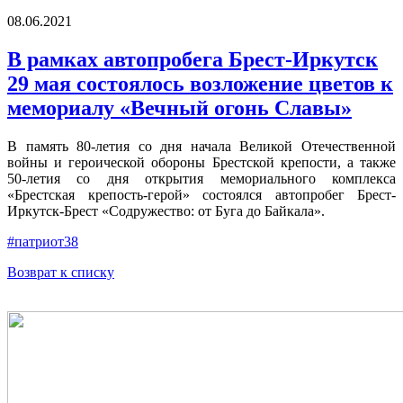
08.06.2021
В рамках автопробега Брест-Иркутск
29 мая состоялось возложение цветов к
мемориалу «Вечный огонь Славы»
В память 80-летия со дня начала Великой Отечественной
войны и героической обороны Брестской крепости, а также
50-летия со дня открытия мемориального комплекса
«Брестская крепость-герой» состоялся автопробег Брест-
Иркутск-Брест «Содружество: от Буга до Байкала».
#патриот38
Возврат к списку