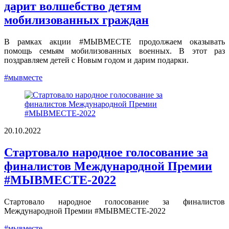
дарит волшебство детям
мобилизованных граждан
В рамках акции #МЫВМЕСТЕ продолжаем оказывать
помощь семьям мобилизованных военных. В этот раз
поздравляем детей с Новым годом и дарим подарки.
#мывместе
20.10.2022
Стартовало народное голосование за
финалистов Международной Премии
#МЫВМЕСТЕ-2022
Стартовало народное голосование за финалистов
Международной Премии #МЫВМЕСТЕ-2022
#мывместе