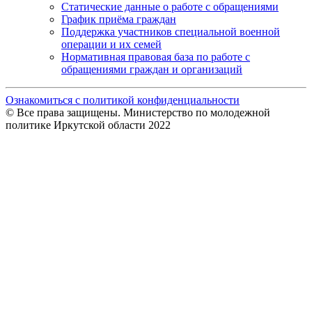
Статические данные о работе с обращениями
График приёма граждан
Поддержка участников специальной военной
операции и их семей
Нормативная правовая база по работе с
обращениями граждан и организаций
Ознакомиться с политикой конфиденциальности
© Все права защищены. Министерство по молодежной
политике Иркутской области 2022