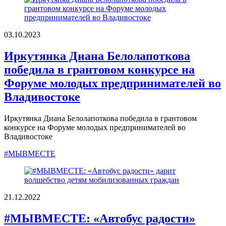
03.10.2023
Иркутянка Диана Белолапоткова
победила в грантовом конкурсе на
Форуме молодых предпринимателей во
Владивостоке
Иркутянка Диана Белолапоткова победила в грантовом
конкурсе на Форуме молодых предпринимателей во
Владивостоке
#МЫВМЕСТЕ
21.12.2022
#МЫВМЕСТЕ: «Автобус радости»