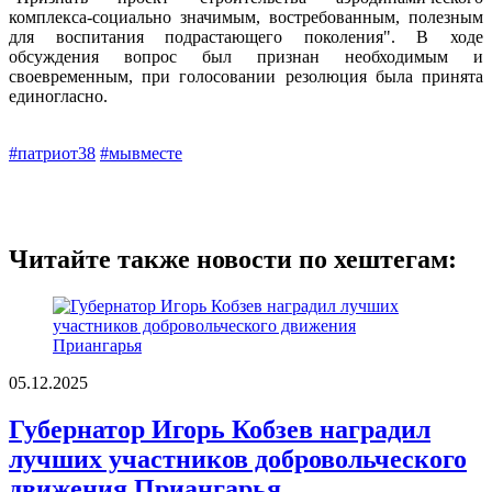
комплекса-социально значимым, востребованным, полезным
для воспитания подрастающего поколения". В ходе
обсуждения вопрос был признан необходимым и
своевременным, при голосовании резолюция была принята
единогласно.
#патриот38
#мывместе
Читайте также новости по хештегам:
05.12.2025
Губернатор Игорь Кобзев наградил
лучших участников добровольческого
движения Приангарья