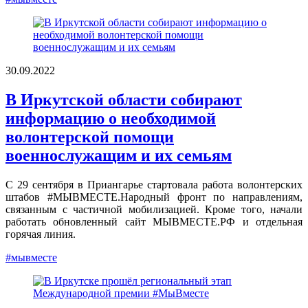
30.09.2022
В Иркутской области собирают
информацию о необходимой
волонтерской помощи
военнослужащим и их семьям
С 29 сентября в Приангарье стартовала работа волонтерских
штабов #МЫВМЕСТЕ.Народный фронт по направлениям,
связанным с частичной мобилизацией. Кроме того, начали
работать обновленный сайт МЫВМЕСТЕ.РФ и отдельная
горячая линия.
#мывместе