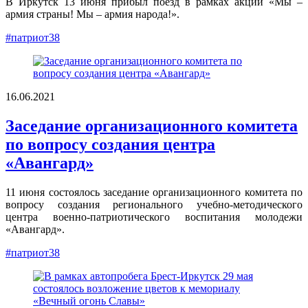
В Иркутск 13 июня прибыл поезд в рамках акции «Мы –
армия страны! Мы – армия народа!».
#патриот38
16.06.2021
Заседание организационного комитета
по вопросу создания центра
«Авангард»
11 июня состоялось заседание организационного комитета по
вопросу создания регионального учебно-методического
центра военно-патриотического воспитания молодежи
«Авангард».
#патриот38