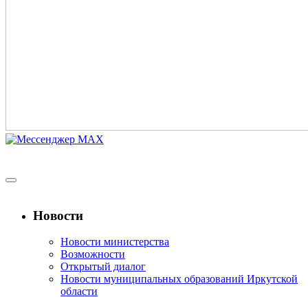
Новости
Новости министерства
Возможности
Открытый диалог
Новости муниципальных образований Иркутской
области