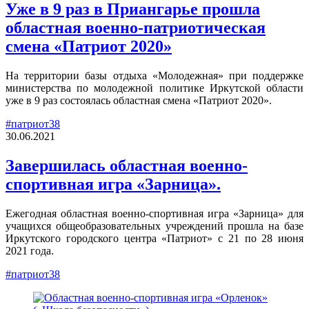
Уже в 9 раз в Приангарье прошла
областная военно-патриотическая
смена «Патриот 2020»
На территории базы отдыха «Молодежная» при поддержке
министерства по молодежной политике Иркутской области
уже в 9 раз состоялась областная смена «Патриот 2020».
#патриот38
30.06.2021
Завершилась областная военно-
спортивная игра «Зарница».
Ежегодная областная военно-спортивная игра «Зарница» для
учащихся общеобразовательных учреждений прошла на базе
Иркутского городского центра «Патриот» с 21 по 28 июня
2021 года.
#патриот38