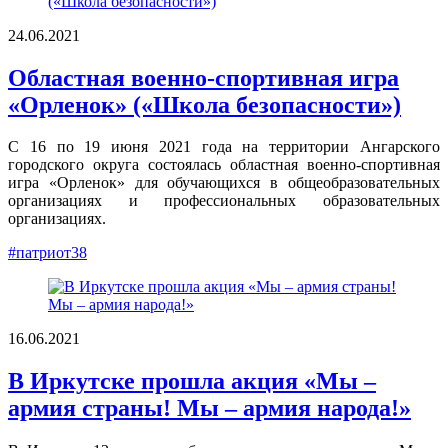
24.06.2021
Областная военно-спортивная игра
«Орленок» («Школа безопасности»)
С 16 по 19 июня 2021 года на территории Ангарского
городского округа состоялась областная военно-спортивная
игра «Орленок» для обучающихся в общеобразовательных
организациях и профессиональных образовательных
организациях.
#патриот38
16.06.2021
В Иркутске прошла акция «Мы –
армия страны! Мы – армия народа!»