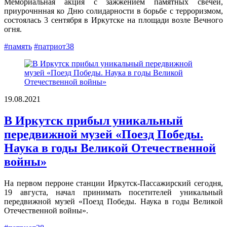
Мемориальная акция с зажжением памятных свечей,
приурочннная ко Дню солидарности в борьбе с терроризмом,
состоялась 3 сентября в Иркутске на площади возле Вечного
огня.
#память
#патриот38
19.08.2021
В Иркутск прибыл уникальный
передвижной музей «Поезд Победы.
Наука в годы Великой Отечественной
войны»
На первом перроне станции Иркутск-Пассажирский сегодня,
19 августа, начал принимать посетителей уникальный
передвижной музей «Поезд Победы. Наука в годы Великой
Отечественной войны».