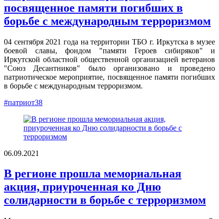
посвященное памяти погибших в
борьбе с международным терроризмом
04 сентября 2021 года на территории ТБО г. Иркутска в музее
боевой славы, фондом "памяти Героев сибиряков" и
Иркутской областной общественной организацией ветеранов
"Союз Десантников" было организовано и проведено
патриотическое мероприятие, посвященное памяти погибших
в борьбе с международным терроризмом.
#патриот38
06.09.2021
В регионе прошла мемориальная
акция, приуроченная ко Дню
солидарности в борьбе с терроризмом