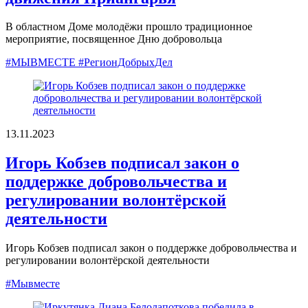
В областном Доме молодёжи прошло традиционное
мероприятие, посвященное Дню добровольца
#МЫВМЕСТЕ #РегионДобрыхДел
13.11.2023
Игорь Кобзев подписал закон о
поддержке добровольчества и
регулировании волонтёрской
деятельности
Игорь Кобзев подписал закон о поддержке добровольчества и
регулировании волонтёрской деятельности
#Мывместе