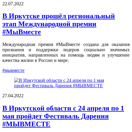
22.07.2022
В Иркутске прошёл региональный
этап Международной премии
#МыВместе
Международная премия #МыВместе создана для оказания
признания и поддержки лидеров социально значимых
инициатив, направленных на помощь людям и улучшение
качества жизни в России и мире.
#мывместе
27.04.2022
В Иркутской области с 24 апреля по 1
мая пройдет Фестиваль Дарения
#МЫВМЕСТЕ