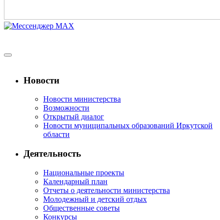
Новости
Новости министерства
Возможности
Открытый диалог
Новости муниципальных образований Иркутской
области
Деятельность
Национальные проекты
Календарный план
Отчеты о деятельности министерства
Молодежный и детский отдых
Общественные советы
Конкурсы