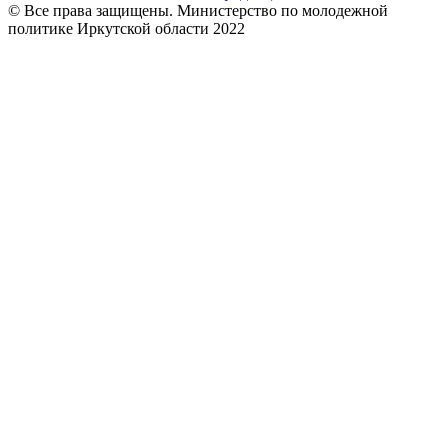
© Все права защищены. Министерство по молодежной
политике Иркутской области 2022