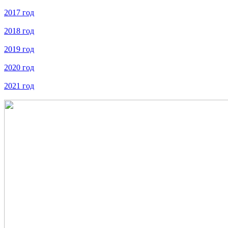
2017 год
2018 год
2019 год
2020 год
2021 год