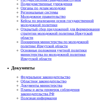
Подведомственные учреждения
Органы по делам молодежи
Региональные системы
Молодежное правительство
Кейсы по реализации основ государственной
молодежной политики
Открытый сбор предложений для формирования
стратегии молодежной политики Иркутской
области
Поощрения министерства по молодежной
политике Иркутской области
Основные положения учетной политики
министерства по молодежной политики
Иркутской области
Документы
Федеральное законодательство
Областное законодательство
Документы министерства
Планы и акты проверок соблюдения
законодательства РФ
Полезная информация