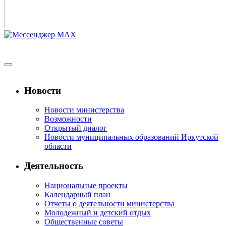
Новости
Новости министерства
Возможности
Открытый диалог
Новости муниципальных образований Иркутской
области
Деятельность
Национальные проекты
Календарный план
Отчеты о деятельности министерства
Молодежный и детский отдых
Общественные советы