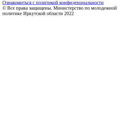
Ознакомиться с политикой конфиденциальности
© Все права защищены. Министерство по молодежной
политике Иркутской области 2022