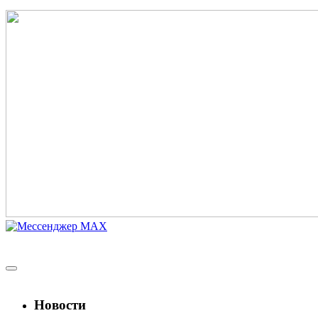
Новости