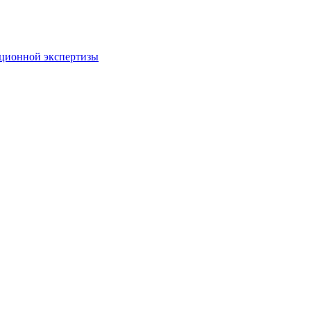
пционной экспертизы