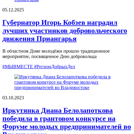
05.12.2025
Губернатор Игорь Кобзев наградил
лучших участников добровольческого
движения Приангарья
В областном Доме молодёжи прошло традиционное
мероприятие, посвященное Дню добровольца
#МЫВМЕСТЕ #РегионДобрыхДел
03.10.2023
Иркутянка Диана Белолапоткова
победила в грантовом конкурсе на
Форуме молодых предпринимателей во