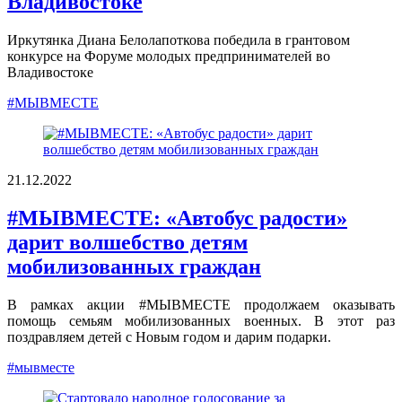
Владивостоке
Иркутянка Диана Белолапоткова победила в грантовом
конкурсе на Форуме молодых предпринимателей во
Владивостоке
#МЫВМЕСТЕ
21.12.2022
#МЫВМЕСТЕ: «Автобус радости»
дарит волшебство детям
мобилизованных граждан
В рамках акции #МЫВМЕСТЕ продолжаем оказывать
помощь семьям мобилизованных военных. В этот раз
поздравляем детей с Новым годом и дарим подарки.
#мывместе