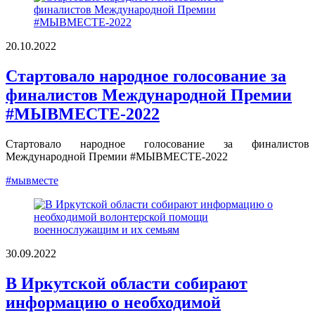
20.10.2022
Стартовало народное голосование за
финалистов Международной Премии
#МЫВМЕСТЕ-2022
Стартовало народное голосование за финалистов
Международной Премии #МЫВМЕСТЕ-2022
#мывместе
30.09.2022
В Иркутской области собирают
информацию о необходимой