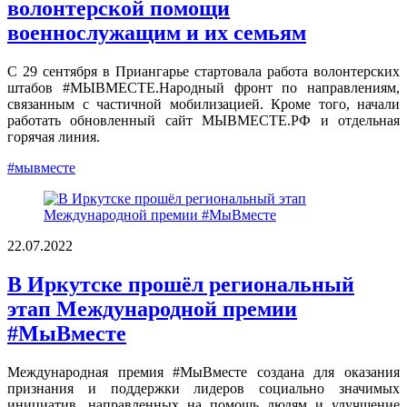
волонтерской помощи
военнослужащим и их семьям
С 29 сентября в Приангарье стартовала работа волонтерских
штабов #МЫВМЕСТЕ.Народный фронт по направлениям,
связанным с частичной мобилизацией. Кроме того, начали
работать обновленный сайт МЫВМЕСТЕ.РФ и отдельная
горячая линия.
#мывместе
22.07.2022
В Иркутске прошёл региональный
этап Международной премии
#МыВместе
Международная премия #МыВместе создана для оказания
признания и поддержки лидеров социально значимых
инициатив, направленных на помощь людям и улучшение