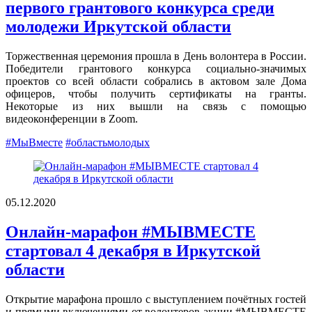
первого грантового конкурса среди
молодежи Иркутской области
Торжественная церемония прошла в День волонтера в России.
Победители грантового конкурса социально-значимых
проектов со всей области собрались в актовом зале Дома
офицеров, чтобы получить сертификаты на гранты.
Некоторые из них вышли на связь с помощью
видеоконференции в Zoom.
#МыВместе
#областьмолодых
05.12.2020
Онлайн-марафон #МЫВМЕСТЕ
стартовал 4 декабря в Иркутской
области
Открытие марафона прошло с выступлением почётных гостей
и прямыми включениями от волонтеров акции #МЫВМЕСТЕ