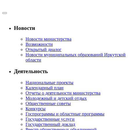
Новости
Новости министерства
Возможности
Открытый диалог
Новости муниципальных образований Иркутской
области
Деятельность
Национальные проекты
Календарный план
Отчеты о деятельности министерства
Молодежный и детский отдых
Общественные советы
Конкурсы
Госпрограммы и областные программы
Государственные услуги
Государственный доклад
Реестр общественных объединений