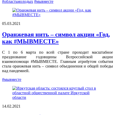
#областьмолодых
#мывместе
05.03.2021
Оранжевая нить – символ акции «Год,
как #МЫВМЕСТЕ»
С 1 по 6 марта по всей стране проходит масштабное
празднование годовщины Всероссийской акции
взаимопомощи #МЫВМЕСТЕ. Главным атрибутом события
стала оранжевая нить – символ объединения и общей победы
над пандемией.
#мывместе
14.02.2021