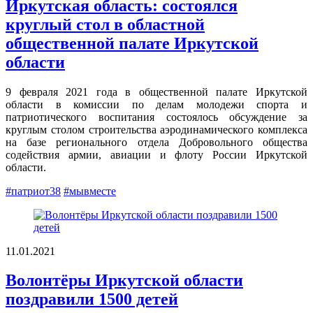
Иркутская область: состоялся
круглый стол в областной
общественной палате Иркутской
области
9 февраля 2021 года в общественной палате Иркутской
области в комиссии по делам молодежи спорта и
патриотического воспитания состоялось обсуждение за
круглым столом строительства аэродинамического комплекса
на базе регионального отдела Добровольного общества
содействия армии, авиации и флоту России Иркутской
области.
#патриот38
#мывместе
11.01.2021
Волонтёры Иркутской области
поздравили 1500 детей