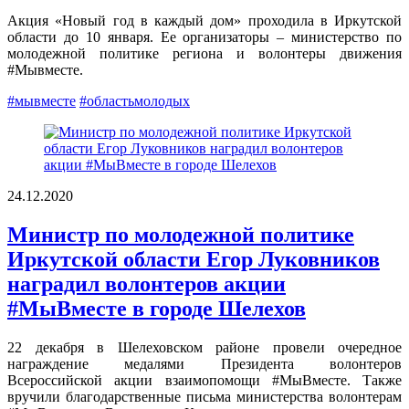
Акция «Новый год в каждый дом» проходила в Иркутской
области до 10 января. Ее организаторы – министерство по
молодежной политике региона и волонтеры движения
#Мывместе.
#мывместе
#областьмолодых
24.12.2020
Министр по молодежной политике
Иркутской области Егор Луковников
наградил волонтеров акции
#МыВместе в городе Шелехов
22 декабря в Шелеховском районе провели очередное
награждение медалями Президента волонтеров
Всероссийской акции взаимопомощи #МыВместе. Также
вручили благодарственные письма министерства волонтерам