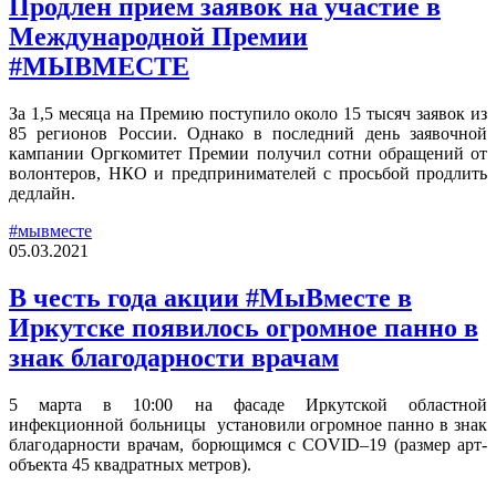
Продлен прием заявок на участие в
Международной Премии
#МЫВМЕСТЕ
За 1,5 месяца на Премию поступило около 15 тысяч заявок из
85 регионов России. Однако в последний день заявочной
кампании Оргкомитет Премии получил сотни обращений от
волонтеров, НКО и предпринимателей с просьбой продлить
дедлайн.
#мывместе
05.03.2021
В честь года акции #МыВместе в
Иркутске появилось огромное панно в
знак благодарности врачам
5 марта в 10:00 на фасаде Иркутской областной
инфекционной больницы установили огромное панно в знак
благодарности врачам, борющимся с COVID–19 (размер арт-
объекта 45 квадратных метров).