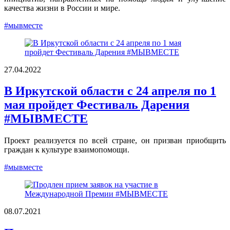
качества жизни в России и мире.
#мывместе
27.04.2022
В Иркутской области с 24 апреля по 1
мая пройдет Фестиваль Дарения
#МЫВМЕСТЕ
Проект реализуется по всей стране, он призван приобщить
граждан к культуре взаимопомощи.
#мывместе
08.07.2021