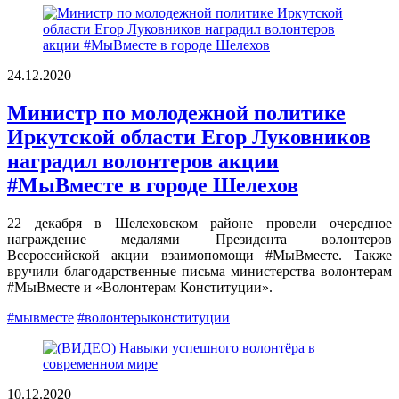
24.12.2020
Министр по молодежной политике
Иркутской области Егор Луковников
наградил волонтеров акции
#МыВместе в городе Шелехов
22 декабря в Шелеховском районе провели очередное
награждение медалями Президента волонтеров
Всероссийской акции взаимопомощи #МыВместе. Также
вручили благодарственные письма министерства волонтерам
#МыВместе и «Волонтерам Конституции».
#мывместе
#волонтерыконституции
10.12.2020