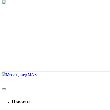
Новости