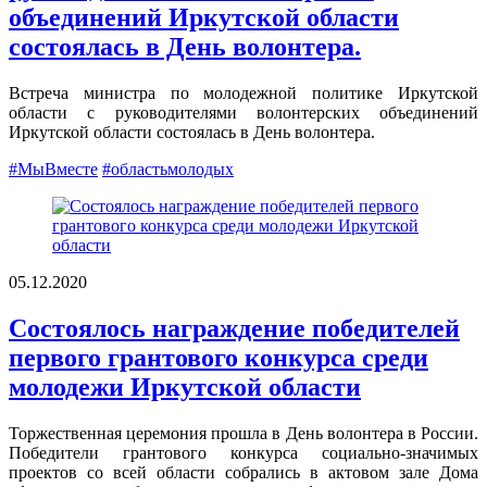
объединений Иркутской области
состоялась в День волонтера.
Встреча министра по молодежной политике Иркутской
области с руководителями волонтерских объединений
Иркутской области состоялась в День волонтера.
#МыВместе
#областьмолодых
05.12.2020
Состоялось награждение победителей
первого грантового конкурса среди
молодежи Иркутской области
Торжественная церемония прошла в День волонтера в России.
Победители грантового конкурса социально-значимых
проектов со всей области собрались в актовом зале Дома