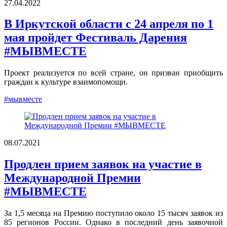
27.04.2022
В Иркутской области с 24 апреля по 1
мая пройдет Фестиваль Дарения
#МЫВМЕСТЕ
Проект реализуется по всей стране, он призван приобщить
граждан к культуре взаимопомощи.
#мывместе
08.07.2021
Продлен прием заявок на участие в
Международной Премии
#МЫВМЕСТЕ
За 1,5 месяца на Премию поступило около 15 тысяч заявок из
85 регионов России. Однако в последний день заявочной