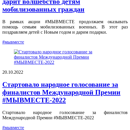
дарит волшебство детям
мобилизованных граждан
В рамках акции #МЫВМЕСТЕ продолжаем оказывать
помощь семьям мобилизованных военных. В этот раз
поздравляем детей с Новым годом и дарим подарки.
#мывместе
20.10.2022
Стартовало народное голосование за
финалистов Международной Премии
#МЫВМЕСТЕ-2022
Стартовало народное голосование за финалистов
Международной Премии #МЫВМЕСТЕ-2022
#мывместе