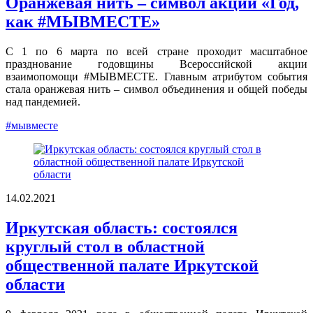
Оранжевая нить – символ акции «Год,
как #МЫВМЕСТЕ»
С 1 по 6 марта по всей стране проходит масштабное
празднование годовщины Всероссийской акции
взаимопомощи #МЫВМЕСТЕ. Главным атрибутом события
стала оранжевая нить – символ объединения и общей победы
над пандемией.
#мывместе
14.02.2021
Иркутская область: состоялся
круглый стол в областной
общественной палате Иркутской
области