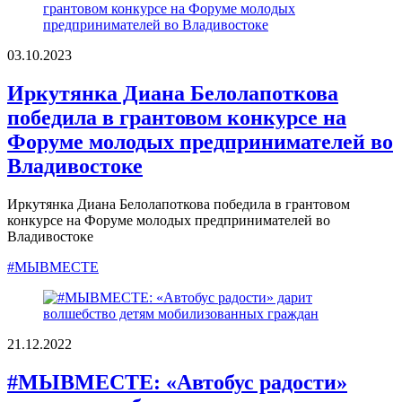
03.10.2023
Иркутянка Диана Белолапоткова
победила в грантовом конкурсе на
Форуме молодых предпринимателей во
Владивостоке
Иркутянка Диана Белолапоткова победила в грантовом
конкурсе на Форуме молодых предпринимателей во
Владивостоке
#МЫВМЕСТЕ
21.12.2022
#МЫВМЕСТЕ: «Автобус радости»