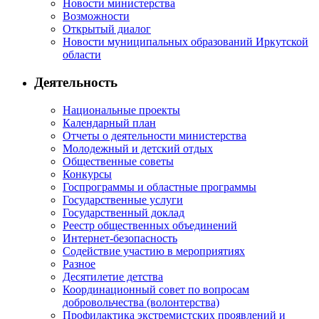
Новости министерства
Возможности
Открытый диалог
Новости муниципальных образований Иркутской
области
Деятельность
Национальные проекты
Календарный план
Отчеты о деятельности министерства
Молодежный и детский отдых
Общественные советы
Конкурсы
Госпрограммы и областные программы
Государственные услуги
Государственный доклад
Реестр общественных объединений
Интернет-безопасность
Содействие участию в мероприятиях
Разное
Десятилетие детства
Координационный совет по вопросам
добровольчества (волонтерства)
Профилактика экстремистских проявлений и