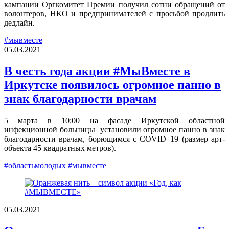
кампании Оргкомитет Премии получил сотни обращений от
волонтеров, НКО и предпринимателей с просьбой продлить
дедлайн.
#мывместе
05.03.2021
В честь года акции #МыВместе в
Иркутске появилось огромное панно в
знак благодарности врачам
5 марта в 10:00 на фасаде Иркутской областной
инфекционной больницы установили огромное панно в знак
благодарности врачам, борющимся с COVID–19 (размер арт-
объекта 45 квадратных метров).
#областьмолодых
#мывместе
05.03.2021