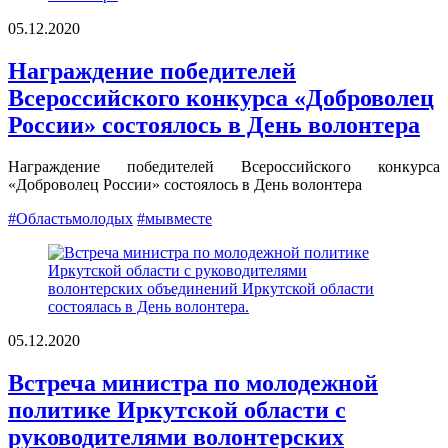
05.12.2020
Награждение победителей
Всероссийского конкурса «Доброволец
России» состоялось в День волонтера
Награждение победителей Всероссийского конкурса
«Доброволец России» состоялось в День волонтера
#Областьмолодых
#мывместе
05.12.2020
Встреча министра по молодежной
политике Иркутской области с
руководителями волонтерских