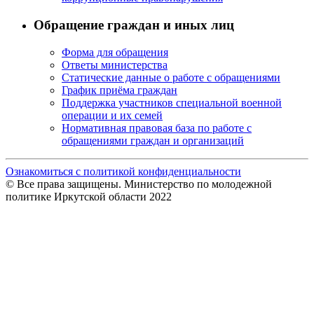
Обращение граждан и иных лиц
Форма для обращения
Ответы министерства
Статические данные о работе с обращениями
График приёма граждан
Поддержка участников специальной военной
операции и их семей
Нормативная правовая база по работе с
обращениями граждан и организаций
Ознакомиться с политикой конфиденциальности
© Все права защищены. Министерство по молодежной
политике Иркутской области 2022