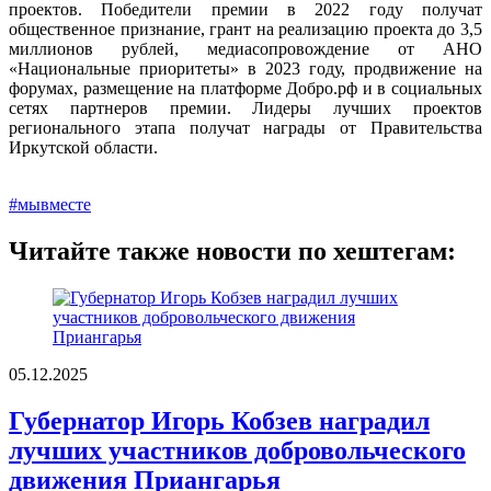
проектов. Победители премии в 2022 году получат
общественное признание, грант на реализацию проекта до 3,5
миллионов рублей, медиасопровождение от АНО
«Национальные приоритеты» в 2023 году, продвижение на
форумах, размещение на платформе Добро.рф и в социальных
сетях партнеров премии. Лидеры лучших проектов
регионального этапа получат награды от Правительства
Иркутской области.
#мывместе
Читайте также новости по хештегам:
05.12.2025
Губернатор Игорь Кобзев наградил
лучших участников добровольческого
движения Приангарья