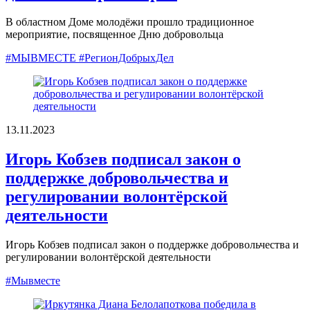
В областном Доме молодёжи прошло традиционное
мероприятие, посвященное Дню добровольца
#МЫВМЕСТЕ #РегионДобрыхДел
13.11.2023
Игорь Кобзев подписал закон о
поддержке добровольчества и
регулировании волонтёрской
деятельности
Игорь Кобзев подписал закон о поддержке добровольчества и
регулировании волонтёрской деятельности
#Мывместе