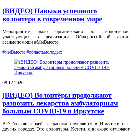
(ВИДЕО) Навыки успешного
волонтёра в современном мире
Мероприятие было организовано для волонтеров,
участвующих в реализации Общероссийской акции
взаимопомощи #МыВместе.
#мыВместе
#областьмолодых
08.12.2020
(ВИДЕО) Волонтёры продолжают
развозить лекарства амбулаторным
больным COVID-19 в Иркутске
Всё больше людей в красном появляется в Иркутске и в
других городах. Это волонтёры. Кстати, они скоро отмечают