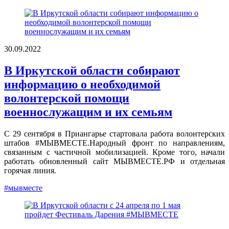
30.09.2022
В Иркутской области собирают
информацию о необходимой
волонтерской помощи
военнослужащим и их семьям
С 29 сентября в Приангарье стартовала работа волонтерских
штабов #МЫВМЕСТЕ.Народный фронт по направлениям,
связанным с частичной мобилизацией. Кроме того, начали
работать обновленный сайт МЫВМЕСТЕ.РФ и отдельная
горячая линия.
#мывместе