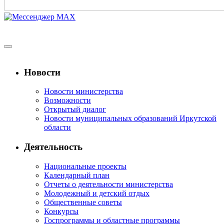
Новости
Новости министерства
Возможности
Открытый диалог
Новости муниципальных образований Иркутской
области
Деятельность
Национальные проекты
Календарный план
Отчеты о деятельности министерства
Молодежный и детский отдых
Общественные советы
Конкурсы
Госпрограммы и областные программы