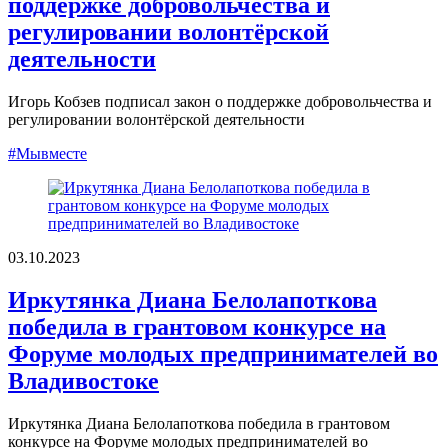
поддержке добровольчества и
регулировании волонтёрской
деятельности
Игорь Кобзев подписал закон о поддержке добровольчества и
регулировании волонтёрской деятельности
#Мывместе
03.10.2023
Иркутянка Диана Белолапоткова
победила в грантовом конкурсе на
Форуме молодых предпринимателей во
Владивостоке
Иркутянка Диана Белолапоткова победила в грантовом
конкурсе на Форуме молодых предпринимателей во