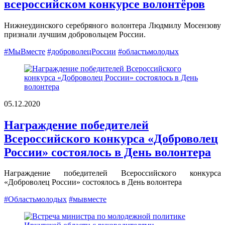
всероссийском конкурсе волонтёров
Нижнеудинского серебряного волонтера Людмилу Мосензову
признали лучшим добровольцем России.
#МыВместе
#доброволецРоссии
#областьмолодых
05.12.2020
Награждение победителей
Всероссийского конкурса «Доброволец
России» состоялось в День волонтера
Награждение победителей Всероссийского конкурса
«Доброволец России» состоялось в День волонтера
#Областьмолодых
#мывместе