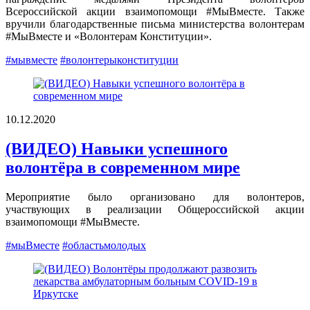
Всероссийской акции взаимопомощи #МыВместе. Также
вручили благодарственные письма министерства волонтерам
#МыВместе и «Волонтерам Конституции».
#мывместе
#волонтерыконституции
10.12.2020
(ВИДЕО) Навыки успешного
волонтёра в современном мире
Мероприятие было организовано для волонтеров,
участвующих в реализации Общероссийской акции
взаимопомощи #МыВместе.
#мыВместе
#областьмолодых