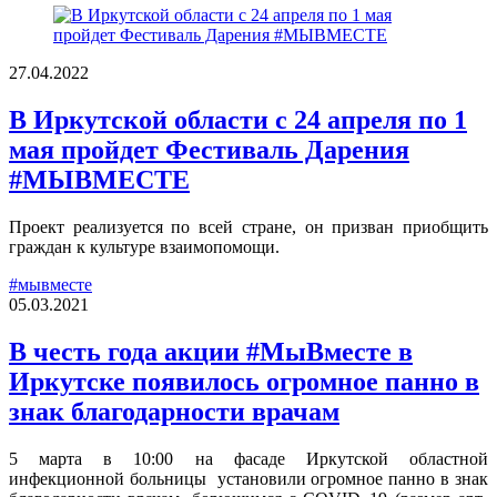
27.04.2022
В Иркутской области с 24 апреля по 1
мая пройдет Фестиваль Дарения
#МЫВМЕСТЕ
Проект реализуется по всей стране, он призван приобщить
граждан к культуре взаимопомощи.
#мывместе
05.03.2021
В честь года акции #МыВместе в
Иркутске появилось огромное панно в
знак благодарности врачам
5 марта в 10:00 на фасаде Иркутской областной
инфекционной больницы установили огромное панно в знак