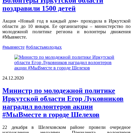
Волонтёры Иркутской области
поздравили 1500 детей
Акция «Новый год в каждый дом» проходила в Иркутской
области до 10 января. Ее организаторы – министерство по
молодежной политике региона и волонтеры движения
#Мывместе.
#мывместе
#областьмолодых
24.12.2020
Министр по молодежной политике
Иркутской области Егор Луковников
наградил волонтеров акции
#МыВместе в городе Шелехов
22 декабря в Шелеховском районе провели очередное
награждение медалями Президента волонтеров