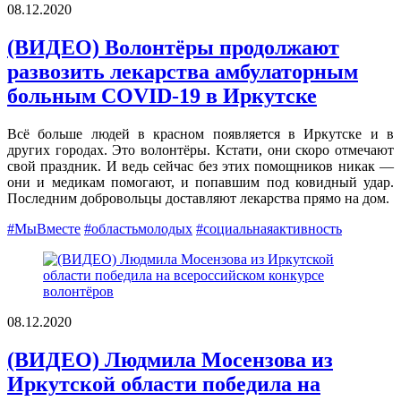
08.12.2020
(ВИДЕО) Волонтёры продолжают
развозить лекарства амбулаторным
больным COVID-19 в Иркутске
Всё больше людей в красном появляется в Иркутске и в
других городах. Это волонтёры. Кстати, они скоро отмечают
свой праздник. И ведь сейчас без этих помощников никак —
они и медикам помогают, и попавшим под ковидный удар.
Последним добровольцы доставляют лекарства прямо на дом.
#МыВместе
#областьмолодых
#социальнаяактивность
08.12.2020
(ВИДЕО) Людмила Мосензова из
Иркутской области победила на