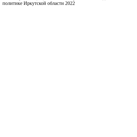
политике Иркутской области 2022