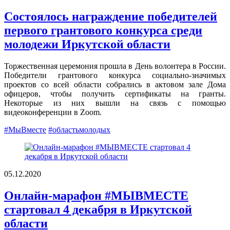
Состоялось награждение победителей
первого грантового конкурса среди
молодежи Иркутской области
Торжественная церемония прошла в День волонтера в России.
Победители грантового конкурса социально-значимых
проектов со всей области собрались в актовом зале Дома
офицеров, чтобы получить сертификаты на гранты.
Некоторые из них вышли на связь с помощью
видеоконференции в Zoom.
#МыВместе
#областьмолодых
05.12.2020
Онлайн-марафон #МЫВМЕСТЕ
стартовал 4 декабря в Иркутской
области