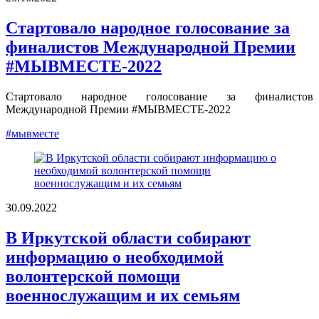
Стартовало народное голосование за
финалистов Международной Премии
#МЫВМЕСТЕ-2022
Стартовало народное голосование за финалистов
Международной Премии #МЫВМЕСТЕ-2022
#мывместе
30.09.2022
В Иркутской области собирают
информацию о необходимой
волонтерской помощи
военнослужащим и их семьям