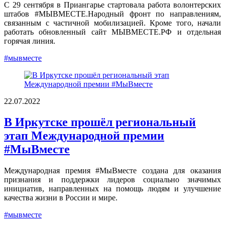
С 29 сентября в Приангарье стартовала работа волонтерских
штабов #МЫВМЕСТЕ.Народный фронт по направлениям,
связанным с частичной мобилизацией. Кроме того, начали
работать обновленный сайт МЫВМЕСТЕ.РФ и отдельная
горячая линия.
#мывместе
22.07.2022
В Иркутске прошёл региональный
этап Международной премии
#МыВместе
Международная премия #МыВместе создана для оказания
признания и поддержки лидеров социально значимых
инициатив, направленных на помощь людям и улучшение
качества жизни в России и мире.
#мывместе