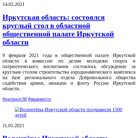
14.02.2021
Иркутская область: состоялся
круглый стол в областной
общественной палате Иркутской
области
9 февраля 2021 года в общественной палате Иркутской
области в комиссии по делам молодежи спорта и
патриотического воспитания состоялось обсуждение за
круглым столом строительства аэродинамического комплекса
на базе регионального отдела Добровольного общества
содействия армии, авиации и флоту России Иркутской
области.
#патриот38
#мывместе
11.01.2021