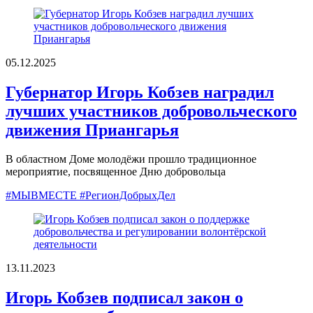
05.12.2025
Губернатор Игорь Кобзев наградил
лучших участников добровольческого
движения Приангарья
В областном Доме молодёжи прошло традиционное
мероприятие, посвященное Дню добровольца
#МЫВМЕСТЕ #РегионДобрыхДел
13.11.2023
Игорь Кобзев подписал закон о