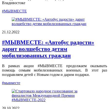
Владивостоке
#МЫВМЕСТЕ
21.12.2022
#МЫВМЕСТЕ: «Автобус радости»
дарит волшебство детям
мобилизованных граждан
В рамках акции #МЫВМЕСТЕ продолжаем оказывать
помощь семьям мобилизованных военных. В этот раз
поздравляем детей с Новым годом и дарим подарки.
#мывместе
20.10.2022