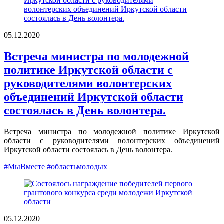
05.12.2020
Встреча министра по молодежной
политике Иркутской области с
руководителями волонтерских
объединений Иркутской области
состоялась в День волонтера.
Встреча министра по молодежной политике Иркутской
области с руководителями волонтерских объединений
Иркутской области состоялась в День волонтера.
#МыВместе
#областьмолодых
05.12.2020