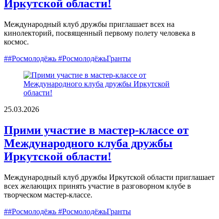
Иркутской области!
Международный клуб дружбы приглашает всех на
кинолекторий, посвященный первому полету человека в
космос.
##Росмолодёжь #РосмолодёжьГранты
25.03.2026
Прими участие в мастер-классе от
Международного клуба дружбы
Иркутской области!
Международный клуб дружбы Иркутской области приглашает
всех желающих принять участие в разговорном клубе в
творческом мастер-классе.
##Росмолодёжь #РосмолодёжьГранты