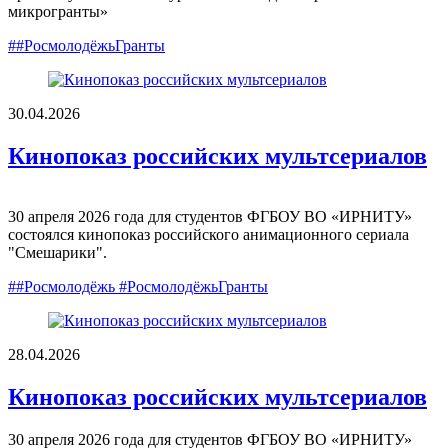
микрогранты»
##РосмолодёжьГранты
30.04.2026
Кинопоказ российских мультсериалов
30 апреля 2026 года для студентов ФГБОУ ВО «ИРНИТУ»
состоялся кинопоказ российского анимационного сериала
"Смешарики".
##Росмолодёжь #РосмолодёжьГранты
28.04.2026
Кинопоказ российских мультсериалов
30 апреля 2026 года для студентов ФГБОУ ВО «ИРНИТУ»