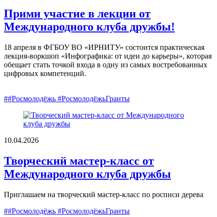
Прими участие в лекции от
Международного клуба дружбы!
18 апреля в ФГБОУ ВО «ИРНИТУ» состоится практическая
лекция-воркшоп «Инфографика: от идеи до карьеры», которая
обещает стать точкой входа в одну из самых востребованных
цифровых компетенций.
##Росмолодёжь #РосмолодёжьГранты
10.04.2026
Творческий мастер-класс от
Международного клуба дружбы
Приглашаем на творческий мастер-класс по росписи дерева
##Росмолодёжь #РосмолодёжьГранты