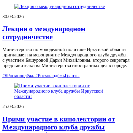
30.03.2026
Лекция о международном
сотрудничестве
Министерство по молодежной политике Иркутской области
приглашает на мероприятие Международного клуба дружбы,
с участием Башуровой Дарьи Михайловны, второго секретаря
представительства Министерства иностранных дел в городе.
##Росмолодёжь #РосмолодёжьГранты
25.03.2026
Прими участие в кинолектории от
Международного клуба дружбы