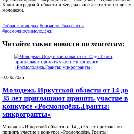
Калининградской области и Федеральное агентство по делам
молодежи.
#областьмолодых
#росмолодёжьгранты
#возможностимолодёжи
Читайте также новости по хештегам:
02.06.2026
Молодежь Иркутской области от 14 до
35 лет приглашают принять участие в
конкурсе «Росмолодёжь.Гранты:
микрогранты»
Молодежь Иркутской области от 14 до 35 лет приглашают
принять участие в конкурсе «Росмолодёжь.Гранты: