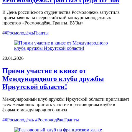
В День российского студенчества Росмолодежь запустила
прием заявок на всероссийский конкурс молодежных
проектов «Росмолодёжь.Гранты. ВУЗы»
##РосмолодёжьГранты
20.01.2026
Прими участие в квизе от
Международного клуба дружбы
Иркутской области!
Международный клуб дружбы Иркутской области приглашает
всех желающих принять участие в разговорном клубе в
формате международного квиза
##Росмолодёжь #РосмолодёжьГранты