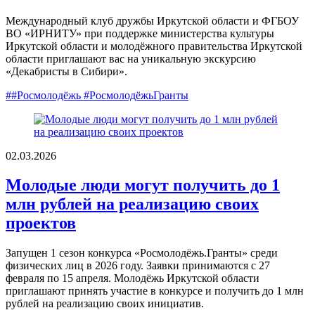
Международный клуб дружбы Иркутской области и ФГБОУ
ВО «ИРНИТУ» при поддержке министерства культуры
Иркутской области и молодёжного правительства Иркутской
области приглашают вас на уникальную экскурсию
«Декабристы в Сибири».
##Росмолодёжь #РосмолодёжьГранты
02.03.2026
Молодые люди могут получить до 1
млн рублей на реализацию своих
проектов
Запущен 1 сезон конкурса «Росмолодёжь.Гранты» среди
физических лиц в 2026 году. Заявки принимаются с 27
февраля по 15 апреля. Молодёжь Иркутской области
приглашают принять участие в конкурсе и получить до 1 млн
рублей на реализацию своих инициатив.