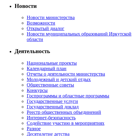
Новости
Новости министерства
Возможности
Открытый диалог
Новости муниципальных образований Иркутской
области
Деятельность
Национальные проекты
Календарный план
Отчеты о деятельности министерства
Молодежный и детский отдых
Общественные советы
Конкурсы
Госпрограммы и областные программы
Государственные услуги
Государственный доклад
Реестр общественных объединений
Интернет-безопасность
Содействие участию в мероприятиях
Разное
Десятилетие детства