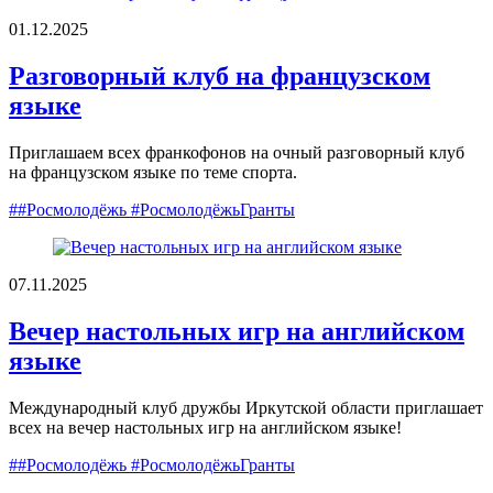
01.12.2025
Разговорный клуб на французском
языке
Приглашаем всех франкофонов на очный разговорный клуб
на французском языке по теме спорта.
##Росмолодёжь #РосмолодёжьГранты
07.11.2025
Вечер настольных игр на английском
языке
Международный клуб дружбы Иркутской области приглашает
всех на вечер настольных игр на английском языке!
##Росмолодёжь #РосмолодёжьГранты