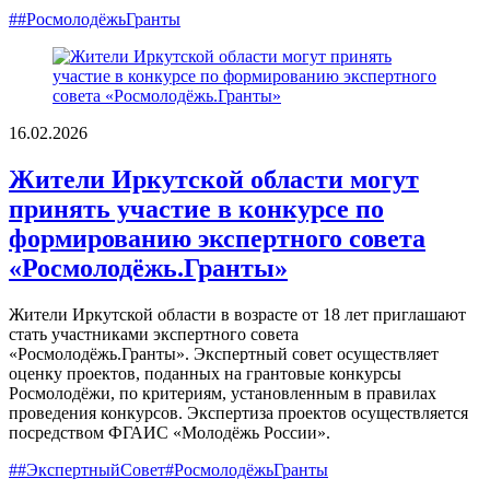
##РосмолодёжьГранты
16.02.2026
Жители Иркутской области могут
принять участие в конкурсе по
формированию экспертного совета
«Росмолодёжь.Гранты»
Жители Иркутской области в возрасте от 18 лет приглашают
стать участниками экспертного совета
«Росмолодёжь.Гранты». Экспертный совет осуществляет
оценку проектов, поданных на грантовые конкурсы
Росмолодёжи, по критериям, установленным в правилах
проведения конкурсов. Экспертиза проектов осуществляется
посредством ФГАИС «Молодёжь России».
##ЭкспертныйСовет#РосмолодёжьГранты