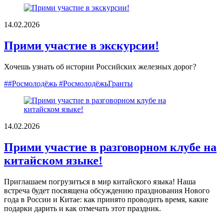
14.02.2026
Прими участие в экскурсии!
Хочешь узнать об истории Российских железных дорог?
##Росмолодёжь #РосмолодёжьГранты
14.02.2026
Прими участие в разговорном клубе на
китайском языке!
Приглашаем погрузиться в мир китайского языка! Наша
встреча будет посвящена обсуждению празднования Нового
года в России и Китае: как принято проводить время, какие
подарки дарить и как отмечать этот праздник.