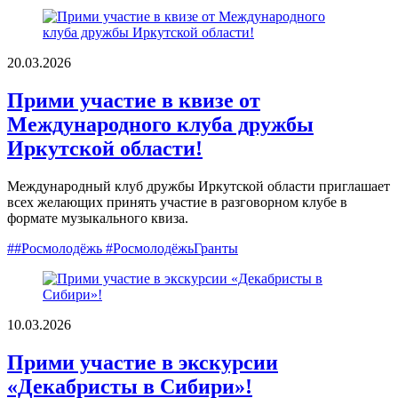
20.03.2026
Прими участие в квизе от
Международного клуба дружбы
Иркутской области!
Международный клуб дружбы Иркутской области приглашает
всех желающих принять участие в разговорном клубе в
формате музыкального квиза.
##Росмолодёжь #РосмолодёжьГранты
10.03.2026
Прими участие в экскурсии
«Декабристы в Сибири»!