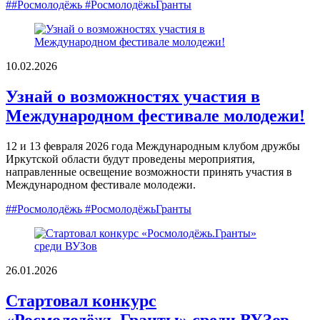
##Росмолодёжь #РосмолодёжьГранты
10.02.2026
Узнай о возможностях участия в
Международном фестивале молодежи!
12 и 13 февраля 2026 года Международным клубом дружбы
Иркутской области будут проведены мероприятия,
направленные освещение возможности принять участия в
Международном фестивале молодежи.
##Росмолодёжь #РосмолодёжьГранты
26.01.2026
Стартовал конкурс
«Росмолодёжь.Гранты» среди ВУЗов