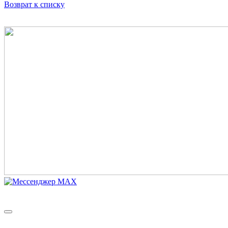
Возврат к списку