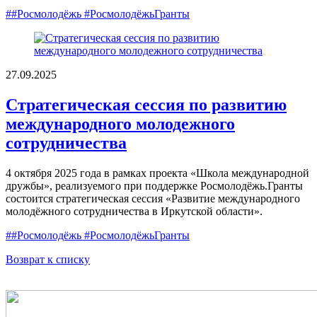
##Росмолодёжь #РосмолодёжьГранты
27.09.2025
Стратегическая сессия по развитию
международного молодежного
сотрудничества
4 октября 2025 года в рамках проекта «Школа международной
дружбы», реализуемого при поддержке Росмолодёжь.Гранты
состоится стратегическая сессия «Развитие международного
молодёжного сотрудничества в Иркутской области».
##Росмолодёжь #РосмолодёжьГранты
Возврат к списку