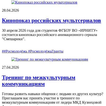
28.04.2026
Кинопоказ российских мультсериалов
30 апреля 2026 года для студентов ФГБОУ ВО «ИРНИТУ»
состоится кинопоказ российского анимационного сериала
"Смешарики".
##Росмолодёжь #РосмолодёжьГранты
27.04.2026
Тренинг по межкультурным
коммуникациям
Готовы развить навыки общения с людьми из других культур?
Приглашаем вас принять участие в тренинге по
межкультурным коммуникациям от лидера МКД Кузнецовой