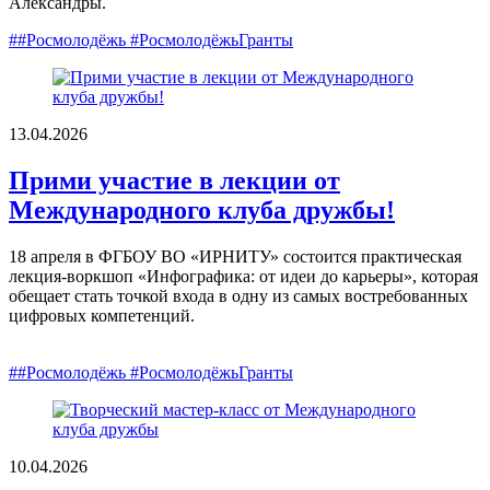
Александры.
##Росмолодёжь #РосмолодёжьГранты
13.04.2026
Прими участие в лекции от
Международного клуба дружбы!
18 апреля в ФГБОУ ВО «ИРНИТУ» состоится практическая
лекция-воркшоп «Инфографика: от идеи до карьеры», которая
обещает стать точкой входа в одну из самых востребованных
цифровых компетенций.
##Росмолодёжь #РосмолодёжьГранты
10.04.2026