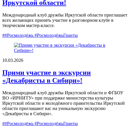
Иркутской области!
Международный клуб дружбы Иркутской области приглашает
всех желающих принять участие в разговорном клубе в
творческом мастер-классе.
##Росмолодёжь #РосмолодёжьГранты
10.03.2026
Прими участие в экскурсии
«Декабристы в Сибири»!
Международный клуб дружбы Иркутской области и ФГБОУ
ВО «ИРНИТУ» при поддержке министерства культуры
Иркутской области и молодёжного правительства Иркутской
области приглашают вас на уникальную экскурсию
«Декабристы в Сибири».
##Росмолодёжь #РосмолодёжьГранты