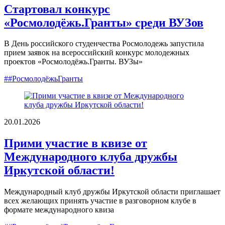
Стартовал конкурс
«Росмолодёжь.Гранты» среди ВУЗов
В День российского студенчества Росмолодежь запустила
прием заявок на всероссийский конкурс молодежных
проектов «Росмолодёжь.Гранты. ВУЗы»
##РосмолодёжьГранты
20.01.2026
Прими участие в квизе от
Международного клуба дружбы
Иркутской области!
Международный клуб дружбы Иркутской области приглашает
всех желающих принять участие в разговорном клубе в
формате международного квиза