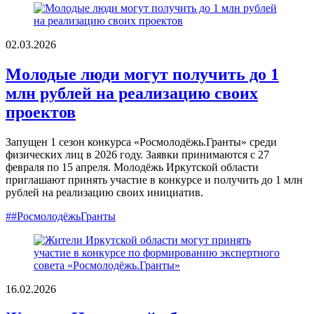
02.03.2026
Молодые люди могут получить до 1
млн рублей на реализацию своих
проектов
Запущен 1 сезон конкурса «Росмолодёжь.Гранты» среди
физических лиц в 2026 году. Заявки принимаются с 27
февраля по 15 апреля. Молодёжь Иркутской области
приглашают принять участие в конкурсе и получить до 1 млн
рублей на реализацию своих инициатив.
##РосмолодёжьГранты
16.02.2026