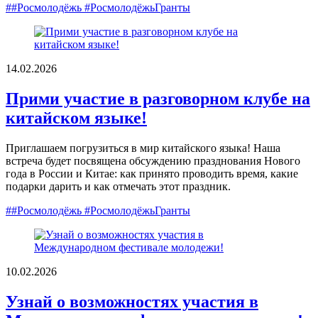
##Росмолодёжь #РосмолодёжьГранты
14.02.2026
Прими участие в разговорном клубе на
китайском языке!
Приглашаем погрузиться в мир китайского языка! Наша
встреча будет посвящена обсуждению празднования Нового
года в России и Китае: как принято проводить время, какие
подарки дарить и как отмечать этот праздник.
##Росмолодёжь #РосмолодёжьГранты
10.02.2026
Узнай о возможностях участия в