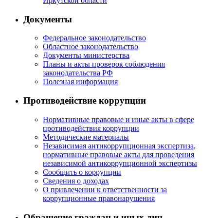
Иркутской области
Документы
Федеральное законодательство
Областное законодательство
Документы министерства
Планы и акты проверок соблюдения
законодательства РФ
Полезная информация
Противодействие коррупции
Нормативные правовые и иные акты в сфере
противодействия коррупции
Методические материалы
Независимая антикоррупционная экспертиза,
нормативные правовые акты для проведения
независимой антикоррупционной экспертизы
Сообщить о коррупции
Сведения о доходах
О привлечении к ответственности за
коррупционные правонарушения
Обращение граждан и иных лиц