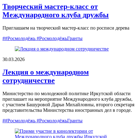
Творческий мастер-класс от
Международного клуба дружбы
Приглашаем на творческий мастер-класс по росписи дерева
##Росмолодёжь #РосмолодёжьГранты
30.03.2026
Лекция о международном
сотрудничестве
Министерство по молодежной политике Иркутской области
приглашает на мероприятие Международного клуба дружбы,
с участием Башуровой Дарьи Михайловны, второго секретаря
представительства Министерства иностранных дел в городе.
##Росмолодёжь #РосмолодёжьГранты