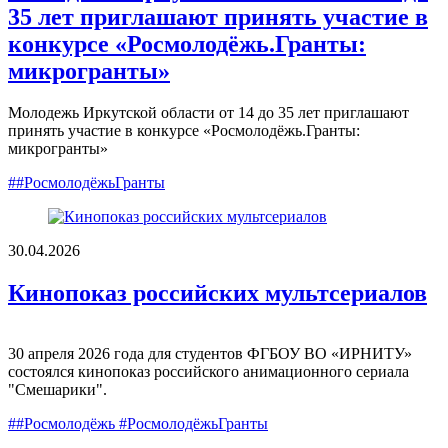
35 лет приглашают принять участие в
конкурсе «Росмолодёжь.Гранты:
микрогранты»
Молодежь Иркутской области от 14 до 35 лет приглашают
принять участие в конкурсе «Росмолодёжь.Гранты:
микрогранты»
##РосмолодёжьГранты
30.04.2026
Кинопоказ российских мультсериалов
30 апреля 2026 года для студентов ФГБОУ ВО «ИРНИТУ»
состоялся кинопоказ российского анимационного сериала
"Смешарики".
##Росмолодёжь #РосмолодёжьГранты