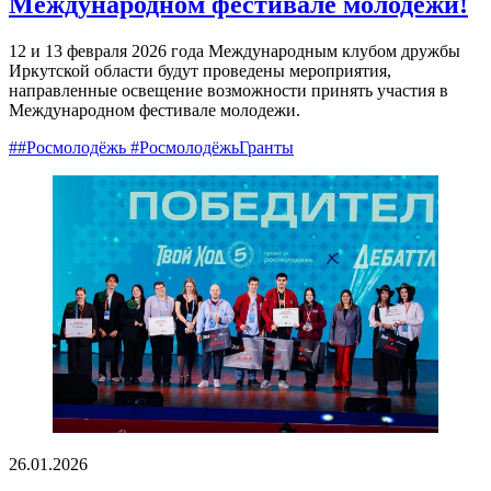
Международном фестивале молодежи!
12 и 13 февраля 2026 года Международным клубом дружбы
Иркутской области будут проведены мероприятия,
направленные освещение возможности принять участия в
Международном фестивале молодежи.
##Росмолодёжь #РосмолодёжьГранты
26.01.2026