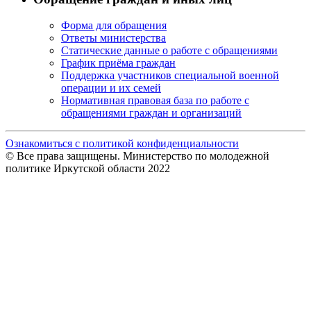
Форма для обращения
Ответы министерства
Статические данные о работе с обращениями
График приёма граждан
Поддержка участников специальной военной
операции и их семей
Нормативная правовая база по работе с
обращениями граждан и организаций
Ознакомиться с политикой конфиденциальности
© Все права защищены. Министерство по молодежной
политике Иркутской области 2022