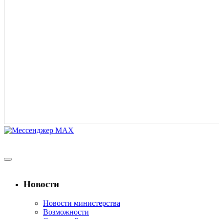
Новости
Новости министерства
Возможности