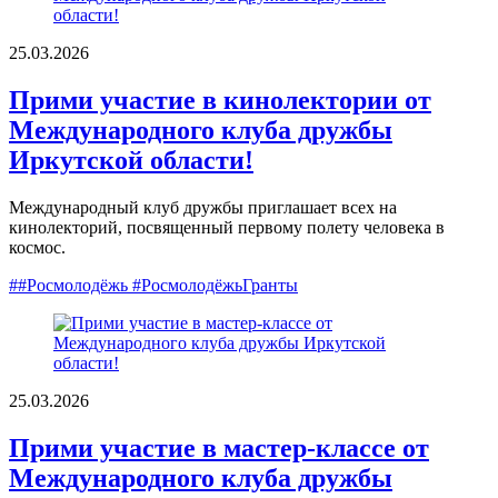
25.03.2026
Прими участие в кинолектории от
Международного клуба дружбы
Иркутской области!
Международный клуб дружбы приглашает всех на
кинолекторий, посвященный первому полету человека в
космос.
##Росмолодёжь #РосмолодёжьГранты
25.03.2026
Прими участие в мастер-классе от
Международного клуба дружбы