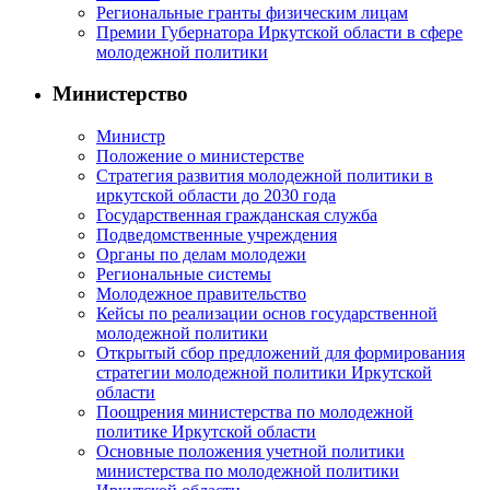
Региональные гранты физическим лицам
Премии Губернатора Иркутской области в сфере
молодежной политики
Министерство
Министр
Положение о министерстве
Стратегия развития молодежной политики в
иркутской области до 2030 года
Государственная гражданская служба
Подведомственные учреждения
Органы по делам молодежи
Региональные системы
Молодежное правительство
Кейсы по реализации основ государственной
молодежной политики
Открытый сбор предложений для формирования
стратегии молодежной политики Иркутской
области
Поощрения министерства по молодежной
политике Иркутской области
Основные положения учетной политики
министерства по молодежной политики