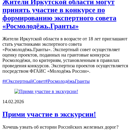
Жители Иркутской области могут
принять участие в конкурсе по
формированию экспертного совета
«Росмолодёжь.Гранты»
Жители Иркутской области в возрасте от 18 лет приглашают
стать участниками экспертного совета
«Росмолодёжь.Гранты». Экспертный совет осуществляет
оценку проектов, поданных на грантовые конкурсы
Росмолодёжи, по критериям, установленным в правилах
проведения конкурсов. Экспертиза проектов осуществляется
посредством ФГАИС «Молодёжь России».
##ЭкспертныйСовет#РосмолодёжьГранты
14.02.2026
Прими участие в экскурсии!
Хочешь узнать об истории Российских железных дорог?