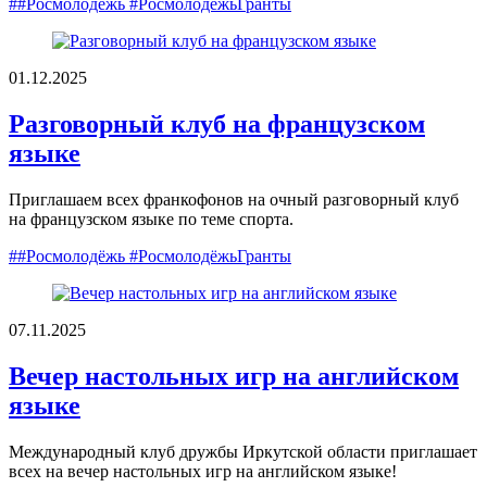
##Росмолодёжь #РосмолодёжьГранты
01.12.2025
Разговорный клуб на французском
языке
Приглашаем всех франкофонов на очный разговорный клуб
на французском языке по теме спорта.
##Росмолодёжь #РосмолодёжьГранты
07.11.2025
Вечер настольных игр на английском
языке
Международный клуб дружбы Иркутской области приглашает
всех на вечер настольных игр на английском языке!