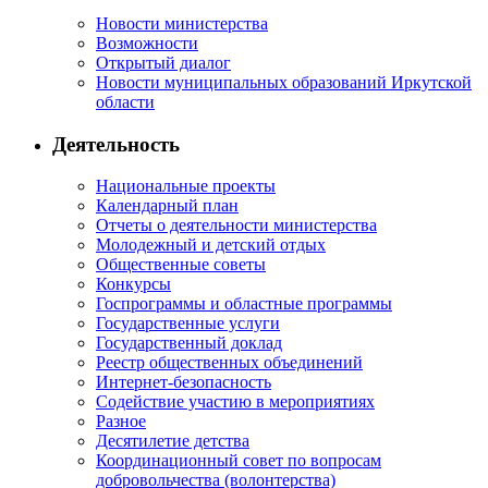
Новости министерства
Возможности
Открытый диалог
Новости муниципальных образований Иркутской
области
Деятельность
Национальные проекты
Календарный план
Отчеты о деятельности министерства
Молодежный и детский отдых
Общественные советы
Конкурсы
Госпрограммы и областные программы
Государственные услуги
Государственный доклад
Реестр общественных объединений
Интернет-безопасность
Содействие участию в мероприятиях
Разное
Десятилетие детства
Координационный совет по вопросам
добровольчества (волонтерства)