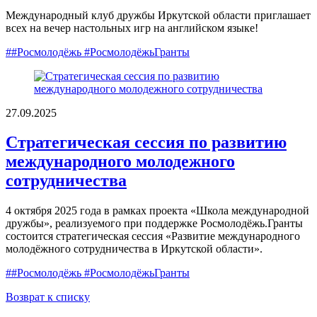
Международный клуб дружбы Иркутской области приглашает
всех на вечер настольных игр на английском языке!
##Росмолодёжь #РосмолодёжьГранты
27.09.2025
Стратегическая сессия по развитию
международного молодежного
сотрудничества
4 октября 2025 года в рамках проекта «Школа международной
дружбы», реализуемого при поддержке Росмолодёжь.Гранты
состоится стратегическая сессия «Развитие международного
молодёжного сотрудничества в Иркутской области».
##Росмолодёжь #РосмолодёжьГранты
Возврат к списку