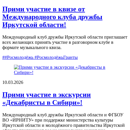
Прими участие в квизе от
Международного клуба дружбы
Иркутской области!
Международный клуб дружбы Иркутской области приглашает
всех желающих принять участие в разговорном клубе в
формате музыкального квиза.
##Росмолодёжь #РосмолодёжьГранты
10.03.2026
Прими участие в экскурсии
«Декабристы в Сибири»!
Международный клуб дружбы Иркутской области и ФГБОУ
ВО «ИРНИТУ» при поддержке министерства культуры
Иркутской области и молодёжного правительства Иркутской