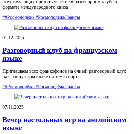
всех желающих принять участие в разговорном клубе в
формате международного квиза
##Росмолодёжь #РосмолодёжьГранты
01.12.2025
Разговорный клуб на французском
языке
Приглашаем всех франкофонов на очный разговорный клуб
на французском языке по теме спорта.
##Росмолодёжь #РосмолодёжьГранты
07.11.2025
Вечер настольных игр на английском
языке