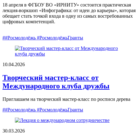
18 апреля в ФГБОУ ВО «ИРНИТУ» состоится практическая
лекция-воркшоп «Инфографика: от идеи до карьеры», которая
обещает стать точкой входа в одну из самых востребованных
цифровых компетенций.
##Росмолодёжь #РосмолодёжьГранты
10.04.2026
Творческий мастер-класс от
Международного клуба дружбы
Приглашаем на творческий мастер-класс по росписи дерева
##Росмолодёжь #РосмолодёжьГранты
30.03.2026