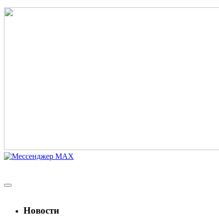
Новости