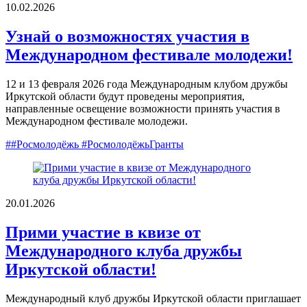
10.02.2026
Узнай о возможностях участия в
Международном фестивале молодежи!
12 и 13 февраля 2026 года Международным клубом дружбы
Иркутской области будут проведены мероприятия,
направленные освещение возможности принять участия в
Международном фестивале молодежи.
##Росмолодёжь #РосмолодёжьГранты
20.01.2026
Прими участие в квизе от
Международного клуба дружбы
Иркутской области!
Международный клуб дружбы Иркутской области приглашает