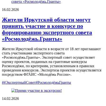
16.02.2026
Жители Иркутской области могут
принять участие в конкурсе по
формированию экспертного совета
«Росмолодёжь.Гранты»
Жители Иркутской области в возрасте от 18 лет приглашают
стать участниками экспертного совета
«Росмолодёжь.Гранты». Экспертный совет осуществляет
оценку проектов, поданных на грантовые конкурсы
Росмолодёжи, по критериям, установленным в правилах
проведения конкурсов. Экспертиза проектов осуществляется
посредством ФГАИС «Молодёжь России».
##ЭкспертныйСовет#РосмолодёжьГранты
14.02.2026