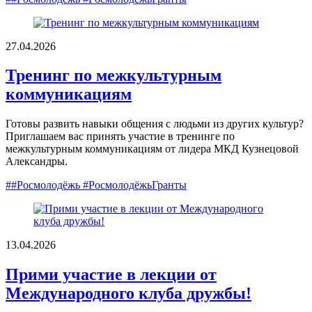
27.04.2026
Тренинг по межкультурным
коммуникациям
Готовы развить навыки общения с людьми из других культур?
Приглашаем вас принять участие в тренинге по
межкультурным коммуникациям от лидера МКД Кузнецовой
Александры.
##Росмолодёжь #РосмолодёжьГранты
13.04.2026
Прими участие в лекции от
Международного клуба дружбы!