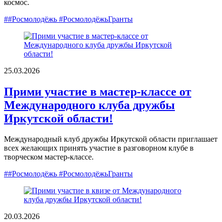
космос.
##Росмолодёжь #РосмолодёжьГранты
25.03.2026
Прими участие в мастер-классе от
Международного клуба дружбы
Иркутской области!
Международный клуб дружбы Иркутской области приглашает
всех желающих принять участие в разговорном клубе в
творческом мастер-классе.
##Росмолодёжь #РосмолодёжьГранты
20.03.2026