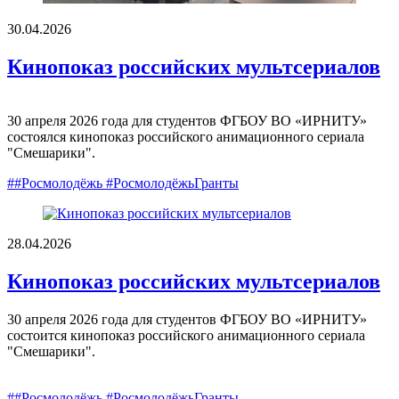
30.04.2026
Кинопоказ российских мультсериалов
30 апреля 2026 года для студентов ФГБОУ ВО «ИРНИТУ»
состоялся кинопоказ российского анимационного сериала
"Смешарики".
##Росмолодёжь #РосмолодёжьГранты
28.04.2026
Кинопоказ российских мультсериалов
30 апреля 2026 года для студентов ФГБОУ ВО «ИРНИТУ»
состоится кинопоказ российского анимационного сериала
"Смешарики".
##Росмолодёжь #РосмолодёжьГранты