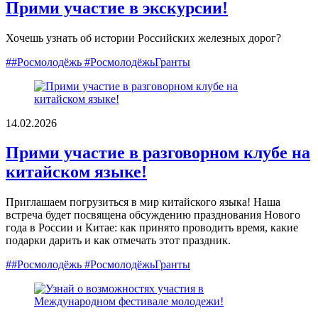
Прими участие в экскурсии!
Хочешь узнать об истории Российских железных дорог?
##Росмолодёжь #РосмолодёжьГранты
14.02.2026
Прими участие в разговорном клубе на
китайском языке!
Приглашаем погрузиться в мир китайского языка! Наша
встреча будет посвящена обсуждению празднования Нового
года в России и Китае: как принято проводить время, какие
подарки дарить и как отмечать этот праздник.
##Росмолодёжь #РосмолодёжьГранты