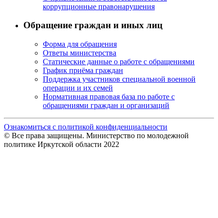
коррупционные правонарушения
Обращение граждан и иных лиц
Форма для обращения
Ответы министерства
Статические данные о работе с обращениями
График приёма граждан
Поддержка участников специальной военной
операции и их семей
Нормативная правовая база по работе с
обращениями граждан и организаций
Ознакомиться с политикой конфиденциальности
© Все права защищены. Министерство по молодежной
политике Иркутской области 2022