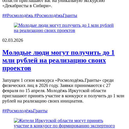
области приглашают вас на уникальную экскурсию
«Декабристы в Сибири».
##Росмолодёжь #РосмолодёжьГранты
02.03.2026
Молодые люди могут получить до 1
млн рублей на реализацию своих
проектов
Запущен 1 сезон конкурса «Росмолодёжь.Гранты» среди
физических лиц в 2026 году. Заявки принимаются с 27
февраля по 15 апреля. Молодёжь Иркутской области
приглашают принять участие в конкурсе и получить до 1 млн
рублей на реализацию своих инициатив.
##РосмолодёжьГранты