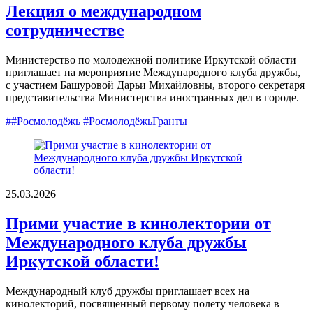
Лекция о международном
сотрудничестве
Министерство по молодежной политике Иркутской области
приглашает на мероприятие Международного клуба дружбы,
с участием Башуровой Дарьи Михайловны, второго секретаря
представительства Министерства иностранных дел в городе.
##Росмолодёжь #РосмолодёжьГранты
25.03.2026
Прими участие в кинолектории от
Международного клуба дружбы
Иркутской области!
Международный клуб дружбы приглашает всех на
кинолекторий, посвященный первому полету человека в