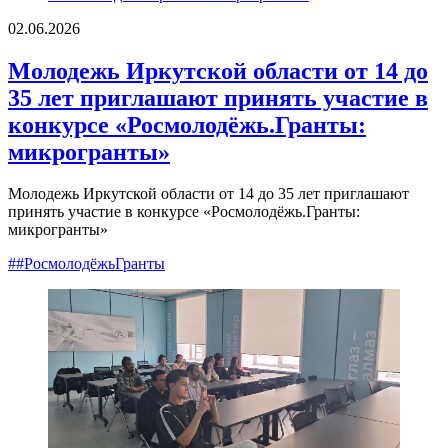
02.06.2026
Молодежь Иркутской области от 14 до
35 лет приглашают принять участие в
конкурсе «Росмолодёжь.Гранты:
микрогранты»
Молодежь Иркутской области от 14 до 35 лет приглашают
принять участие в конкурсе «Росмолодёжь.Гранты:
микрогранты»
##РосмолодёжьГранты