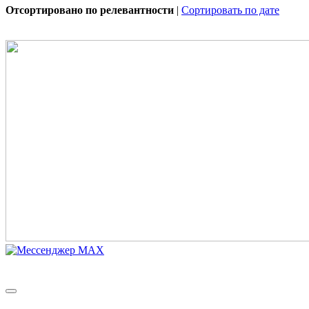
Отсортировано по релевантности
|
Сортировать по дате