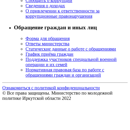
Сообщить о коррупции
Сведения о доходах
О привлечении к ответственности за
коррупционные правонарушения
Обращение граждан и иных лиц
Форма для обращения
Ответы министерства
Статические данные о работе с обращениями
График приёма граждан
Поддержка участников специальной военной
операции и их семей
Нормативная правовая база по работе с
обращениями граждан и организаций
Ознакомиться с политикой конфиденциальности
© Все права защищены. Министерство по молодежной
политике Иркутской области 2022