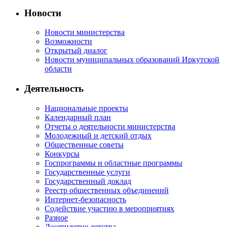
Новости
Новости министерства
Возможности
Открытый диалог
Новости муниципальных образований Иркутской
области
Деятельность
Национальные проекты
Календарный план
Отчеты о деятельности министерства
Молодежный и детский отдых
Общественные советы
Конкурсы
Госпрограммы и областные программы
Государственные услуги
Государственный доклад
Реестр общественных объединений
Интернет-безопасность
Содействие участию в мероприятиях
Разное
Десятилетие детства