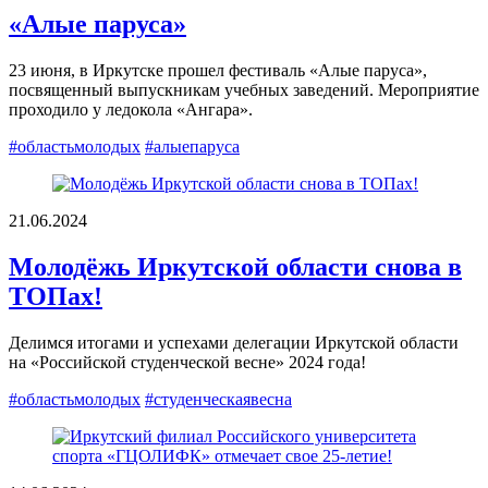
«Алые паруса»
23 июня, в Иркутске прошел фестиваль «Алые паруса»,
посвященный выпускникам учебных заведений. Мероприятие
проходило у ледокола «Ангара».
#областьмолодых
#алыепаруса
21.06.2024
Молодёжь Иркутской области снова в
ТОПах!
Делимся итогами и успехами делегации Иркутской области
на «Российской студенческой весне» 2024 года!
#областьмолодых
#студенческаявесна