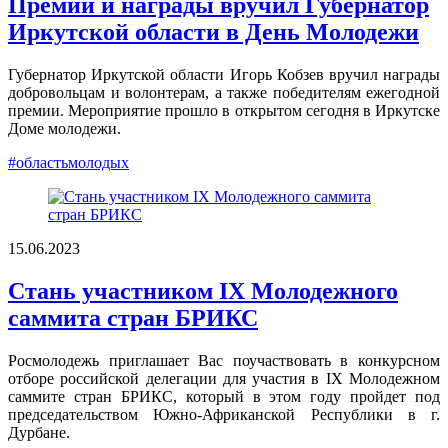
Премии и награды вручил Губернатор
Иркутской области в День Молодежи
Губернатор Иркутской области Игорь Кобзев вручил награды
добровольцам и волонтерам, а также победителям ежегодной
премии. Мероприятие прошло в открытом сегодня в Иркутске
Доме молодежи.
#областьмолодых
15.06.2023
Стань участником IX Молодежного
саммита стран БРИКС
Росмолодежь приглашает Вас поучаствовать в конкурсном
отборе российской делегации для участия в IX Молодежном
саммите стран БРИКС, который в этом году пройдет под
председательством Южно-Африканской Республики в г.
Дурбане.