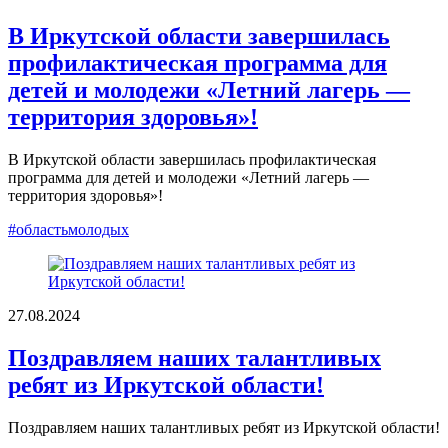
В Иркутской области завершилась
профилактическая программа для
детей и молодежи «Летний лагерь —
территория здоровья»!
В Иркутской области завершилась профилактическая
программа для детей и молодежи «Летний лагерь —
территория здоровья»!
#областьмолодых
27.08.2024
Поздравляем наших талантливых
ребят из Иркутской области!
Поздравляем наших талантливых ребят из Иркутской области!