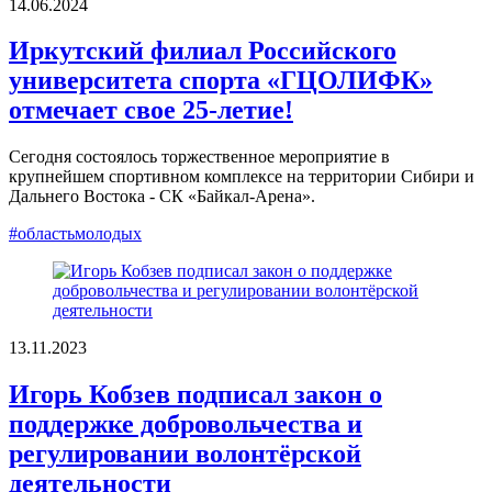
14.06.2024
Иркутский филиал Российского
университета спорта «ГЦОЛИФК»
отмечает свое 25-летие!
Сегодня состоялось торжественное мероприятие в
крупнейшем спортивном комплексе на территории Сибири и
Дальнего Востока - СК «Байкал-Арена».
#областьмолодых
13.11.2023
Игорь Кобзев подписал закон о
поддержке добровольчества и
регулировании волонтёрской
деятельности