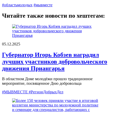
#областьмолодых
#мывместе
Читайте также новости по хештегам:
05.12.2025
Губернатор Игорь Кобзев наградил
лучших участников добровольческого
движения Приангарья
В областном Доме молодёжи прошло традиционное
мероприятие, посвященное Дню добровольца
#МЫВМЕСТЕ #РегионДобрыхДел