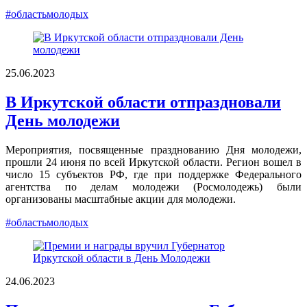
#областьмолодых
25.06.2023
В Иркутской области отпраздновали
День молодежи
Мероприятия, посвященные празднованию Дня молодежи,
прошли 24 июня по всей Иркутской области. Регион вошел в
число 15 субъектов РФ, где при поддержке Федерального
агентства по делам молодежи (Росмолодежь) были
организованы масштабные акции для молодежи.
#областьмолодых
24.06.2023