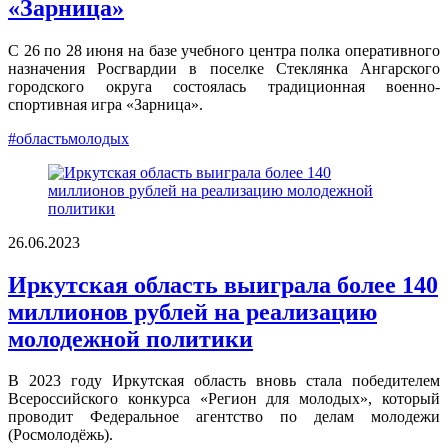
«Зарница»
С 26 по 28 июня на базе учебного центра полка оперативного
назначения Росгвардии в поселке Стеклянка Ангарского
городского округа состоялась традиционная военно-
спортивная игра «Зарница».
#областьмолодых
26.06.2023
Иркутская область выиграла более 140
миллионов рублей на реализацию
молодежной политики
В 2023 году Иркутская область вновь стала победителем
Всероссийского конкурса «Регион для молодых», который
проводит Федеральное агентство по делам молодежи
(Росмолодёжь).