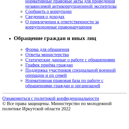
нормативные правовые акты для проведения
независимой антикоррупционной экспертизы
Сообщить о коррупции
Сведения о доходах
О привлечении к ответственности за
коррупционные правонарушения
Обращение граждан и иных лиц
Форма для обращения
Ответы министерства
Статические данные о работе с обращениями
График приёма граждан
Поддержка участников специальной военной
операции и их семей
Нормативная правовая база по работе с
обращениями граждан и организаций
Ознакомиться с политикой конфиденциальности
© Все права защищены. Министерство по молодежной
политике Иркутской области 2022