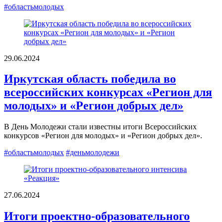
#областьмолодых
29.06.2024
Иркутская область победила во
всероссийских конкурсах «Регион для
молодых» и «Регион добрых дел»
В День Молодежи стали известны итоги Всероссийских
конкурсов «Регион для молодых» и «Регион добрых дел».
#областьмолодых
#деньмолодежи
27.06.2024
Итоги проектно-образовательного