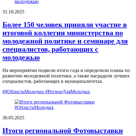
31.10.2025
Более 150 человек приняли участие в
итоговой коллегии министерства по
молодежной политике и семинаре для
специалистов, работающих с
молодежью
На мероприятии подвели итоги года и определили планы по
развитию молодежной политики, а также наградили лучших
специалистов, работающих в муниципалитетах.
##ОбластьМолодых #РегионДляМолодых
30.05.2025
Итоги региональной Фотовыставки