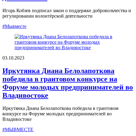
Игорь Кобзев подписал закон о поддержке добровольчества и
регулировании волонтёрской деятельности
#Мывместе
03.10.2023
Иркутянка Диана Белолапоткова
победила в грантовом конкурсе на
Форуме молодых предпринимателей во
Владивостоке
Иркутянка Диана Белолапоткова победила в грантовом
конкурсе на Форуме молодых предпринимателей во
Владивостоке
#МЫВМЕСТЕ