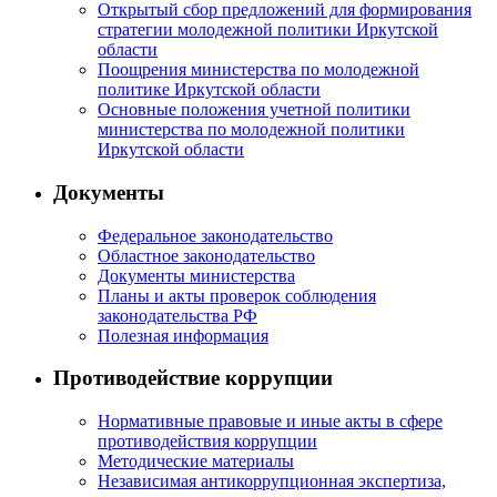
Открытый сбор предложений для формирования
стратегии молодежной политики Иркутской
области
Поощрения министерства по молодежной
политике Иркутской области
Основные положения учетной политики
министерства по молодежной политики
Иркутской области
Документы
Федеральное законодательство
Областное законодательство
Документы министерства
Планы и акты проверок соблюдения
законодательства РФ
Полезная информация
Противодействие коррупции
Нормативные правовые и иные акты в сфере
противодействия коррупции
Методические материалы
Независимая антикоррупционная экспертиза,