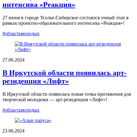
интенсива «Реакция»
27 июня в городе Усолье-Сибирское состоялся очный этап в
рамках проектно-образовательного интенсива «Реакция»!
#областьмолодых
27.06.2024
В Иркутской области появилась арт-
резиденция «Лифт»
В Иркутской области появилась новая точка притяжения для
творческой молодежи — арт-резиденция «Лифт»!
#областьмолодых
23.06.2024