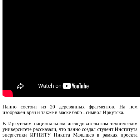
Панно состоит из 20 деревянных фрагментов. На нем
изображен врач и также в маске бабр - символ Иркутска.
В Иркутском национальном исследовательском техническом
университете рассказали, что панно создал студент Института
энергетики ИРНИТУ Никита Малышев в рамках проекта