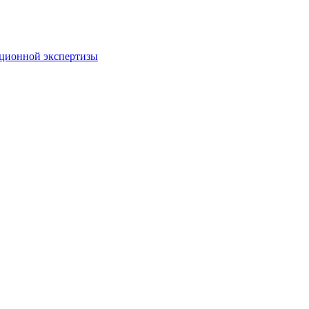
пционной экспертизы