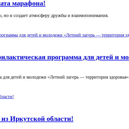
ата марафона!
ю, но и создает атмосферу дружбы и взаимопонимания.
филактическая программа для детей и м
 для детей и молодежи «Летний лагерь — территория здоровья»
из Иркутской области!