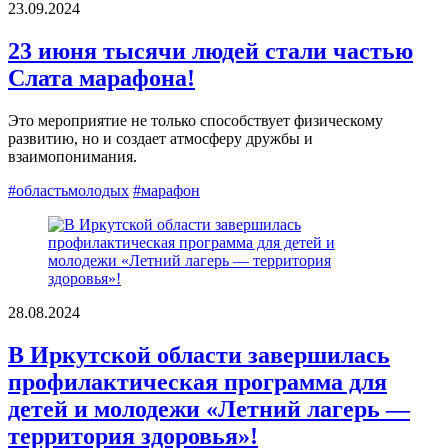
23.09.2024
23 июня тысячи людей стали частью
Слата марафона!
Это мероприятие не только способствует физическому
развитию, но и создает атмосферу дружбы и
взаимопонимания.
#областьмолодых
#марафон
28.08.2024
В Иркутской области завершилась
профилактическая программа для
детей и молодежи «Летний лагерь —
территория здоровья»!