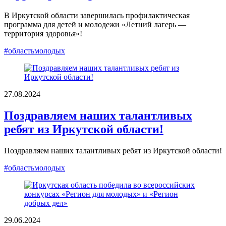
В Иркутской области завершилась профилактическая
программа для детей и молодежи «Летний лагерь —
территория здоровья»!
#областьмолодых
27.08.2024
Поздравляем наших талантливых
ребят из Иркутской области!
Поздравляем наших талантливых ребят из Иркутской области!
#областьмолодых
29.06.2024