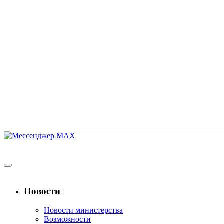
Новости
Новости министерства
Возможности