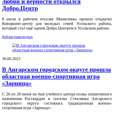
любви и верности открылся
Добро.Центр
8 июля в рабочем поселке Мишелевка прошло открытие
Коворкинг-центр для молодых семей Усольского района,
который стал ещё одним Добро.Центром в Усольском районе.
#областьмолодых
30.06.2023
В Ангарском городском округе прошла
областная военно-спортивная игра
«Зарница»
С 26 по 28 июня на базе учебного центра полка оперативного
назначения Росгвардии в поселке Стеклянка Ангарского
городского округа состоялась традиционная военно-
спортивная игра «Зарница».