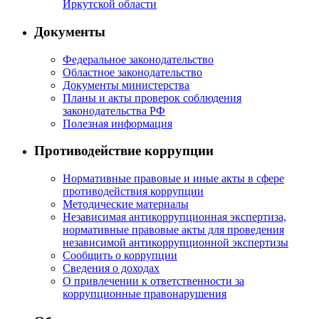
Иркутской области
Документы
Федеральное законодательство
Областное законодательство
Документы министерства
Планы и акты проверок соблюдения
законодательства РФ
Полезная информация
Противодействие коррупции
Нормативные правовые и иные акты в сфере
противодействия коррупции
Методические материалы
Независимая антикоррупционная экспертиза,
нормативные правовые акты для проведения
независимой антикоррупционной экспертизы
Сообщить о коррупции
Сведения о доходах
О привлечении к ответственности за
коррупционные правонарушения