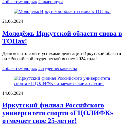
#областьмолодых
#алыепаруса
21.06.2024
Молодёжь Иркутской области снова в
ТОПах!
Делимся итогами и успехами делегации Иркутской области
на «Российской студенческой весне» 2024 года!
#областьмолодых
#студенческаявесна
14.06.2024
Иркутский филиал Российского
университета спорта «ГЦОЛИФК»
отмечает свое 25-летие!