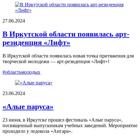
27.06.2024
В Иркутской области появилась арт-
резиденция «Лифт»
В Иркутской области появилась новая точка притяжения для
творческой молодежи — арт-резиденция «Лифт»!
#областьмолодых
23.06.2024
«Алые паруса»
23 июня, в Иркутске прошел фестиваль «Алые паруса»,
посвященный выпускникам учебных заведений. Мероприятие
проходило у ледокола «Ангара».