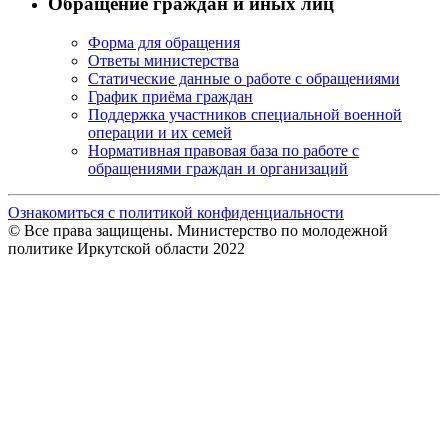
Обращение граждан и иных лиц
Форма для обращения
Ответы министерства
Статические данные о работе с обращениями
График приёма граждан
Поддержка участников специальной военной
операции и их семей
Нормативная правовая база по работе с
обращениями граждан и организаций
Ознакомиться с политикой конфиденциальности
© Все права защищены. Министерство по молодежной
политике Иркутской области 2022