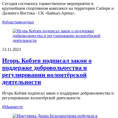
Сегодня состоялось торжественное мероприятие в
крупнейшем спортивном комплексе на территории Сибири и
Дальнего Востока - СК «Байкал-Арена».
#областьмолодых
13.11.2023
Игорь Кобзев подписал закон о
поддержке добровольчества и
регулировании волонтёрской
деятельности
Игорь Кобзев подписал закон о поддержке добровольчества и
регулировании волонтёрской деятельности
#Мывместе