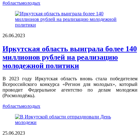
#областьмолодых
26.06.2023
Иркутская область выиграла более 140
миллионов рублей на реализацию
молодежной политики
В 2023 году Иркутская область вновь стала победителем
Всероссийского конкурса «Регион для молодых», который
проводит Федеральное агентство по делам молодежи
(Росмолодёжь).
#областьмолодых
25.06.2023