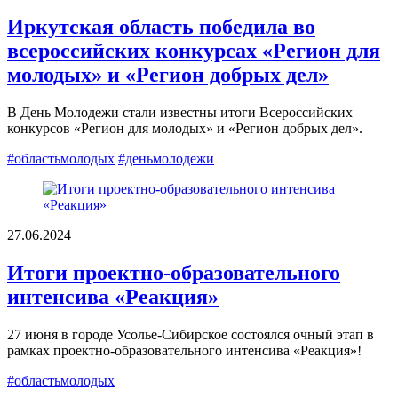
Иркутская область победила во
всероссийских конкурсах «Регион для
молодых» и «Регион добрых дел»
В День Молодежи стали известны итоги Всероссийских
конкурсов «Регион для молодых» и «Регион добрых дел».
#областьмолодых
#деньмолодежи
27.06.2024
Итоги проектно-образовательного
интенсива «Реакция»
27 июня в городе Усолье-Сибирское состоялся очный этап в
рамках проектно-образовательного интенсива «Реакция»!
#областьмолодых