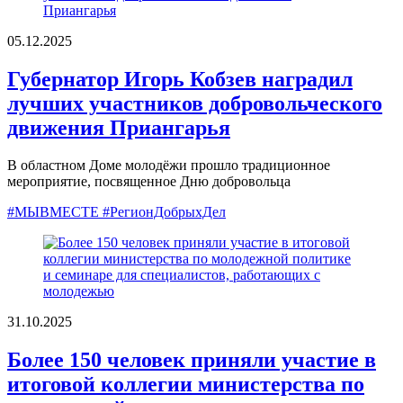
05.12.2025
Губернатор Игорь Кобзев наградил
лучших участников добровольческого
движения Приангарья
В областном Доме молодёжи прошло традиционное
мероприятие, посвященное Дню добровольца
#МЫВМЕСТЕ #РегионДобрыхДел
31.10.2025
Более 150 человек приняли участие в
итоговой коллегии министерства по