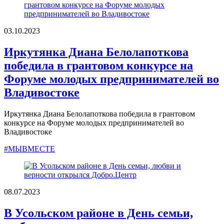
03.10.2023
Иркутянка Диана Белолапоткова
победила в грантовом конкурсе на
Форуме молодых предпринимателей во
Владивостоке
Иркутянка Диана Белолапоткова победила в грантовом
конкурсе на Форуме молодых предпринимателей во
Владивостоке
#МЫВМЕСТЕ
08.07.2023
В Усольском районе в День семьи,