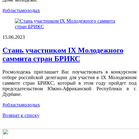
#областьмолодых
15.06.2023
Стань участником IX Молодежного
саммита стран БРИКС
Росмолодежь приглашает Вас поучаствовать в конкурсном
отборе российской делегации для участия в IX Молодежном
саммите стран БРИКС, который в этом году пройдет под
председательством Южно-Африканской Республики в г.
Дурбане.
#областьмолодых
Возврат к списку