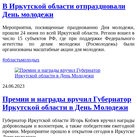
В Иркутской области отпраздновали
День молодежи
Мероприятия, посвященные празднованию Дня молодежи,
прошли 24 июня по всей Иркутской области. Регион вошел в
число 15 субъектов РФ, где при поддержке Федерального
агентства по делам молодежи (Росмолодежь) были
организованы масштабные акции для молодежи.
#областьмолодых
24.06.2023
Премии и награды вручил Губернатор
Иркутской области в День Молодежи
Губернатор Иркутской области Игорь Кобзев вручил награды
добровольцам и волонтерам, а также победителям ежегодной
премии. Мероприятие прошло в открытом сегодня в Иркутске
Доме молодежи.