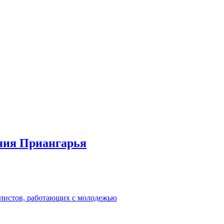
ения Приангарья