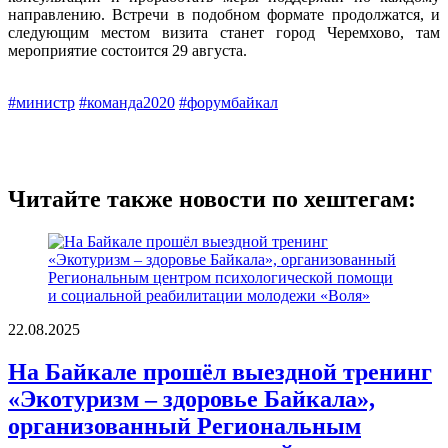
направлению. Встречи в подобном формате продолжатся, и
следующим местом визита станет город Черемхово, там
мероприятие состоится 29 августа.
#министр
#команда2020
#форумбайкал
Читайте также новости по хештегам:
22.08.2025
На Байкале прошёл выездной тренинг
«Экотуризм – здоровье Байкала»,
организованный Региональным