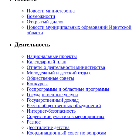
Новости министерства
Возможности
Открытый диалог
Новости муниципальных образований Иркутской
области
Деятельность
Национальные проекты
Календарный план
Отчеты о деятельности министерства
Молодежный и детский отдых
Общественные советы
Конкурсы
Госпрограммы и областные программы
Государственные услуги
Государственный доклад
Реестр общественных объединений
Интернет-безопасность
Содействие участию в мероприятиях
Разное
Десятилетие детства
Координационный совет по вопросам