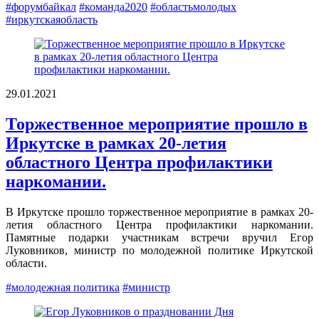
#форумбайкал
#команда2020
#областьмолодых
#иркутскаяобласть
29.01.2021
Торжественное мероприятие прошло в
Иркутске в рамках 20-летия
областного Центра профилактики
наркомании.
В Иркутске прошло торжественное мероприятие в рамках 20-
летия областного Центра профилактики наркомании.
Памятные подарки участникам встречи вручил Егор
Луковников, министр по молодежной политике Иркутской
области.
#молодежная политика
#министр