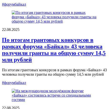
#форумбайкал
22.08.2025
По итогам грантовых конкурсов в
рамках форума «Байкал» 43 человека
получили гранты на общую сумму 14,5
млн рублей
По итогам грантовых конкурсов в рамках форума «Байкал» 43
человека получили гранты на общую сумму 14,5 млн рублей
#форумбайкал
22.08.2025