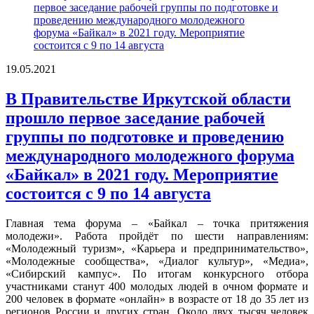
19.05.2021
В Правительстве Иркутской области
прошло первое заседание рабочей
группы по подготовке и проведению
международного молодежного форума
«Байкал» в 2021 году. Мероприятие
состоится с 9 по 14 августа
Главная тема форума – «Байкал – точка притяжения
молодежи».​ Работа пройдёт по шести направлениям:
«Молодежный туризм», «Карьера и предпринимательство»,
«Молодежные сообщества», «Диалог культур», «Медиа»,
«Сибирский кампус». По итогам конкурсного отбора
участниками станут 400 молодых людей в очном формате и
200 человек в формате «онлайн» в возрасте от 18 до 35 лет из
регионов России и других стран. Около двух тысяч человек