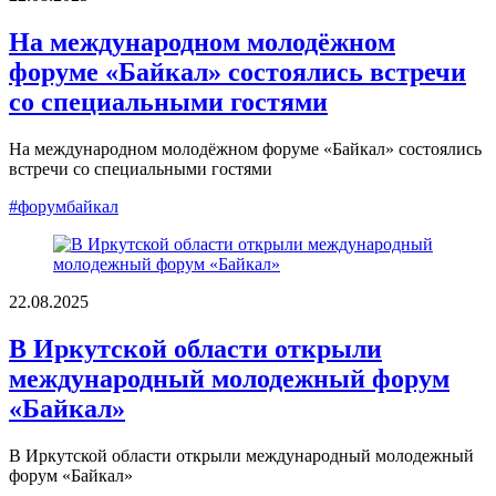
На международном молодёжном
форуме «Байкал» состоялись встречи
со специальными гостями
На международном молодёжном форуме «Байкал» состоялись
встречи со специальными гостями
#форумбайкал
22.08.2025
В Иркутской области открыли
международный молодежный форум
«Байкал»
В Иркутской области открыли международный молодежный
форум «Байкал»