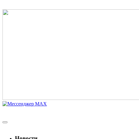
Новости