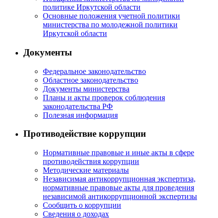
политике Иркутской области
Основные положения учетной политики
министерства по молодежной политики
Иркутской области
Документы
Федеральное законодательство
Областное законодательство
Документы министерства
Планы и акты проверок соблюдения
законодательства РФ
Полезная информация
Противодействие коррупции
Нормативные правовые и иные акты в сфере
противодействия коррупции
Методические материалы
Независимая антикоррупционная экспертиза,
нормативные правовые акты для проведения
независимой антикоррупционной экспертизы
Сообщить о коррупции
Сведения о доходах