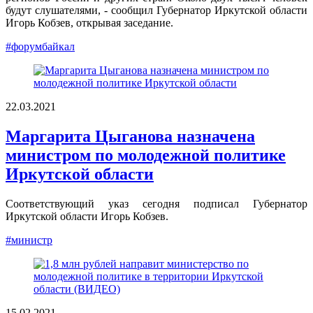
будут слушателями, - сообщил Губернатор Иркутской области
Игорь Кобзев, открывая заседание.
#форумбайкал
22.03.2021
Маргарита Цыганова назначена
министром по молодежной политике
Иркутской области
Соответствующий указ сегодня подписал Губернатор
Иркутской области Игорь Кобзев.
#министр
15.02.2021