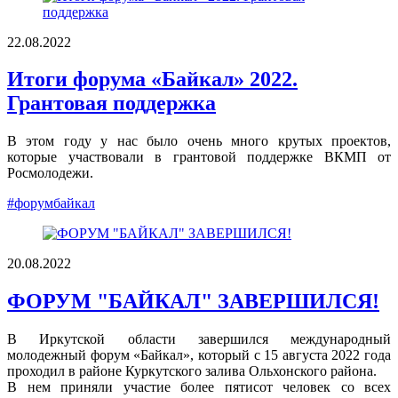
22.08.2022
Итоги форума «Байкал» 2022.
Грантовая поддержка
В этом году у нас было очень много крутых проектов,
которые участвовали в грантовой поддержке ВКМП от
Росмолодежи.
#форумбайкал
20.08.2022
ФОРУМ "БАЙКАЛ" ЗАВЕРШИЛСЯ!
В Иркутской области завершился международный
молодежный форум «Байкал», который с 15 августа 2022 года
проходил в районе Куркутского залива Ольхонского района.
В нем приняли участие более пятисот человек со всех