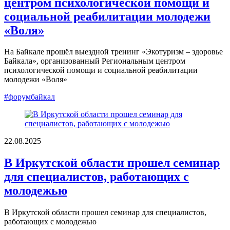
центром психологической помощи и
социальной реабилитации молодежи
«Воля»
На Байкале прошёл выездной тренинг «Экотуризм – здоровье
Байкала», организованный Региональным центром
психологической помощи и социальной реабилитации
молодежи «Воля»
#форумбайкал
22.08.2025
В Иркутской области прошел семинар
для специалистов, работающих с
молодежью
В Иркутской области прошел семинар для специалистов,
работающих с молодежью