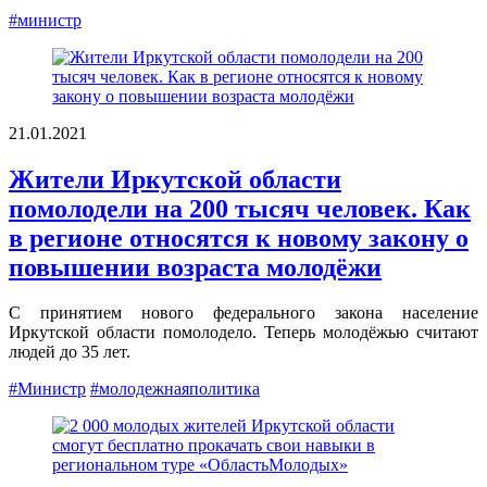
#министр
21.01.2021
Жители Иркутской области
помолодели на 200 тысяч человек. Как
в регионе относятся к новому закону о
повышении возраста молодёжи
С принятием нового федерального закона население
Иркутской области помолодело. Теперь молодёжью считают
людей до 35 лет.
#Министр
#молодежнаяполитика