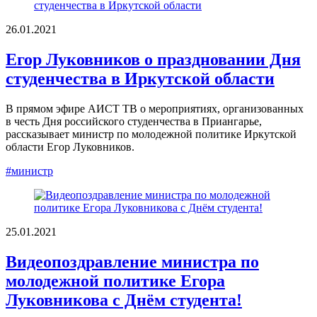
26.01.2021
Егор Луковников о праздновании Дня
студенчества в Иркутской области
В прямом эфире АИСТ ТВ о мероприятиях, организованных
в честь Дня российского студенчества в Приангарье,
рассказывает министр по молодежной политике Иркутской
области Егор Луковников.
#министр
25.01.2021
Видеопоздравление министра по
молодежной политике Егора
Луковникова с Днём студента!