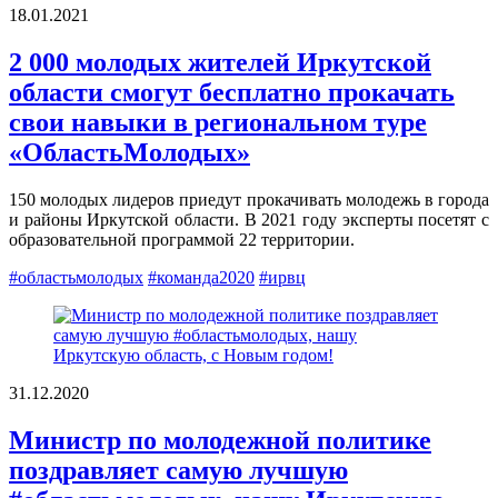
18.01.2021
2 000 молодых жителей Иркутской
области смогут бесплатно прокачать
свои навыки в региональном туре
«ОбластьМолодых»
150 молодых лидеров приедут прокачивать молодежь в города
и районы Иркутской области. В 2021 году эксперты посетят с
образовательной программой 22 территории.
#областьмолодых
#команда2020
#ирвц
31.12.2020
Министр по молодежной политике
поздравляет самую лучшую