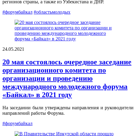
регионов страны, а также из Узбекистана и ДНР.
#форумбайкал
#областьмолодых
24.05.2021
20 мая состоялось очередное заседание
организационного комитета по
организации и проведению
международного молодежного форума
«Байкал» в 2021 году
На заседании были утверждены направления и руководители
направлений работы Форума.
#форумбайкал