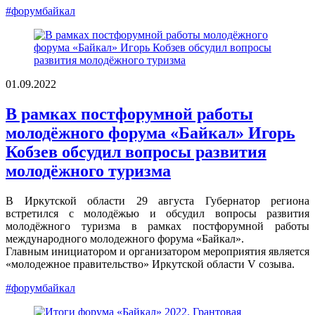
#форумбайкал
01.09.2022
В рамках постфорумной работы
молодёжного форума «Байкал» Игорь
Кобзев обсудил вопросы развития
молодёжного туризма
В Иркутской области 29 августа Губернатор региона
встретился с молодёжью и обсудил вопросы развития
молодёжного туризма в рамках постфорумной работы
международного молодежного форума «Байкал».
Главным инициатором и организатором мероприятия является
«молодежное правительство» Иркутской области V созыва.
#форумбайкал