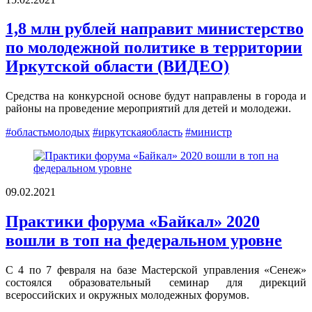
1,8 млн рублей направит министерство
по молодежной политике в территории
Иркутской области (ВИДЕО)
Средства на конкурсной основе будут направлены в города и
районы на проведение мероприятий для детей и молодежи.
#областьмолодых
#иркутскаяобласть
#министр
09.02.2021
Практики форума «Байкал» 2020
вошли в топ на федеральном уровне
С 4 по 7 февраля на базе Мастерской управления «Сенеж»
состоялся образовательный семинар для дирекций
всероссийских и окружных молодежных форумов.