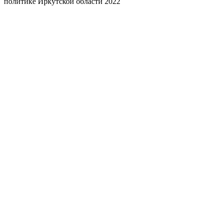
политике Иркутской области 2022