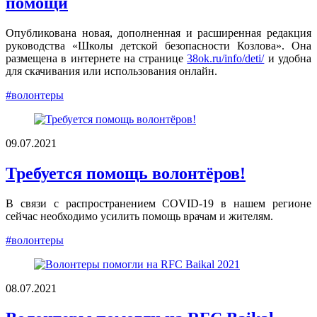
помощи
Опубликована новая, дополненная и расширенная редакция
руководства «Школы детской безопасности Козлова». Она
размещена в интернете на странице
38ok.ru/info/deti/
и удобна
для скачивания или использования онлайн.
#волонтеры
09.07.2021
Требуется помощь волонтёров!
В связи с распространением COVID-19 в нашем регионе
сейчас необходимо усилить помощь врачам и жителям.
#волонтеры
08.07.2021