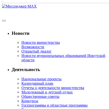
Новости
Новости министерства
Возможности
Открытый диалог
Новости муниципальных образований Иркутской
области
Деятельность
Национальные проекты
Календарный план
Отчеты о деятельности министерства
Молодежный и детский отдых
Общественные советы
Конкурсы
Госпрограммы и областные программы