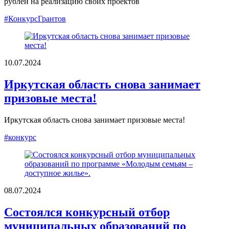
рублей на реализацию своих проектов
#КонкурсГрантов
10.07.2024
Иркутская область снова занимает
призовые места!
Иркутская область снова занимает призовые места!
#конкурс
08.07.2024
Состоялся конкурсный отбор
муниципальных образований по