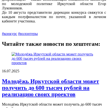
по молодежной политике Иркутской области Егор
Луковников.
До 10 августа представители дирекции конкурса свяжутся с
каждым полуфиналистом по почте, указанной в личном
кабинете участника.
#конкурс
#волонтеры
Читайте также новости по хештегам:
16.07.2025
Молодёжь Иркутской области может
получить до 600 тысяч рублей на
реализацию своих проектов
Молодёжь Иркутской области может получить до 600 тысяч