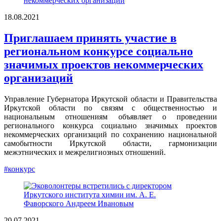
18.08.2021
Приглашаем принять участие в
региональном конкурсе социально
значимых проектов некоммерческих
организаций
Управление Губернатора Иркутской области и Правительства
Иркутской области по связям с общественностью и
национальным отношениям объявляет о проведении
регионального конкурса социально значимых проектов
некоммерческих организаций по сохранению национальной
самобытности Иркутской области, гармонизации
межэтнических и межрелигиозных отношений.
#конкурс
20.07.2021