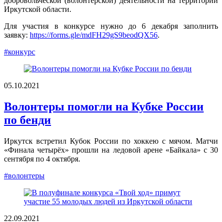
добровольческой (волонтерской) деятельности на территории
Иркутской области.
Для участия в конкурсе нужно до 6 декабря заполнить
заявку:
https://forms.gle/mdFH29gS9beodQX56
.
#конкурс
05.10.2021
Волонтеры помогли на Кубке России
по бенди
Иркутск встретил Кубок России по хоккею с мячом. Матчи
«Финала четырёх» прошли на ледовой арене «Байкала» с 30
сентября по 4 октября.
#волонтеры
22.09.2021