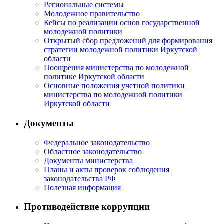
Региональные системы
Молодежное правительство
Кейсы по реализации основ государственной
молодежной политики
Открытый сбор предложений для формирования
стратегии молодежной политики Иркутской
области
Поощрения министерства по молодежной
политике Иркутской области
Основные положения учетной политики
министерства по молодежной политики
Иркутской области
Документы
Федеральное законодательство
Областное законодательство
Документы министерства
Планы и акты проверок соблюдения
законодательства РФ
Полезная информация
Противодействие коррупции