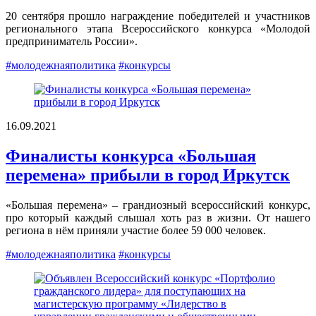
20 сентября прошло награждение победителей и участников
регионального этапа Всероссийского конкурса «Молодой
предприниматель России».
#молодежнаяполитика
#конкурсы
16.09.2021
Финалисты конкурса «Большая
перемена» прибыли в город Иркутск
«Большая перемена» – грандиозный всероссийский конкурс,
про который каждый слышал хоть раз в жизни. От нашего
региона в нём приняли участие более 59 000 человек.
#молодежнаяполитика
#конкурсы