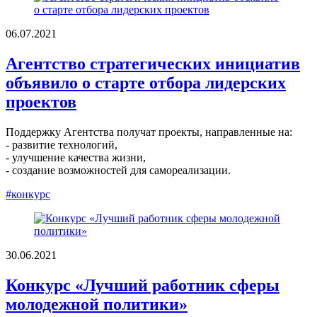
06.07.2021
Агентство стратегических инициатив
объявило о старте отбора лидерских
проектов
Поддержку Агентства получат проекты, направленные на:
- развитие технологий,
- улучшение качества жизни,
- создание возможностей для самореализации.
#конкурс
30.06.2021
Конкурс «Лучший работник сферы
молодежной политики»