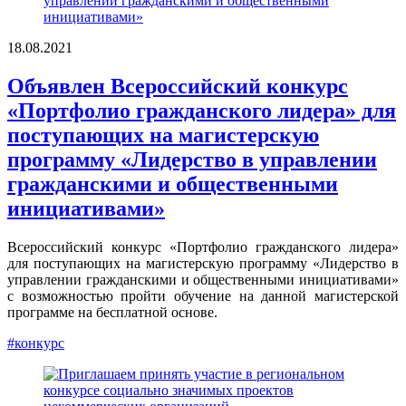
18.08.2021
Объявлен Всероссийский конкурс
«Портфолио гражданского лидера» для
поступающих на магистерскую
программу «Лидерство в управлении
гражданскими и общественными
инициативами»
Всероссийский конкурс «Портфолио гражданского лидера»
для поступающих на магистерскую программу «Лидерство в
управлении гражданскими и общественными инициативами»
с возможностью пройти обучение на данной магистерской
программе на бесплатной основе.
#конкурс