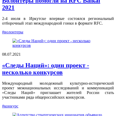
Волонтеры помогли на RFC Baikal
2021
2-4 июля в Иркутске впервые состоялся региональный
отборочный этап международной гонки в формате RFC.
#волонтеры
08.07.2021
«Следы Наций»: один проект -
несколько конкурсов
Международный молодежный культурно-исторический
проект межнациональных исследований и коммуникаций
«Следы Наций» приглашает жителей России стать
участниками ряда общероссийских конкурсов.
#конкурс