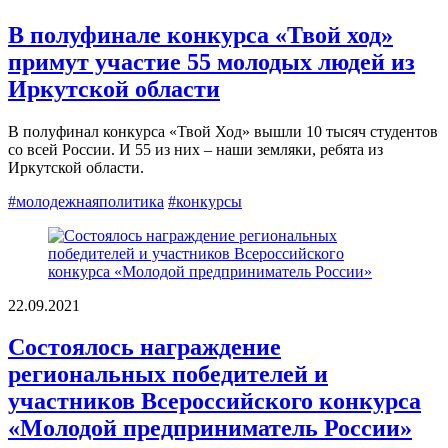
В полуфинале конкурса «Твой ход»
примут участие 55 молодых людей из
Иркутской области
В полуфинал конкурса «Твой Ход» вышли 10 тысяч студентов
со всей России. И 55 из них – наши земляки, ребята из
Иркутской области.
#молодежнаяполитика
#конкурсы
22.09.2021
Состоялось награждение
региональных победителей и
участников Всероссийского конкурса
«Молодой предприниматель России»