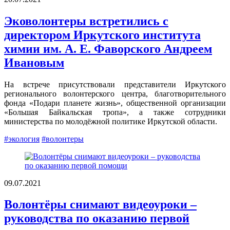
Эковолонтеры встретились с
директором Иркутского института
химии им. А. Е. Фаворского Андреем
Ивановым
На встрече присутствовали представители Иркутского
регионального волонтерского центра, благотворительного
фонда «Подари планете жизнь», общественной организации
«Большая Байкальская тропа», а также сотрудники
министерства по молодёжной политике Иркутской области.
#экология
#волонтеры
09.07.2021
Волонтёры снимают видеоуроки –
руководства по оказанию первой