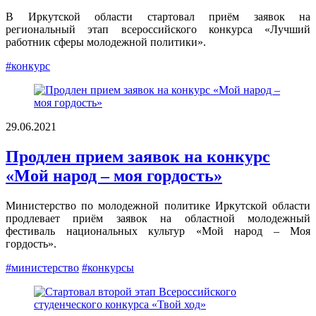
В Иркутской области стартовал приём заявок на
региональный этап всероссийского конкурса «Лучший
работник сферы молодежной политики».
#конкурс
29.06.2021
Продлен прием заявок на конкурс
«Мой народ – моя гордость»
Министерство по молодежной политике Иркутской области
продлевает приём заявок на областной молодежный
фестиваль национальных культур «Мой народ – Моя
гордость».
#министерство
#конкурсы