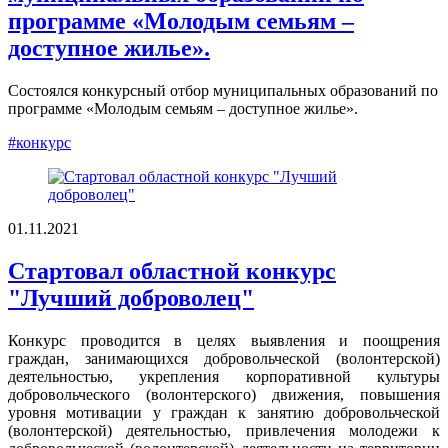
программе «Молодым семьям –
доступное жилье».
Состоялся конкурсный отбор муниципальных образований по
программе «Молодым семьям – доступное жилье».
#конкурс
01.11.2021
Стартовал областной конкурс
"Лучший доброволец"
Конкурс проводится в целях выявления и поощрения
граждан, занимающихся добровольческой (волонтерской)
деятельностью, укрепления корпоративной культуры
добровольческого (волонтерского) движения, повышения
уровня мотивации у граждан к занятию добровольческой
(волонтерской) деятельностью, привлечения молодежи к