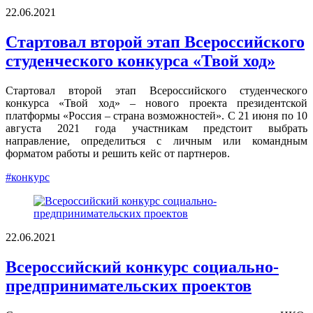
22.06.2021
Стартовал второй этап Всероссийского
студенческого конкурса «Твой ход»
Стартовал второй этап Всероссийского студенческого
конкурса «Твой ход» – нового проекта президентской
платформы «Россия – страна возможностей». С 21 июня по 10
августа 2021 года участникам предстоит выбрать
направление, определиться с личным или командным
форматом работы и решить кейс от партнеров.
#конкурс
22.06.2021
Всероссийский конкурс социально-
предпринимательских проектов