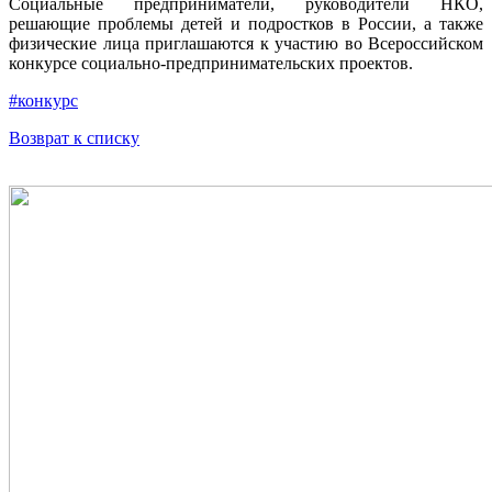
Социальные предприниматели, руководители НКО,
решающие проблемы детей и подростков в России, а также
физические лица приглашаются к участию во Всероссийском
конкурсе социально-предпринимательских проектов.
#конкурс
Возврат к списку