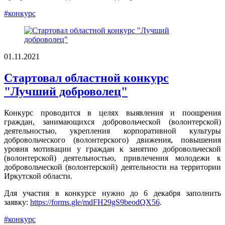
#конкурс
01.11.2021
Стартовал областной конкурс
"Лучший доброволец"
Конкурс проводится в целях выявления и поощрения
граждан, занимающихся добровольческой (волонтерской)
деятельностью, укрепления корпоративной культуры
добровольческого (волонтерского) движения, повышения
уровня мотивации у граждан к занятию добровольческой
(волонтерской) деятельностью, привлечения молодежи к
добровольческой (волонтерской) деятельности на территории
Иркутской области.
Для участия в конкурсе нужно до 6 декабря заполнить
заявку:
https://forms.gle/mdFH29gS9beodQX56
.
#конкурс