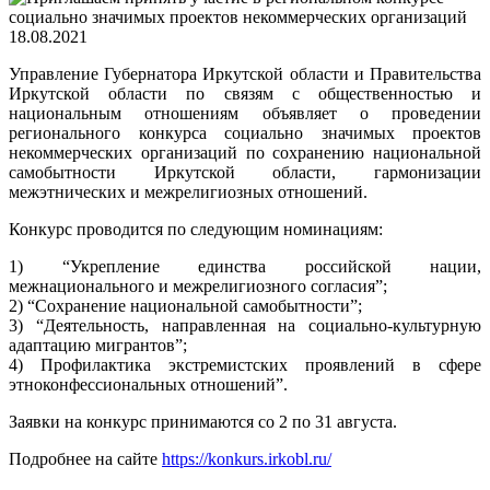
18.08.2021
Управление Губернатора Иркутской области и Правительства
Иркутской области по связям с общественностью и
национальным отношениям объявляет о проведении
регионального конкурса социально значимых проектов
некоммерческих организаций по сохранению национальной
самобытности Иркутской области, гармонизации
межэтнических и межрелигиозных отношений.
Конкурс проводится по следующим номинациям:
1) “Укрепление единства российской нации,
межнационального и межрелигиозного согласия”;
2) “Сохранение национальной самобытности”;
3) “Деятельность, направленная на социально-культурную
адаптацию мигрантов”;
4) Профилактика экстремистских проявлений в сфере
этноконфессиональных отношений”.
Заявки на конкурс принимаются со 2 по 31 августа.
Подробнее на сайте
https://konkurs.irkobl.ru/