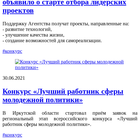
объявило о старте отбора лидерских
проектов
Поддержку Агентства получат проекты, направленные на:
- развитие технологий,
- улучшение качества жизни,
- создание возможностей для самореализации.
#конкурс
30.06.2021
Конкурс «Лучший работник сферы
молодежной политики»
В Иркутской области стартовал приём заявок на
региональный этап всероссийского конкурса «Лучший
работник сферы молодежной политики».
#конкурс