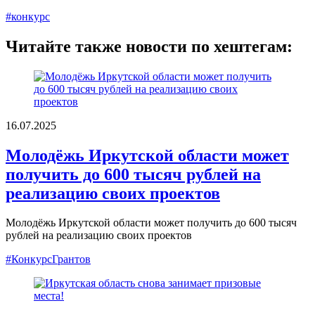
#конкурс
Читайте также новости по хештегам:
16.07.2025
Молодёжь Иркутской области может
получить до 600 тысяч рублей на
реализацию своих проектов
Молодёжь Иркутской области может получить до 600 тысяч
рублей на реализацию своих проектов
#КонкурсГрантов