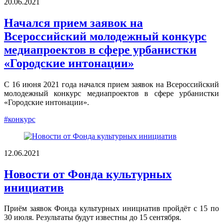
20.06.2021
Начался прием заявок на
Всероссийский молодежный конкурс
медиапроектов в сфере урбанистки
«Городские интонации»
С 16 июня 2021 года начался прием заявок на Всероссийский
молодежный конкурс медиапроектов в сфере урбанистки
«Городские интонации».
#конкурс
12.06.2021
Новости от Фонда культурных
инициатив
Приём заявок Фонда культурных инициатив пройдёт с 15 по
30 июля. Результаты будут известны до 15 сентября.