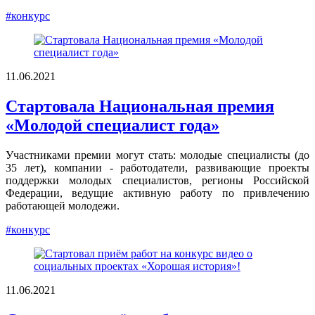
#конкурс
11.06.2021
Стартовала Национальная премия
«Молодой специалист года»
Участниками премии могут стать: молодые специалисты (до
35 лет), компании - работодатели, развивающие проекты
поддержки молодых специалистов, регионы Российской
Федерации, ведущие активную работу по привлечению
работающей молодежи.
#конкурс
11.06.2021