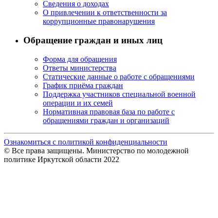
Сведения о доходах
О привлечении к ответственности за
коррупционные правонарушения
Обращение граждан и иных лиц
Форма для обращения
Ответы министерства
Статические данные о работе с обращениями
График приёма граждан
Поддержка участников специальной военной
операции и их семей
Нормативная правовая база по работе с
обращениями граждан и организаций
Ознакомиться с политикой конфиденциальности
© Все права защищены. Министерство по молодежной
политике Иркутской области 2022