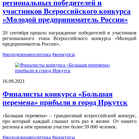
региональных победителей и
участников Всероссийского конкурса
«Молодой предприниматель России»
20 сентября прошло награждение победителей и участников
регионального этапа Всероссийского конкурса «Молодой
предприниматель России».
#молодежнаяполитика
#конкурсы
16.09.2021
Финалисты конкурса «Большая
перемена» прибыли в город Иркутск
«Большая перемена» – грандиозный всероссийский конкурс,
про который каждый слышал хоть раз в жизни. От нашего
региона в нём приняли участие более 59 000 человек.
#молодежнаяполитика
#конкурсы