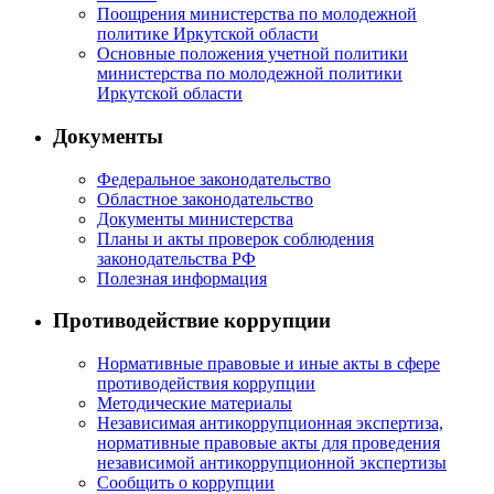
Поощрения министерства по молодежной
политике Иркутской области
Основные положения учетной политики
министерства по молодежной политики
Иркутской области
Документы
Федеральное законодательство
Областное законодательство
Документы министерства
Планы и акты проверок соблюдения
законодательства РФ
Полезная информация
Противодействие коррупции
Нормативные правовые и иные акты в сфере
противодействия коррупции
Методические материалы
Независимая антикоррупционная экспертиза,
нормативные правовые акты для проведения
независимой антикоррупционной экспертизы
Сообщить о коррупции