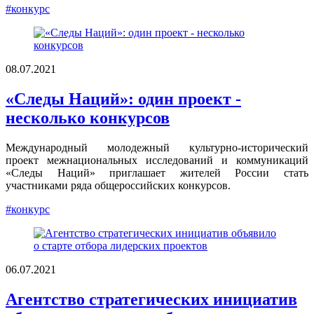
#конкурс
08.07.2021
«Следы Наций»: один проект -
несколько конкурсов
Международный молодежный культурно-исторический
проект межнациональных исследований и коммуникаций
«Следы Наций» приглашает жителей России стать
участниками ряда общероссийских конкурсов.
#конкурс
06.07.2021
Агентство стратегических инициатив