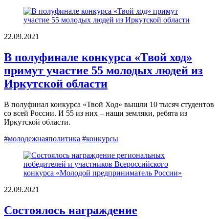
22.09.2021
В полуфинале конкурса «Твой ход»
примут участие 55 молодых людей из
Иркутской области
В полуфинал конкурса «Твой Ход» вышли 10 тысяч студентов
со всей России. И 55 из них – наши земляки, ребята из
Иркутской области.
#молодежнаяполитика
#конкурсы
22.09.2021
Состоялось награждение