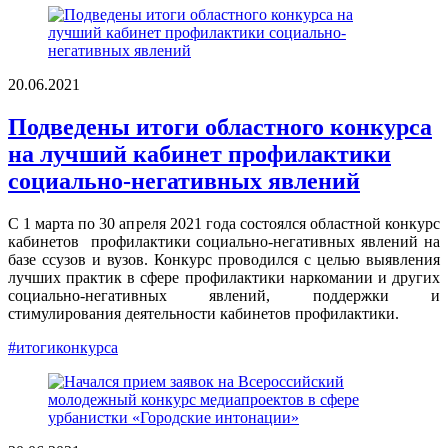
20.06.2021
Подведены итоги областного конкурса
на лучший кабинет профилактики
социально-негативных явлений
С 1 марта по 30 апреля 2021 года состоялся областной конкурс
кабинетов профилактики социально-негативных явлений на
базе ссузов и вузов. Конкурс проводился с целью выявления
лучших практик в сфере профилактики наркомании и других
социально-негативных явлений, поддержки и
стимулирования деятельности кабинетов профилактики.
#итогиконкурса