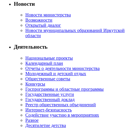
Новости
Новости министерства
Возможности
Открытый диалог
Новости муниципальных образований Иркутской
области
Деятельность
Национальные проекты
Календарный план
Отчеты о деятельности министерства
Молодежный и детский отдых
Общественные советы
Конкурсы
Госпрограммы и областные программы
Государственные услуги
Государственный доклад
Реестр общественных объединений
Интернет-безопасность
Содействие участию в мероприятиях
Разное
Десятилетие детства