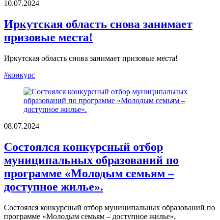
10.07.2024
Иркутская область снова занимает
призовые места!
Иркутская область снова занимает призовые места!
#конкурс
08.07.2024
Состоялся конкурсный отбор
муниципальных образований по
программе «Молодым семьям –
доступное жилье».
Состоялся конкурсный отбор муниципальных образований по
программе «Молодым семьям – доступное жилье».