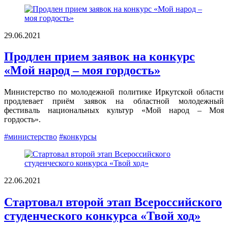
29.06.2021
Продлен прием заявок на конкурс
«Мой народ – моя гордость»
Министерство по молодежной политике Иркутской области
продлевает приём заявок на областной молодежный
фестиваль национальных культур «Мой народ – Моя
гордость».
#министерство
#конкурсы
22.06.2021
Стартовал второй этап Всероссийского
студенческого конкурса «Твой ход»