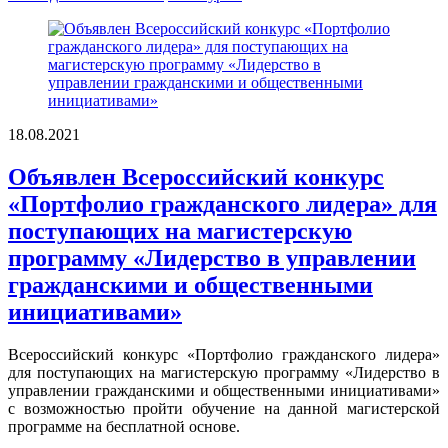
18.08.2021
Объявлен Всероссийский конкурс
«Портфолио гражданского лидера» для
поступающих на магистерскую
программу «Лидерство в управлении
гражданскими и общественными
инициативами»
Всероссийский конкурс «Портфолио гражданского лидера»
для поступающих на магистерскую программу «Лидерство в
управлении гражданскими и общественными инициативами»
с возможностью пройти обучение на данной магистерской
программе на бесплатной основе.