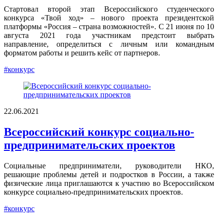
Стартовал второй этап Всероссийского студенческого
конкурса «Твой ход» – нового проекта президентской
платформы «Россия – страна возможностей». С 21 июня по 10
августа 2021 года участникам предстоит выбрать
направление, определиться с личным или командным
форматом работы и решить кейс от партнеров.
#конкурс
22.06.2021
Всероссийский конкурс социально-
предпринимательских проектов
Социальные предприниматели, руководители НКО,
решающие проблемы детей и подростков в России, а также
физические лица приглашаются к участию во Всероссийском
конкурсе социально-предпринимательских проектов.
#конкурс