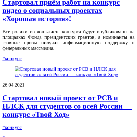
Стартовал приём работ на конкурс
видео о социальных проектах
«Хорошая история»!
Все ролики из лонг-листа конкурса будут опубликованы на
площадках Фонда президентских грантов, а номинанты на
главные призы получат информационную поддержку в
федеральных массмедиа.
#конкурс
26.04.2021
Стартовал новый проект от РСВ и
НЛСК для студентов со всей России —
конкурс «Твой Ход»
#конкурс