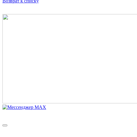
Возврат к списку