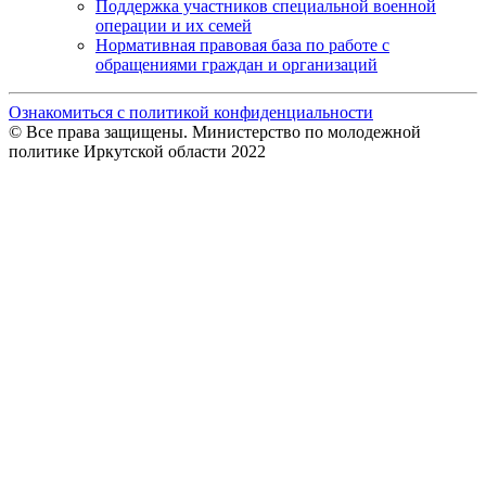
Поддержка участников специальной военной
операции и их семей
Нормативная правовая база по работе с
обращениями граждан и организаций
Ознакомиться с политикой конфиденциальности
© Все права защищены. Министерство по молодежной
политике Иркутской области 2022