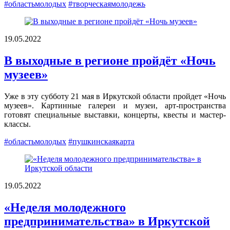
#областьмолодых
#творческаямолодежь
19.05.2022
В выходные в регионе пройдёт «Ночь
музеев»
Уже в эту субботу 21 мая в Иркутской области пройдет «Ночь
музеев». Картинные галереи и музеи, арт-пространства
готовят специальные выставки, концерты, квесты и мастер-
классы.
#областьмолодых
#пушкинскаякарта
19.05.2022
«Неделя молодежного
предпринимательства» в Иркутской