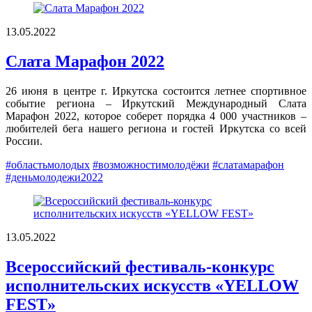
13.05.2022
Слата Марафон 2022
26 июня в центре г. Иркутска состоится летнее спортивное
событие региона – Иркутский Международный Слата
Марафон 2022, которое соберет порядка 4 000 участников –
любителей бега нашего региона и гостей Иркутска со всей
России.
#областьмолодых
#возможностимолодёжи
#слатамарафон
#деньмолодежи2022
13.05.2022
Всероссийский фестиваль-конкурс
исполнительских искусств «YELLOW
FEST»