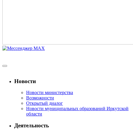
Новости
Новости министерства
Возможности
Открытый диалог
Новости муниципальных образований Иркутской
области
Деятельность