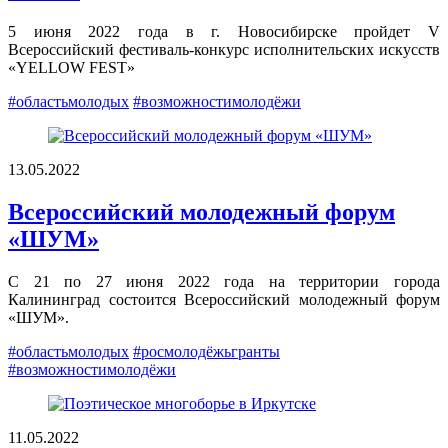
5 июня 2022 года в г. Новосибирске пройдет V
Всероссийский фестиваль-конкурс исполнительских искусств
«YELLOW FEST»
#областьмолодых
#возможностимолодёжи
13.05.2022
Всероссийский молодежный форум
«ШУМ»
С 21 по 27 июня 2022 года на территории города
Калининград состоится Всероссийский молодежный форум
«ШУМ».
#областьмолодых
#росмолодёжьгранты
#возможностимолодёжи
11.05.2022