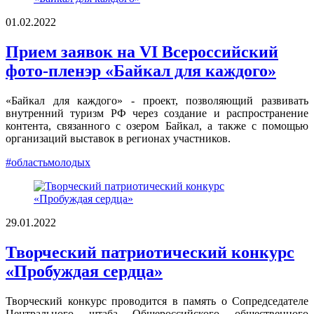
01.02.2022
Прием заявок на VI Всероссийский
фото-пленэр «Байкал для каждого»
«Байкал для каждого» - проект, позволяющий развивать
внутренний туризм РФ через создание и распространение
контента, связанного с озером Байкал, а также с помощью
организаций выставок в регионах участников.
#областьмолодых
29.01.2022
Творческий патриотический конкурс
«Пробуждая сердца»
Творческий конкурс проводится в память о Сопредседателе
Центрального штаба Общероссийского общественного