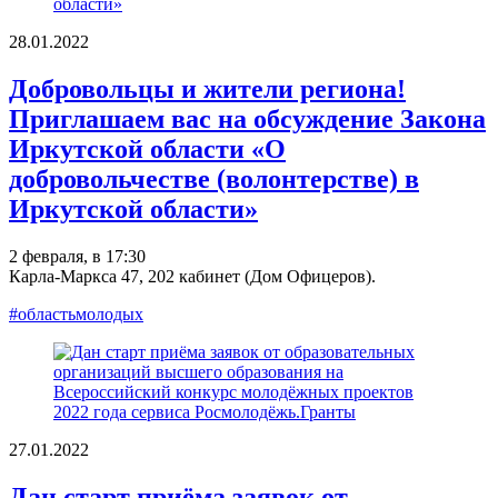
28.01.2022
Добровольцы и жители региона!
Приглашаем вас на обсуждение Закона
Иркутской области «О
добровольчестве (волонтерстве) в
Иркутской области»
2 февраля, в 17:30
Карла-Маркса 47, 202 кабинет (Дом Офицеров).
#областьмолодых
27.01.2022
Дан старт приёма заявок от