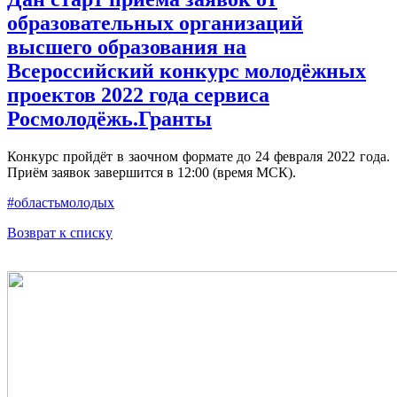
образовательных организаций
высшего образования на
Всероссийский конкурс молодёжных
проектов 2022 года сервиса
Росмолодёжь.Гранты
Конкурс пройдёт в заочном формате до 24 февраля 2022 года.
Приём заявок завершится в 12:00 (время МСК).
#областьмолодых
Возврат к списку