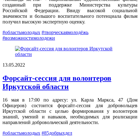
созданный при поддержке Министерства культуры
Российской Федерации. Ввиду высокой социальной
значимости и большого воспитательного потенциала фильм
получил высокую экспертную оценку.
#областьмолодых
#творческаямолодёжь
#возможностимолодежи
13.05.2022
Форсайт-сессия для волонтеров
Иркутской области
16 мая в 17:00 по адресу: ул. Карла Маркса, 47 (Дом
Офицеров) состоится форсайт-сессия для добровольцев
Иркутской области с целью формирования у волонтеров
знаний, умений и навыков, необходимых для реализации
направлений добровольческой деятельности.
#областьмолодых
#85добрыхдел