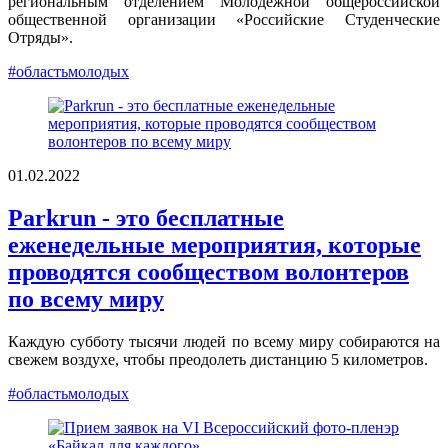
региональным отделением Молодёжной общероссийской
общественной организации «Российские Студенческие
Отряды».
#областьмолодых
01.02.2022
Parkrun - это бесплатные
еженедельные мероприятия, которые
проводятся сообществом волонтеров
по всему миру
Каждую субботу тысячи людей по всему миру собираются на
свежем воздухе, чтобы преодолеть дистанцию 5 километров.
#областьмолодых