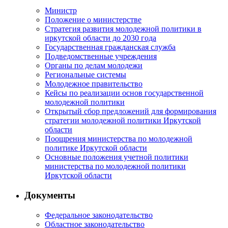
Министр
Положение о министерстве
Стратегия развития молодежной политики в
иркутской области до 2030 года
Государственная гражданская служба
Подведомственные учреждения
Органы по делам молодежи
Региональные системы
Молодежное правительство
Кейсы по реализации основ государственной
молодежной политики
Открытый сбор предложений для формирования
стратегии молодежной политики Иркутской
области
Поощрения министерства по молодежной
политике Иркутской области
Основные положения учетной политики
министерства по молодежной политики
Иркутской области
Документы
Федеральное законодательство
Областное законодательство