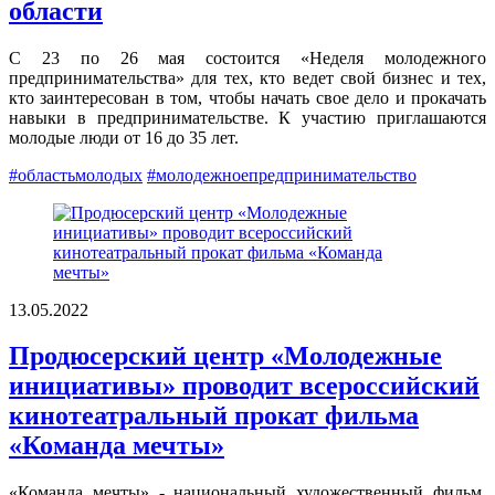
области
С 23 по 26 мая состоится «Неделя молодежного
предпринимательства» для тех, кто ведет свой бизнес и тех,
кто заинтересован в том, чтобы начать свое дело и прокачать
навыки в предпринимательстве. К участию приглашаются
молодые люди от 16 до 35 лет.
#областьмолодых
#молодежноепредпринимательство
13.05.2022
Продюсерский центр «Молодежные
инициативы» проводит всероссийский
кинотеатральный прокат фильма
«Команда мечты»
«Команда мечты» - национальный художественный фильм,