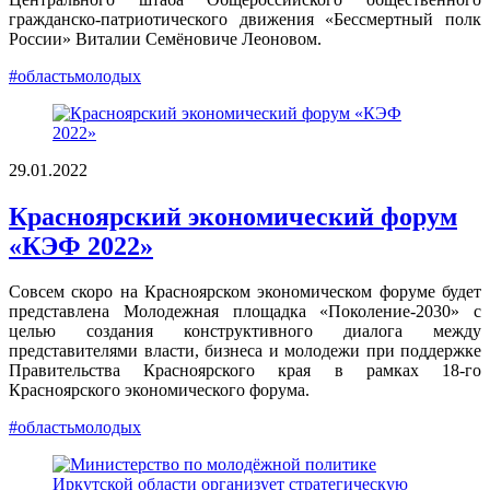
гражданско-патриотического движения «Бессмертный полк
России» Виталии Семёновиче Леоновом.
#областьмолодых
29.01.2022
Красноярский экономический форум
«КЭФ 2022»
Совсем скоро на Красноярском экономическом форуме будет
представлена Молодежная площадка «Поколение-2030» с
целью создания конструктивного диалога между
представителями власти, бизнеса и молодежи при поддержке
Правительства Красноярского края в рамках 18-го
Красноярского экономического форума.
#областьмолодых