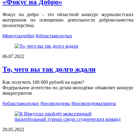
«Фокус на Добро»
Фокус на добро – это областной конкурс журналистских
материалов по освещению деятельности добровольчества
(волонтерства).
#фокуснадобро
#областьмолодых
06.07.2022
То, чего вы так долго ждали
Как получить 100 000 рублей на идею?
Федеральное агентство по делам молодёжи объявляет конкурс
микрогрантов
#областьмолодых
#росмолодежь
#росмолодежьгранты
20.05.2022