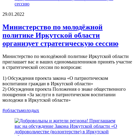
29.01.2022
Министерство по молодёжной
политике Иркутской области
организует стратегическую сессию
Министерство по молодёжной политике Иркутской области
приглашает вас и ваших единомышленников принять участие
в стратегической сессии по вопросам:
1) Обсуждения проекта закона «О патриотическом
воспитании граждан в Иркутской области»
2) Обсуждения проекта Положения о знаке общественного
поощрения «За заслуги в патриотическом воспитании
молодежи в Иркутской области»
#областьмолодых