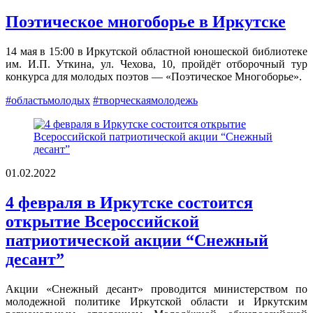
Поэтическое многоборье в Иркутске
14 мая в 15:00 в Иркутской областной юношеской библиотеке
им. И.П. Уткина, ул. Чехова, 10, пройдёт отборочный тур
конкурса для молодых поэтов — «Поэтическое Многоборье».
#областьмолодых
#творческаямолодежь
01.02.2022
4 февраля в Иркутске состоится
открытие Всероссийской
патриотической акции “Снежный
десант”
Акции «Снежный десант» проводится министерством по
молодежной политике Иркутской области и Иркутским