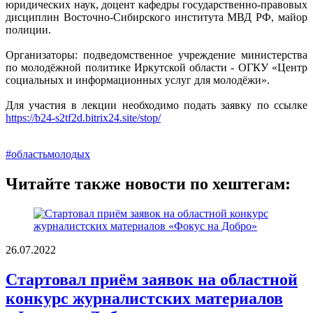
юридических наук, доцент кафедры государственно-правовых
дисциплин Восточно-Сибирского института МВД РФ, майор
полиции.
Организаторы: подведомственное учреждение министерства
по молодёжной политике Иркутской области - ОГКУ «Центр
социальных и информационных услуг для молодёжи».
Для участия в лекции необходимо подать заявку по ссылке
https://b24-s2tf2d.bitrix24.site/stop/
#областьмолодых
Читайте также новости по хештегам:
26.07.2022
Стартовал приём заявок на областной
конкурс журналистских материалов