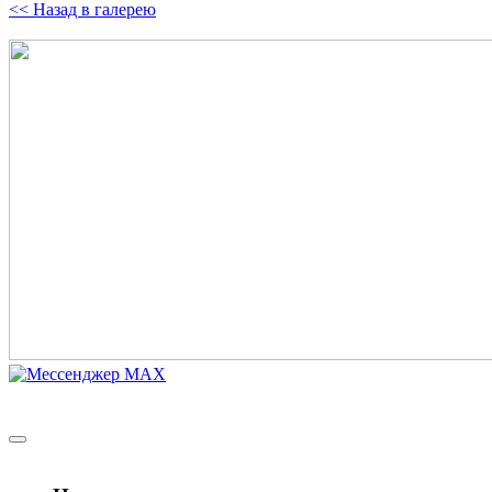
<< Назад в галерею