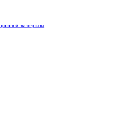
пционной экспертизы