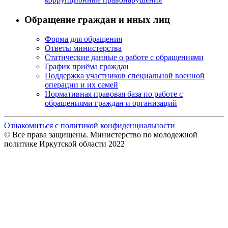
Обращение граждан и иных лиц
Форма для обращения
Ответы министерства
Статические данные о работе с обращениями
График приёма граждан
Поддержка участников специальной военной
операции и их семей
Нормативная правовая база по работе с
обращениями граждан и организаций
Ознакомиться с политикой конфиденциальности
© Все права защищены. Министерство по молодежной
политике Иркутской области 2022