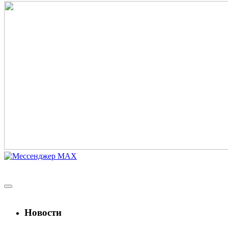
Новости