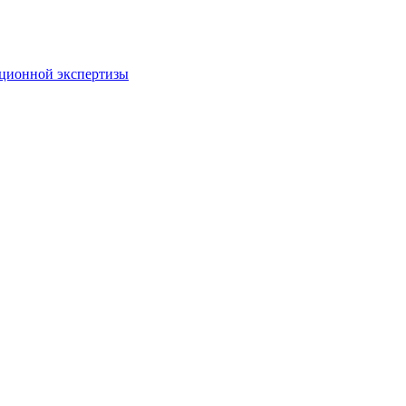
пционной экспертизы