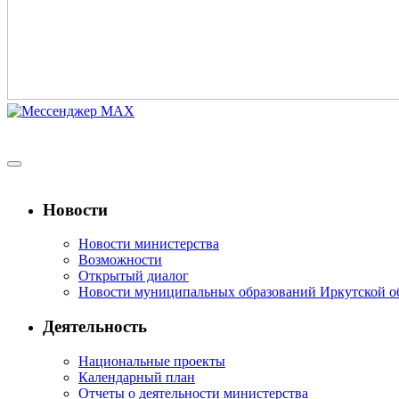
Новости
Новости министерства
Возможности
Открытый диалог
Новости муниципальных образований Иркутской о
Деятельность
Национальные проекты
Календарный план
Отчеты о деятельности министерства