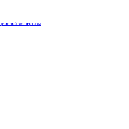
пционной экспертизы