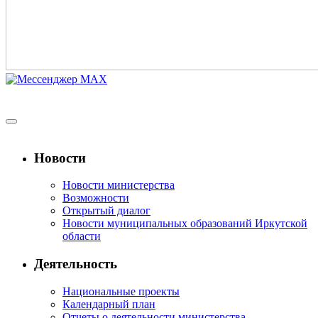
Новости
Новости министерства
Возможности
Открытый диалог
Новости муниципальных образований Иркутской
области
Деятельность
Национальные проекты
Календарный план
Отчеты о деятельности министерства