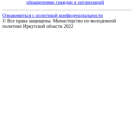
обращениями граждан и организаций
Ознакомиться с политикой конфиденциальности
© Все права защищены. Министерство по молодежной
политике Иркутской области 2022