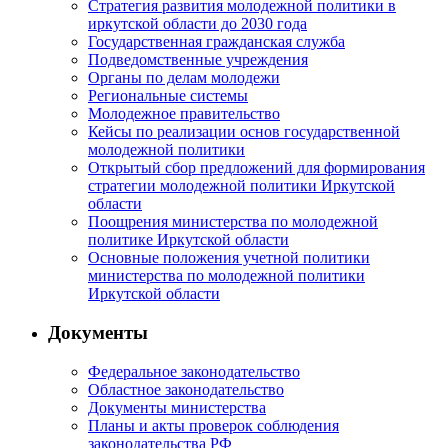
Стратегия развития молодежной политики в
иркутской области до 2030 года
Государственная гражданская служба
Подведомственные учреждения
Органы по делам молодежи
Региональные системы
Молодежное правительство
Кейсы по реализации основ государственной
молодежной политики
Открытый сбор предложений для формирования
стратегии молодежной политики Иркутской
области
Поощрения министерства по молодежной
политике Иркутской области
Основные положения учетной политики
министерства по молодежной политики
Иркутской области
Документы
Федеральное законодательство
Областное законодательство
Документы министерства
Планы и акты проверок соблюдения
законодательства РФ