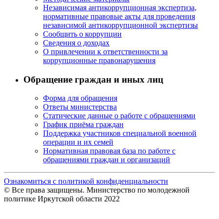
Независимая антикоррупционная экспертиза,
нормативные правовые акты для проведения
независимой антикоррупционной экспертизы
Сообщить о коррупции
Сведения о доходах
О привлечении к ответственности за
коррупционные правонарушения
Обращение граждан и иных лиц
Форма для обращения
Ответы министерства
Статические данные о работе с обращениями
График приёма граждан
Поддержка участников специальной военной
операции и их семей
Нормативная правовая база по работе с
обращениями граждан и организаций
Ознакомиться с политикой конфиденциальности
© Все права защищены. Министерство по молодежной
политике Иркутской области 2022