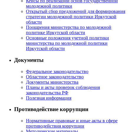
Кейсы по реализации основ государственной
молодежной политики
Открытый сбор предложений для формирования
стратегии молодежной политики Иркутской
области
Поощрения министерства по молодежной
политике Иркутской области
Основные положения учетной политики
министерства по молодежной политики
Иркутской области
Документы
Федеральное законодательство
Областное законодательство
Документы министерства
Планы и акты проверок соблюдения
законодательства РФ
Полезная информация
Противодействие коррупции
Нормативные правовые и иные акты в сфере
противодействия коррупции
Методические материалы