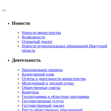
Новости
Новости министерства
Возможности
Открытый диалог
Новости муниципальных образований Иркутской
области
Деятельность
Национальные проекты
Календарный план
Отчеты о деятельности министерства
Молодежный и детский отдых
Общественные советы
Конкурсы
Госпрограммы и областные программы
Государственные услуги
Государственный доклад
Реестр общественных объединений