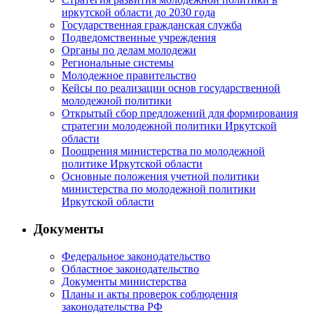
иркутской области до 2030 года
Государственная гражданская служба
Подведомственные учреждения
Органы по делам молодежи
Региональные системы
Молодежное правительство
Кейсы по реализации основ государственной
молодежной политики
Открытый сбор предложений для формирования
стратегии молодежной политики Иркутской
области
Поощрения министерства по молодежной
политике Иркутской области
Основные положения учетной политики
министерства по молодежной политики
Иркутской области
Документы
Федеральное законодательство
Областное законодательство
Документы министерства
Планы и акты проверок соблюдения
законодательства РФ