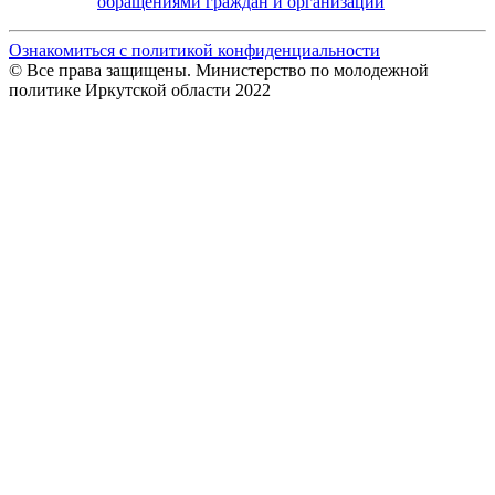
обращениями граждан и организаций
Ознакомиться с политикой конфиденциальности
© Все права защищены. Министерство по молодежной
политике Иркутской области 2022