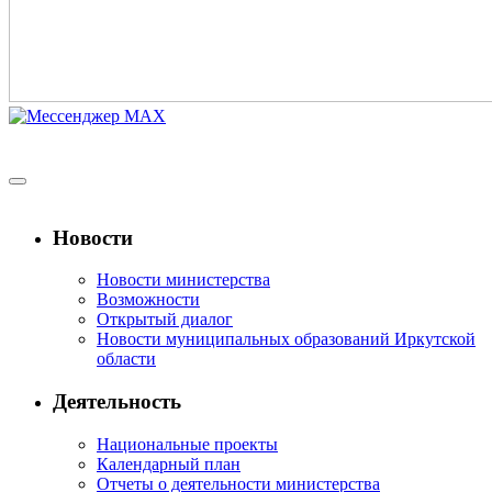
Новости
Новости министерства
Возможности
Открытый диалог
Новости муниципальных образований Иркутской
области
Деятельность
Национальные проекты
Календарный план
Отчеты о деятельности министерства