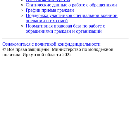
Статические данные о работе с обращениями
График приёма граждан
Поддержка участников специальной военной
операции и их семей
Нормативная правовая база по работе с
обращениями граждан и организаций
Ознакомиться с политикой конфиденциальности
© Все права защищены. Министерство по молодежной
политике Иркутской области 2022