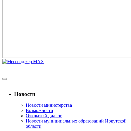
Новости
Новости министерства
Возможности
Открытый диалог
Новости муниципальных образований Иркутской
области