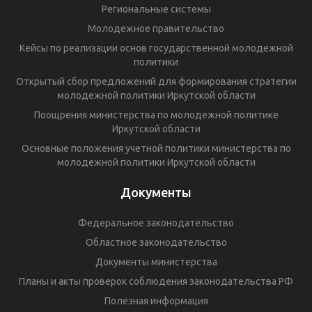
Региональные системы
Молодежное правительство
Кейсы по реализации основ государственной молодежной
политики
Открытый сбор предложений для формирования стратегии
молодежной политики Иркутской области
Поощрения министерства по молодежной политике
Иркутской области
Основные положения учетной политики министерства по
молодежной политики Иркутской области
Документы
Федеральное законодательство
Областное законодательство
Документы министерства
Планы и акты проверок соблюдения законодательства РФ
Полезная информация