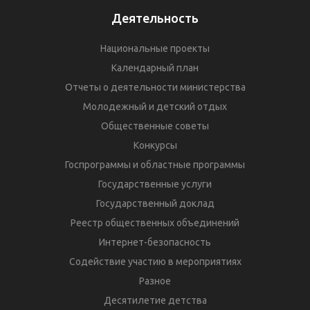
Деятельность
Национальные проекты
Календарный план
Отчеты о деятельности министерства
Молодежный и детский отдых
Общественные советы
Конкурсы
Госпрограммы и областные программы
Государственные услуги
Государственный доклад
Реестр общественных объединений
Интернет-безопасность
Содействие участию в мероприятиях
Разное
Десятилетие детства