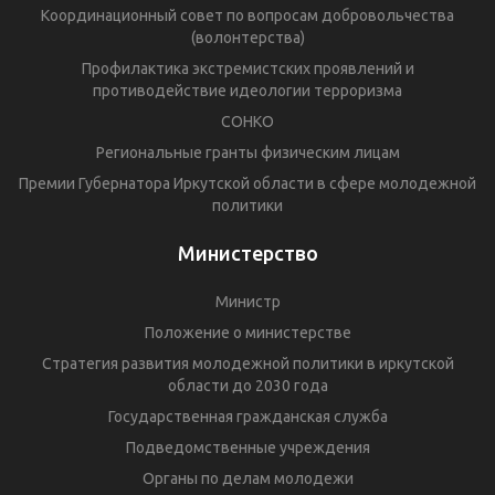
Координационный совет по вопросам добровольчества
(волонтерства)
Профилактика экстремистских проявлений и
противодействие идеологии терроризма
СОНКО
Региональные гранты физическим лицам
Премии Губернатора Иркутской области в сфере молодежной
политики
Министерство
Министр
Положение о министерстве
Стратегия развития молодежной политики в иркутской
области до 2030 года
Государственная гражданская служба
Подведомственные учреждения
Органы по делам молодежи