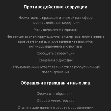
Противодействие коррупции
Нормативные правовые и иные акты в сфере
противодействия коррупции
Методические материалы
Независимая антикоррупционная экспертиза, нормативные
правовые акты для проведения независимой
антикоррупционной экспертизы
Сообщить о коррупции
Сведения о доходах
О привлечении к ответственности за коррупционные
правонарушения
Обращение граждан и иных лиц
Форма для обращения
Ответы министерства
Статические данные о работе с обращениями