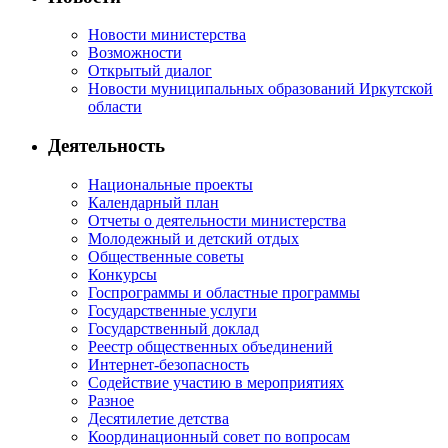
Новости министерства
Возможности
Открытый диалог
Новости муниципальных образований Иркутской
области
Деятельность
Национальные проекты
Календарный план
Отчеты о деятельности министерства
Молодежный и детский отдых
Общественные советы
Конкурсы
Госпрограммы и областные программы
Государственные услуги
Государственный доклад
Реестр общественных объединений
Интернет-безопасность
Содействие участию в мероприятиях
Разное
Десятилетие детства
Координационный совет по вопросам