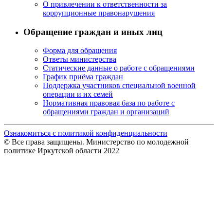
О привлечении к ответственности за
коррупционные правонарушения
Обращение граждан и иных лиц
Форма для обращения
Ответы министерства
Статические данные о работе с обращениями
График приёма граждан
Поддержка участников специальной военной
операции и их семей
Нормативная правовая база по работе с
обращениями граждан и организаций
Ознакомиться с политикой конфиденциальности
© Все права защищены. Министерство по молодежной
политике Иркутской области 2022