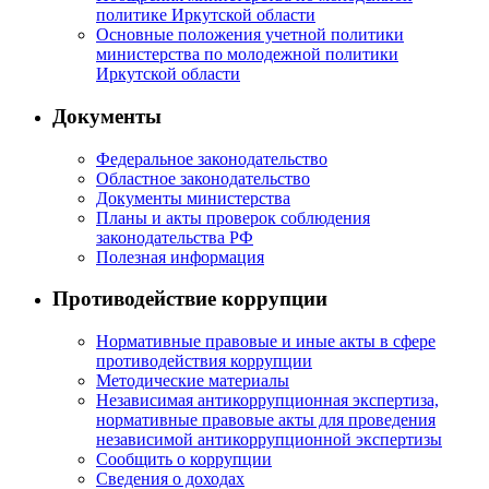
политике Иркутской области
Основные положения учетной политики
министерства по молодежной политики
Иркутской области
Документы
Федеральное законодательство
Областное законодательство
Документы министерства
Планы и акты проверок соблюдения
законодательства РФ
Полезная информация
Противодействие коррупции
Нормативные правовые и иные акты в сфере
противодействия коррупции
Методические материалы
Независимая антикоррупционная экспертиза,
нормативные правовые акты для проведения
независимой антикоррупционной экспертизы
Сообщить о коррупции
Сведения о доходах