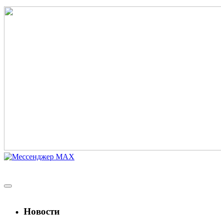
Новости