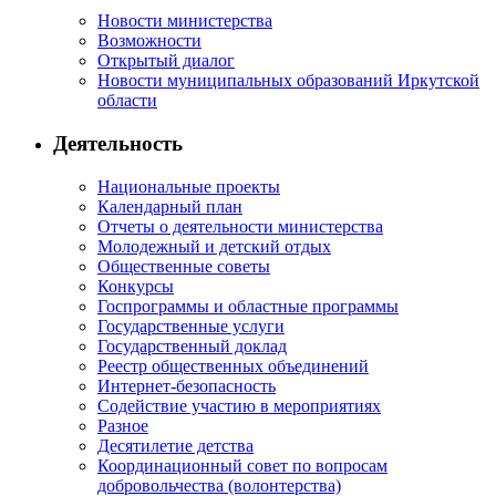
Новости министерства
Возможности
Открытый диалог
Новости муниципальных образований Иркутской
области
Деятельность
Национальные проекты
Календарный план
Отчеты о деятельности министерства
Молодежный и детский отдых
Общественные советы
Конкурсы
Госпрограммы и областные программы
Государственные услуги
Государственный доклад
Реестр общественных объединений
Интернет-безопасность
Содействие участию в мероприятиях
Разное
Десятилетие детства
Координационный совет по вопросам
добровольчества (волонтерства)