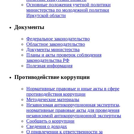
Основные положения учетной политики
министерства по молодежной политики
Иркутской области
Документы
Федеральное законодательство
Областное законодательство
Документы министерства
Планы и акты проверок соблюдения
законодательства РФ
Полезная информация
Противодействие коррупции
Нормативные правовые и иные акты в сфере
противодействия коррупции
Методические материалы
Независимая антикоррупционная экспертиза,
нормативные правовые акты для проведения
независимой антикоррупционной экспертизы
Сообщить о коррупции
Сведения о доходах
О привлечении к ответственности за