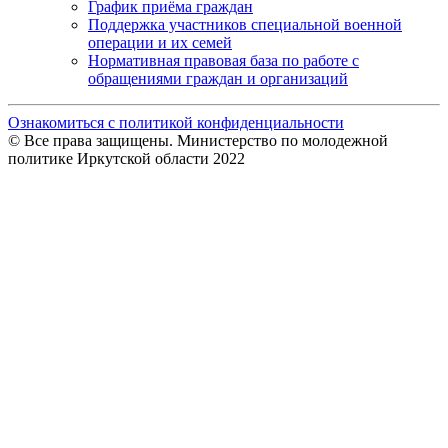
График приёма граждан
Поддержка участников специальной военной
операции и их семей
Нормативная правовая база по работе с
обращениями граждан и организаций
Ознакомиться с политикой конфиденциальности
© Все права защищены. Министерство по молодежной
политике Иркутской области 2022