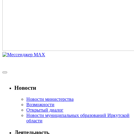
Новости
Новости министерства
Возможности
Открытый диалог
Новости муниципальных образований Иркутской
области
Деятельность