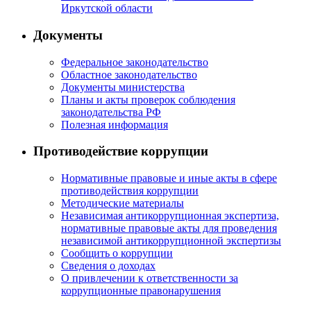
Иркутской области
Документы
Федеральное законодательство
Областное законодательство
Документы министерства
Планы и акты проверок соблюдения
законодательства РФ
Полезная информация
Противодействие коррупции
Нормативные правовые и иные акты в сфере
противодействия коррупции
Методические материалы
Независимая антикоррупционная экспертиза,
нормативные правовые акты для проведения
независимой антикоррупционной экспертизы
Сообщить о коррупции
Сведения о доходах
О привлечении к ответственности за
коррупционные правонарушения