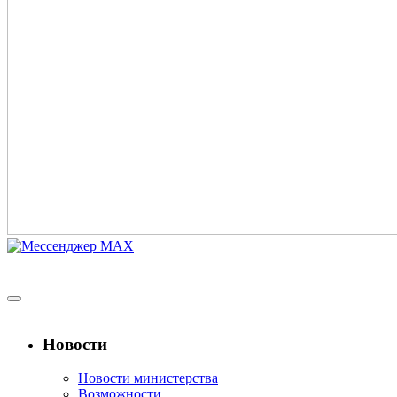
Новости
Новости министерства
Возможности