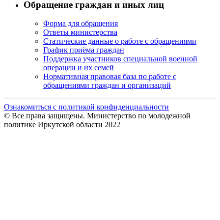
Обращение граждан и иных лиц
Форма для обращения
Ответы министерства
Статические данные о работе с обращениями
График приёма граждан
Поддержка участников специальной военной
операции и их семей
Нормативная правовая база по работе с
обращениями граждан и организаций
Ознакомиться с политикой конфиденциальности
© Все права защищены. Министерство по молодежной
политике Иркутской области 2022