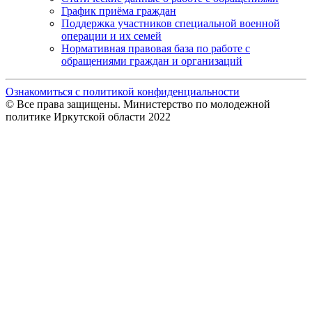
График приёма граждан
Поддержка участников специальной военной
операции и их семей
Нормативная правовая база по работе с
обращениями граждан и организаций
Ознакомиться с политикой конфиденциальности
© Все права защищены. Министерство по молодежной
политике Иркутской области 2022