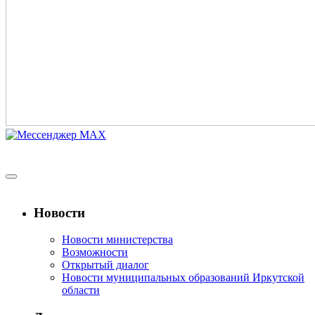
Новости
Новости министерства
Возможности
Открытый диалог
Новости муниципальных образований Иркутской
области