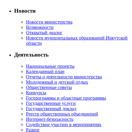
Новости
Новости министерства
Возможности
Открытый диалог
Новости муниципальных образований Иркутской
области
Деятельность
Национальные проекты
Календарный план
Отчеты о деятельности министерства
Молодежный и детский отдых
Общественные советы
Конкурсы
Госпрограммы и областные программы
Государственные услуги
Государственный доклад
Реестр общественных объединений
Интернет-безопасность
Содействие участию в мероприятиях
Разное