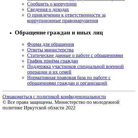
Сообщить о коррупции
Сведения о доходах
О привлечении к ответственности за
коррупционные правонарушения
Обращение граждан и иных лиц
Форма для обращения
Ответы министерства
Статические данные о работе с обращениями
График приёма граждан
Поддержка участников специальной военной
операции и их семей
Нормативная правовая база по работе с
обращениями граждан и организаций
Ознакомиться с политикой конфиденциальности
© Все права защищены. Министерство по молодежной
политике Иркутской области 2022