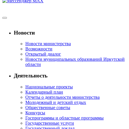
Новости
Новости министерства
Возможности
Открытый диалог
Новости муниципальных образований Иркутской
области
Деятельность
Национальные проекты
Календарный план
Отчеты о деятельности министерства
Молодежный и детский отдых
Общественные советы
Конкурсы
Госпрограммы и областные программы
Государственные услуги
Государственный доклад