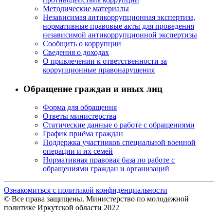
Методические материалы
Независимая антикоррупционная экспертиза,
нормативные правовые акты для проведения
независимой антикоррупционной экспертизы
Сообщить о коррупции
Сведения о доходах
О привлечении к ответственности за
коррупционные правонарушения
Обращение граждан и иных лиц
Форма для обращения
Ответы министерства
Статические данные о работе с обращениями
График приёма граждан
Поддержка участников специальной военной
операции и их семей
Нормативная правовая база по работе с
обращениями граждан и организаций
Ознакомиться с политикой конфиденциальности
© Все права защищены. Министерство по молодежной
политике Иркутской области 2022