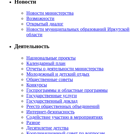
Новости
Новости министерства
Возможности
Открытый диалог
Новости муниципальных образований Иркутской
области
Деятельность
Национальные проекты
Календарный план
Отчеты о деятельности министерства
Молодежный и детский отдых
Общественные советы
Конкурсы
Госпрограммы и областные программы
Государственные услуги
Государственный доклад
Реестр общественных объединений
Интернет-безопасность
Содействие участию в мероприятиях
Разное
Десятилетие детства
Координационный совет по вопросам