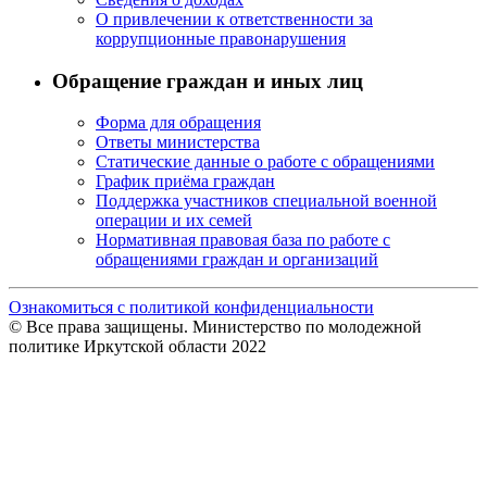
О привлечении к ответственности за
коррупционные правонарушения
Обращение граждан и иных лиц
Форма для обращения
Ответы министерства
Статические данные о работе с обращениями
График приёма граждан
Поддержка участников специальной военной
операции и их семей
Нормативная правовая база по работе с
обращениями граждан и организаций
Ознакомиться с политикой конфиденциальности
© Все права защищены. Министерство по молодежной
политике Иркутской области 2022