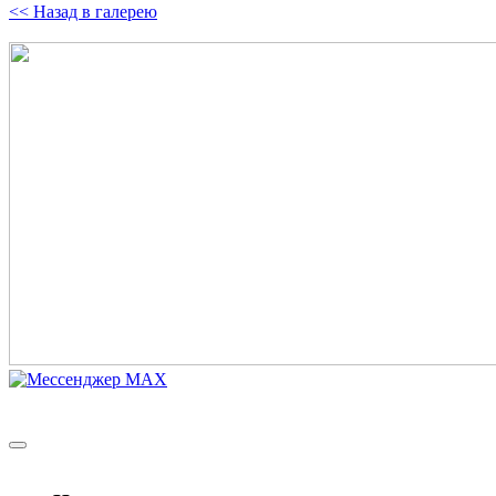
<< Назад в галерею