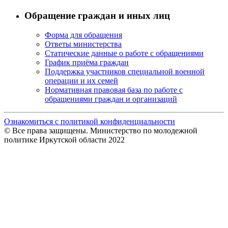
Обращение граждан и иных лиц
Форма для обращения
Ответы министерства
Статические данные о работе с обращениями
График приёма граждан
Поддержка участников специальной военной
операции и их семей
Нормативная правовая база по работе с
обращениями граждан и организаций
Ознакомиться с политикой конфиденциальности
© Все права защищены. Министерство по молодежной
политике Иркутской области 2022