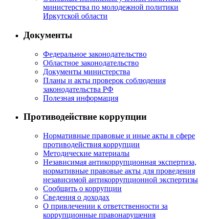
министерства по молодежной политики
Иркутской области
Документы
Федеральное законодательство
Областное законодательство
Документы министерства
Планы и акты проверок соблюдения
законодательства РФ
Полезная информация
Противодействие коррупции
Нормативные правовые и иные акты в сфере
противодействия коррупции
Методические материалы
Независимая антикоррупционная экспертиза,
нормативные правовые акты для проведения
независимой антикоррупционной экспертизы
Сообщить о коррупции
Сведения о доходах
О привлечении к ответственности за
коррупционные правонарушения