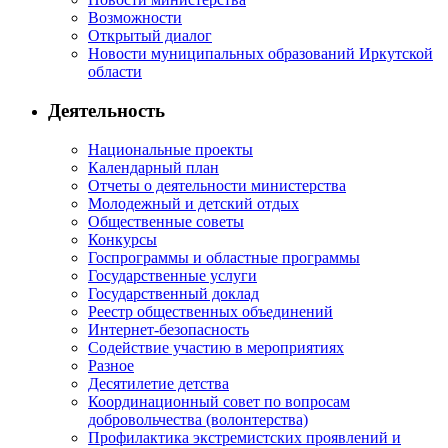
Возможности
Открытый диалог
Новости муниципальных образований Иркутской
области
Деятельность
Национальные проекты
Календарный план
Отчеты о деятельности министерства
Молодежный и детский отдых
Общественные советы
Конкурсы
Госпрограммы и областные программы
Государственные услуги
Государственный доклад
Реестр общественных объединений
Интернет-безопасность
Содействие участию в мероприятиях
Разное
Десятилетие детства
Координационный совет по вопросам
добровольчества (волонтерства)
Профилактика экстремистских проявлений и