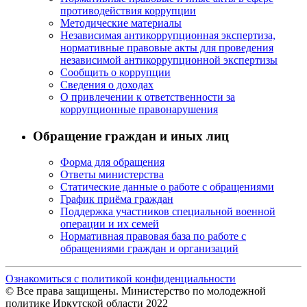
противодействия коррупции
Методические материалы
Независимая антикоррупционная экспертиза,
нормативные правовые акты для проведения
независимой антикоррупционной экспертизы
Сообщить о коррупции
Сведения о доходах
О привлечении к ответственности за
коррупционные правонарушения
Обращение граждан и иных лиц
Форма для обращения
Ответы министерства
Статические данные о работе с обращениями
График приёма граждан
Поддержка участников специальной военной
операции и их семей
Нормативная правовая база по работе с
обращениями граждан и организаций
Ознакомиться с политикой конфиденциальности
© Все права защищены. Министерство по молодежной
политике Иркутской области 2022