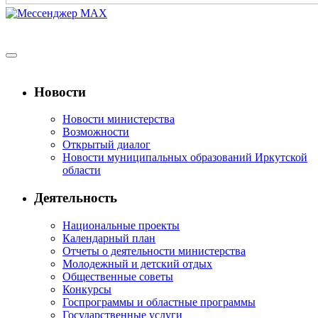
Новости
Новости министерства
Возможности
Открытый диалог
Новости муниципальных образований Иркутской
области
Деятельность
Национальные проекты
Календарный план
Отчеты о деятельности министерства
Молодежный и детский отдых
Общественные советы
Конкурсы
Госпрограммы и областные программы
Государственные услуги