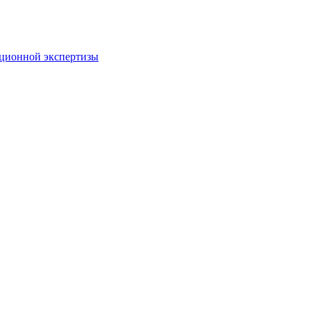
пционной экспертизы