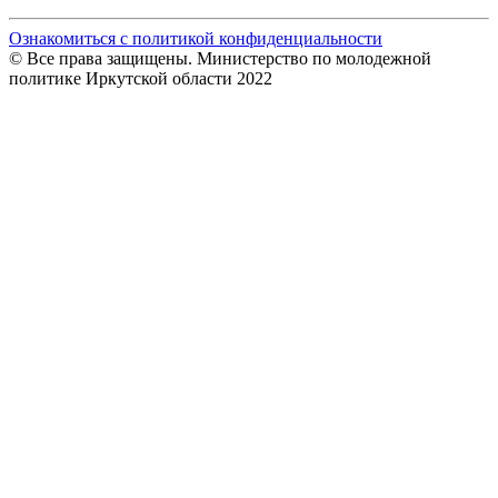
Ознакомиться с политикой конфиденциальности
© Все права защищены. Министерство по молодежной
политике Иркутской области 2022