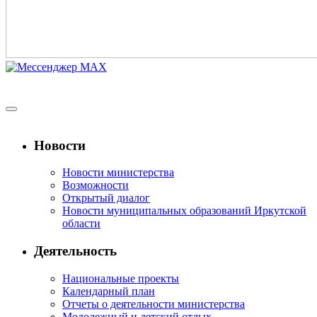
Новости
Новости министерства
Возможности
Открытый диалог
Новости муниципальных образований Иркутской
области
Деятельность
Национальные проекты
Календарный план
Отчеты о деятельности министерства
Молодежный и детский отдых