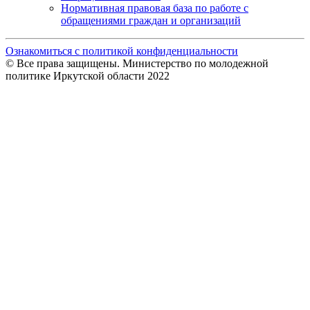
Нормативная правовая база по работе с
обращениями граждан и организаций
Ознакомиться с политикой конфиденциальности
© Все права защищены. Министерство по молодежной
политике Иркутской области 2022