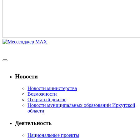
Новости
Новости министерства
Возможности
Открытый диалог
Новости муниципальных образований Иркутской
области
Деятельность
Национальные проекты