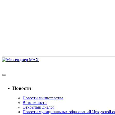
Новости
Новости министерства
Возможности
Открытый диалог
Новости муниципальных образований Иркутской о