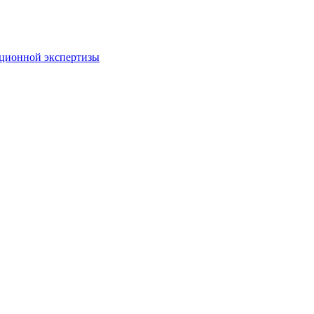
пционной экспертизы