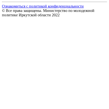
Ознакомиться с политикой конфиденциальности
© Все права защищены. Министерство по молодежной
политике Иркутской области 2022