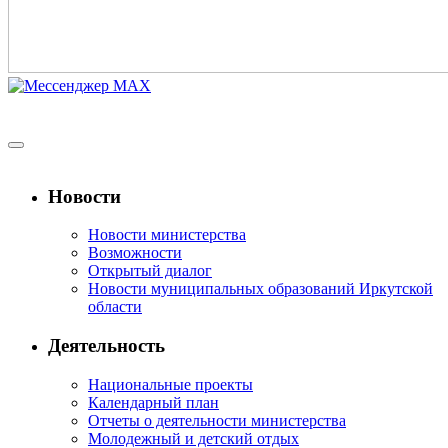
Новости
Новости министерства
Возможности
Открытый диалог
Новости муниципальных образований Иркутской
области
Деятельность
Национальные проекты
Календарный план
Отчеты о деятельности министерства
Молодежный и детский отдых