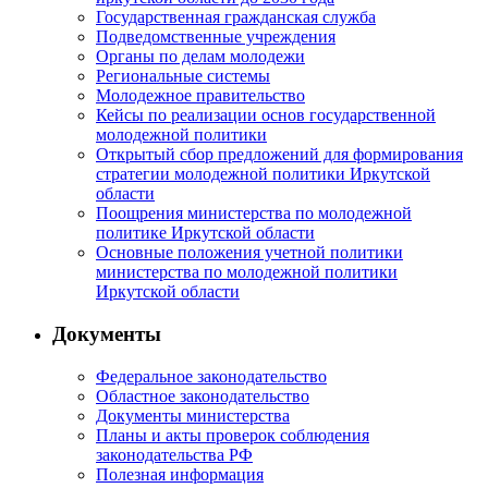
Государственная гражданская служба
Подведомственные учреждения
Органы по делам молодежи
Региональные системы
Молодежное правительство
Кейсы по реализации основ государственной
молодежной политики
Открытый сбор предложений для формирования
стратегии молодежной политики Иркутской
области
Поощрения министерства по молодежной
политике Иркутской области
Основные положения учетной политики
министерства по молодежной политики
Иркутской области
Документы
Федеральное законодательство
Областное законодательство
Документы министерства
Планы и акты проверок соблюдения
законодательства РФ
Полезная информация