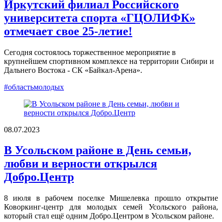
Иркутский филиал Российского
университета спорта «ГЦОЛИФК»
отмечает свое 25-летие!
Сегодня состоялось торжественное мероприятие в
крупнейшем спортивном комплексе на территории Сибири и
Дальнего Востока - СК «Байкал-Арена».
#областьмолодых
08.07.2023
В Усольском районе в День семьи,
любви и верности открылся
Добро.Центр
8 июля в рабочем поселке Мишелевка прошло открытие
Коворкинг-центр для молодых семей Усольского района,
который стал ещё одним Добро.Центром в Усольском районе.