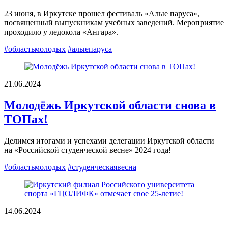
23 июня, в Иркутске прошел фестиваль «Алые паруса»,
посвященный выпускникам учебных заведений. Мероприятие
проходило у ледокола «Ангара».
#областьмолодых
#алыепаруса
21.06.2024
Молодёжь Иркутской области снова в
ТОПах!
Делимся итогами и успехами делегации Иркутской области
на «Российской студенческой весне» 2024 года!
#областьмолодых
#студенческаявесна
14.06.2024