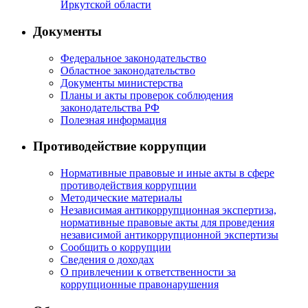
Иркутской области
Документы
Федеральное законодательство
Областное законодательство
Документы министерства
Планы и акты проверок соблюдения
законодательства РФ
Полезная информация
Противодействие коррупции
Нормативные правовые и иные акты в сфере
противодействия коррупции
Методические материалы
Независимая антикоррупционная экспертиза,
нормативные правовые акты для проведения
независимой антикоррупционной экспертизы
Сообщить о коррупции
Сведения о доходах
О привлечении к ответственности за
коррупционные правонарушения