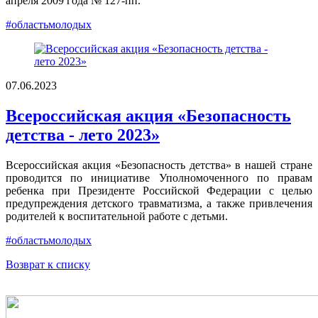
апреля 2009 года № 127-пп.
#областьмолодых
07.06.2023
Всероссийская акция «Безопасность
детства - лето 2023»
Всероссийская акция «Безопасность детства» в нашей стране
проводится по инициативе Уполномоченного по правам
ребенка при Президенте Российской Федерации с целью
предупреждения детского травматизма, а также привлечения
родителей к воспитательной работе с детьми.
#областьмолодых
Возврат к списку