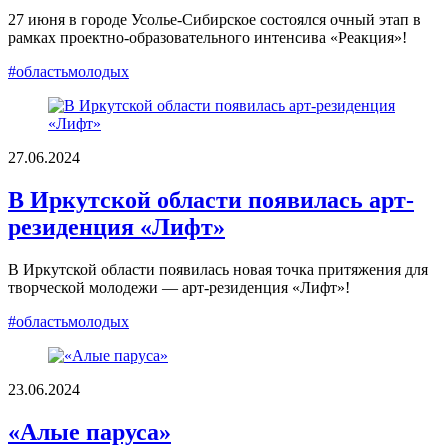
27 июня в городе Усолье-Сибирское состоялся очный этап в
рамках проектно-образовательного интенсива «Реакция»!
#областьмолодых
27.06.2024
В Иркутской области появилась арт-
резиденция «Лифт»
В Иркутской области появилась новая точка притяжения для
творческой молодежи — арт-резиденция «Лифт»!
#областьмолодых
23.06.2024
«Алые паруса»