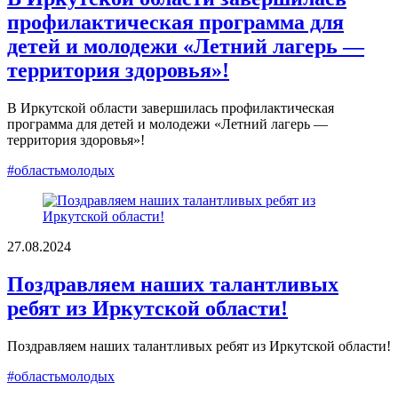
профилактическая программа для
детей и молодежи «Летний лагерь —
территория здоровья»!
В Иркутской области завершилась профилактическая
программа для детей и молодежи «Летний лагерь —
территория здоровья»!
#областьмолодых
27.08.2024
Поздравляем наших талантливых
ребят из Иркутской области!
Поздравляем наших талантливых ребят из Иркутской области!
#областьмолодых