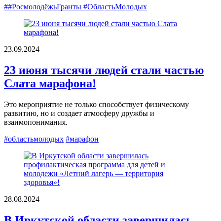
##РосмолодёжьГранты #ОбластьМолодых
23.09.2024
23 июня тысячи людей стали частью
Слата марафона!
Это мероприятие не только способствует физическому
развитию, но и создает атмосферу дружбы и
взаимопонимания.
#областьмолодых
#марафон
28.08.2024
В Иркутской области завершилась