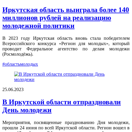
Иркутская область выиграла более 140
миллионов рублей на реализацию
молодежной политики
В 2023 году Иркутская область вновь стала победителем
Всероссийского конкурса «Регион для молодых», который
проводит Федеральное агентство по делам молодежи
(Росмолодёжь).
#областьмолодых
25.06.2023
В Иркутской области отпраздновали
День молодежи
Мероприятия, посвященные празднованию Дня молодежи,
прошли 24 июня по всей Иркутской области. Регион вошел в