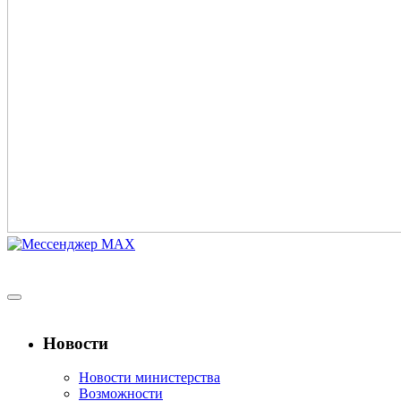
Новости
Новости министерства
Возможности