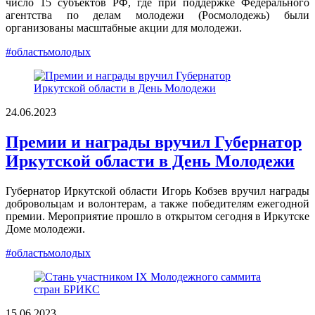
число 15 субъектов РФ, где при поддержке Федерального
агентства по делам молодежи (Росмолодежь) были
организованы масштабные акции для молодежи.
#областьмолодых
24.06.2023
Премии и награды вручил Губернатор
Иркутской области в День Молодежи
Губернатор Иркутской области Игорь Кобзев вручил награды
добровольцам и волонтерам, а также победителям ежегодной
премии. Мероприятие прошло в открытом сегодня в Иркутске
Доме молодежи.
#областьмолодых
15.06.2023