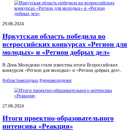
29.06.2024
Иркутская область победила во
всероссийских конкурсах «Регион для
молодых» и «Регион добрых дел»
В День Молодежи стали известны итоги Всероссийских
конкурсов «Регион для молодых» и «Регион добрых дел».
#областьмолодых
#деньмолодежи
27.06.2024
Итоги проектно-образовательного
интенсива «Реакция»