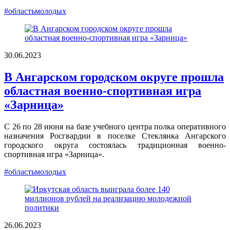
#областьмолодых
30.06.2023
В Ангарском городском округе прошла
областная военно-спортивная игра
«Зарница»
С 26 по 28 июня на базе учебного центра полка оперативного
назначения Росгвардии в поселке Стеклянка Ангарского
городского округа состоялась традиционная военно-
спортивная игра «Зарница».
#областьмолодых
26.06.2023