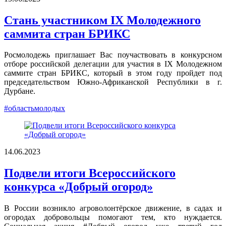
Стань участником IX Молодежного
саммита стран БРИКС
Росмолодежь приглашает Вас поучаствовать в конкурсном
отборе российской делегации для участия в IX Молодежном
саммите стран БРИКС, который в этом году пройдет под
председательством Южно-Африканской Республики в г.
Дурбане.
#областьмолодых
14.06.2023
Подвели итоги Всероссийского
конкурса «Добрый огород»
В России возникло агроволонтёрское движение, в садах и
огородах добровольцы помогают тем, кто нуждается.