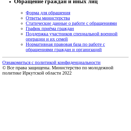
Обращение граждан и иных лиц
Форма для обращения
Ответы министерства
Статические данные о работе с обращениями
График приёма граждан
Поддержка участников специальной военной
операции и их семей
Нормативная правовая база по работе с
обращениями граждан и организаций
Ознакомиться с политикой конфиденциальности
© Все права защищены. Министерство по молодежной
политике Иркутской области 2022