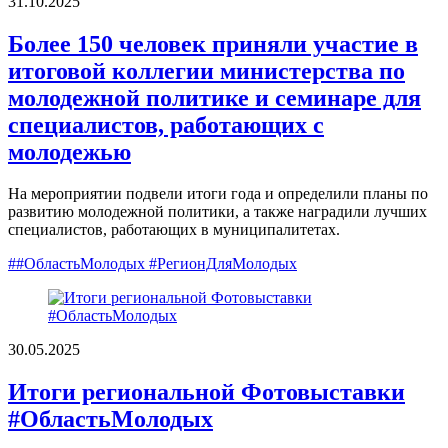
31.10.2025
Более 150 человек приняли участие в
итоговой коллегии министерства по
молодежной политике и семинаре для
специалистов, работающих с
молодежью
На мероприятии подвели итоги года и определили планы по
развитию молодежной политики, а также наградили лучших
специалистов, работающих в муниципалитетах.
##ОбластьМолодых #РегионДляМолодых
30.05.2025
Итоги региональной Фотовыставки
#ОбластьМолодых