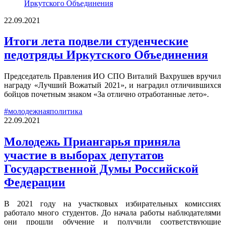
22.09.2021
Итоги лета подвели студенческие
педотряды Иркутского Объединения
Председатель Правления ИО СПО Виталий Вахрушев вручил
награду «Лучший Вожатый 2021», и наградил отличившихся
бойцов почетным знаком «За отлично отработанные лето».
#молодежнаяполитика
22.09.2021
Молодежь Приангарья приняла
участие в выборах депутатов
Государственной Думы Российской
Федерации
В 2021 году на участковых избирательных комиссиях
работало много студентов. До начала работы наблюдателями
они прошли обучение и получили соответствующие