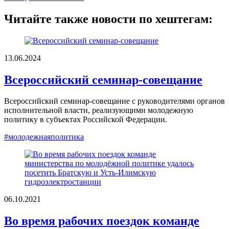
Читайте также новости по хештегам:
13.06.2024
Всероссийский семинар-совещание
Всероссийский семинар-совещание с руководителями органов
исполнительной власти, реализующими молодежную
политику в субъектах Российской Федерации.
#молодежнаяполитика
06.10.2021
Во время рабочих поездок команде