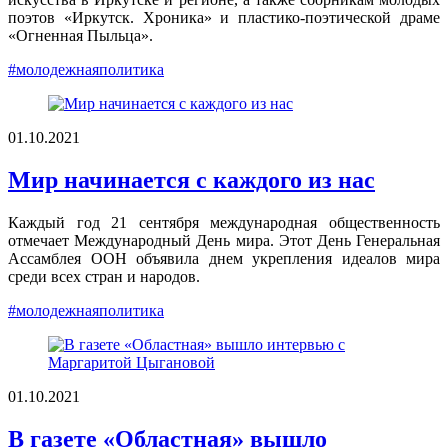
поэтов «Иркутск. Хроника» и пластико-поэтической драме
«Огненная Пыльца».
#молодежнаяполитика
01.10.2021
Мир начинается с каждого из нас
Каждый год 21 сентября международная общественность
отмечает Международный День мира. Этот День Генеральная
Ассамблея ООН объявила днем укрепления идеалов мира
среди всех стран и народов.
#молодежнаяполитика
01.10.2021
В газете «Областная» вышло