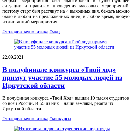
Формат мероприятия был адаптирован к существующей
ситуации и правилам проведения массовых мероприятий,
поэтому старт был растянут на 4 выходных дня, бежать можно
было в любой из предложенных дней, в любое время, любую
из дистанций мероприятия.
#молодежнаяполитика
#мкц
22.09.2021
В полуфинале конкурса «Твой ход»
примут участие 55 молодых людей из
Иркутской области
В полуфинал конкурса «Твой Ход» вышли 10 тысяч студентов
со всей России. И 55 из них – наши земляки, ребята из
Иркутской области.
#молодежнаяполитика
#конкурсы