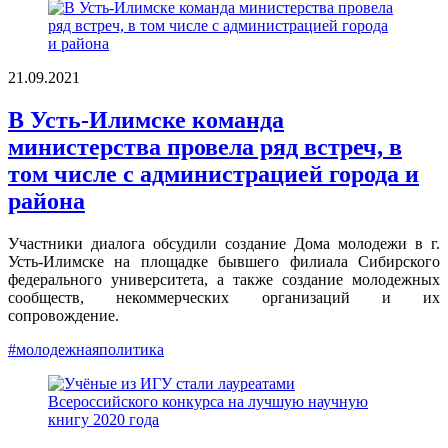
21.09.2021
В Усть-Илимске команда
министерства провела ряд встреч, в
том числе с администрацией города и
района
Участники диалога обсудили создание Дома молодежи в г.
Усть-Илимске на площадке бывшего филиала Сибирского
федерального университета, а также создание молодежных
сообществ, некоммерческих организаций и их
сопровождение.
#молодежнаяполитика