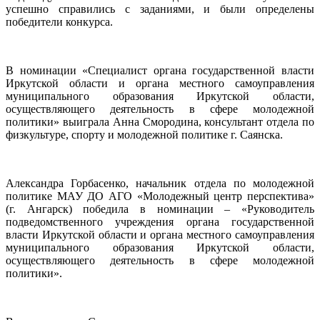
успешно справились с заданиями, и были определены
победители конкурса.
В номинации «Специалист органа государственной власти
Иркутской области и органа местного самоуправления
муниципального образования Иркутской области,
осуществляющего деятельность в сфере молодежной
политики» выиграла Анна Смородина, консультант отдела по
физкультуре, спорту и молодежной политике г. Саянска.
Александра Горбасенко, начальник отдела по молодежной
политике МАУ ДО АГО «Молодежный центр перспектива»
(г. Ангарск) победила в номинации – «Руководитель
подведомственного учреждения органа государственной
власти Иркутской области и органа местного самоуправления
муниципального образования Иркутской области,
осуществляющего деятельность в сфере молодежной
политики».