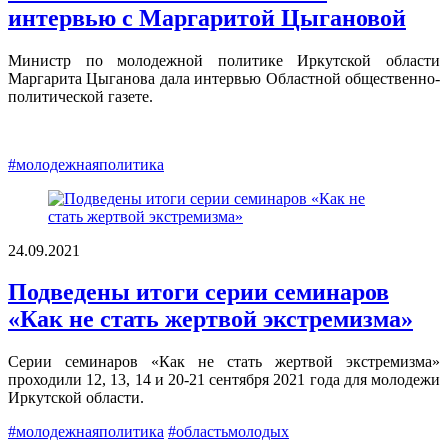
интервью с Маргаритой Цыгановой
Министр по молодежной политике Иркутской области
Маргарита Цыганова дала интервью Областной общественно-
политической газете.
#молодежнаяполитика
24.09.2021
Подведены итоги серии семинаров
«Как не стать жертвой экстремизма»
Серии семинаров «Как не стать жертвой экстремизма»
проходили 12, 13, 14 и 20-21 сентября 2021 года для молодежи
Иркутской области.
#молодежнаяполитика
#областьмолодых