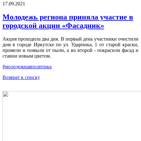
17.09.2021
Молодежь региона приняла участие в
городской акции «Фасадник»
Акция проходила два дня. В первый день участники очистили
дом в городе Иркутске по ул. Ударника, 1 от старой краски,
промели и помыли от пыли, а во второй - покрасили фасад и
ставни новым цветом.
#молодежнаяполитика
Возврат к списку