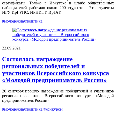
сертификаты. Только в Иркутске в штабе общественных
наблюдателей работало около 200 студентов. Это студенты
ИГУ, ИрГУПС, ИРНИТУ, ИрГАУ.
#молодежнаяполитика
22.09.2021
Состоялось награждение
региональных победителей и
участников Всероссийского конкурса
«Молодой предприниматель России»
20 сентября прошло награждение победителей и участников
регионального этапа Всероссийского конкурса «Молодой
предприниматель России».
#молодежнаяполитика
#конкурсы