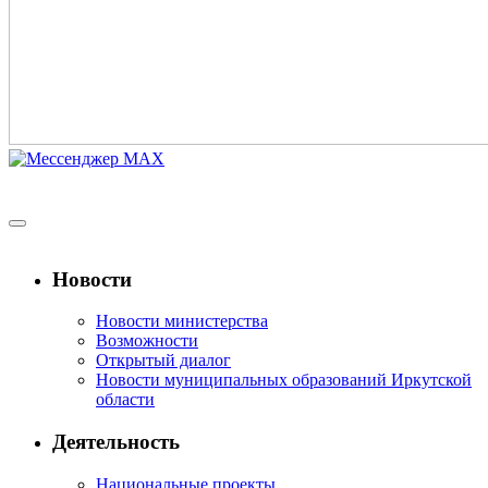
Новости
Новости министерства
Возможности
Открытый диалог
Новости муниципальных образований Иркутской
области
Деятельность
Национальные проекты