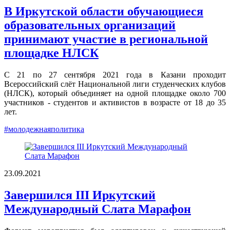
В Иркутской области обучающиеся
образовательных организаций
принимают участие в региональной
площадке НЛСК
С 21 по 27 сентября 2021 года в Казани проходит
Всероссийский слёт Национальной лиги студенческих клубов
(НЛСК), который объединяет на одной площадке около 700
участников - студентов и активистов в возрасте от 18 до 35
лет.
#молодежнаяполитика
23.09.2021
Завершился III Иркутский
Международный Слата Марафон