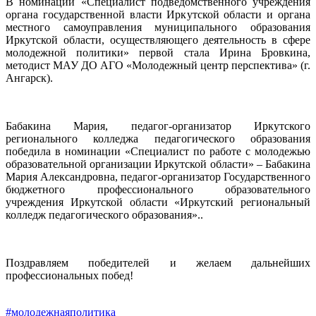
В номинации «Специалист подведомственного учреждения
органа государственной власти Иркутской области и органа
местного самоуправления муниципального образования
Иркутской области, осуществляющего деятельность в сфере
молодежной политики» первой стала Ирина Бровкина,
методист МАУ ДО АГО «Молодежный центр перспектива» (г.
Ангарск).
Бабакина Мария, педагог-организатор Иркутского
регионального колледжа педагогического образования
победила в номинации «Специалист по работе с молодежью
образовательной организации Иркутской области» – Бабакина
Мария Александровна, педагог-организатор Государственного
бюджетного профессионального образовательного
учреждения Иркутской области «Иркутский региональный
колледж педагогического образования»..
Поздравляем победителей и желаем дальнейших
профессиональных побед!
#молодежнаяполитика