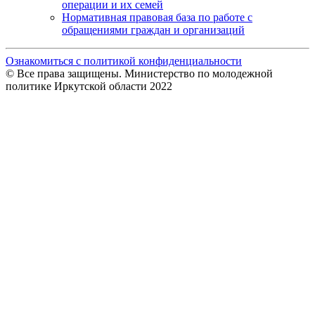
операции и их семей
Нормативная правовая база по работе с
обращениями граждан и организаций
Ознакомиться с политикой конфиденциальности
© Все права защищены. Министерство по молодежной
политике Иркутской области 2022