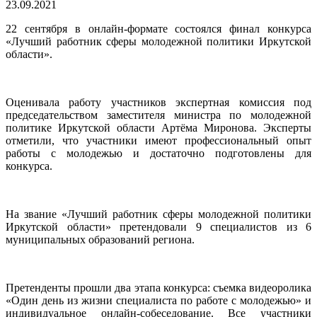
23.09.2021
22 сентября в онлайн-формате состоялся финал конкурса
«Лучший работник сферы молодежной политики Иркутской
области».
Оценивала работу участников экспертная комиссия под
председательством заместителя министра по молодежной
политике Иркутской области Артёма Миронова. Эксперты
отметили, что участники имеют профессиональный опыт
работы с молодежью и достаточно подготовлены для
конкурса.
На звание «Лучший работник сферы молодежной политики
Иркутской области» претендовали 9 специалистов из 6
муниципальных образований региона.
Претенденты прошли два этапа конкурса: съемка видеоролика
«Один день из жизни специалиста по работе с молодежью» и
индивидуальное онлайн-собеседование. Все участники