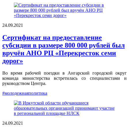
24.09.2021
Сертификат на предоставление
субсидии в размере 800 000 рублей был
вручён АНО РЦ «Перекресток семи
дорог»
Во время рабочей поездки в Ангарский городской округ
команда министерства встретилась со специалистами и
руководством Центра.
#молодежнаяполитика
24.09.2021