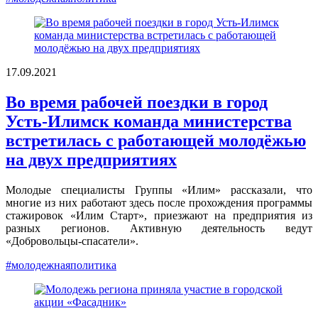
17.09.2021
Во время рабочей поездки в город
Усть-Илимск команда министерства
встретилась с работающей молодёжью
на двух предприятиях
Молодые специалисты Группы «Илим» рассказали, что
многие из них работают здесь после прохождения программы
стажировок «Илим Старт», приезжают на предприятия из
разных регионов. Активную деятельность ведут
«Добровольцы-спасатели».
#молодежнаяполитика