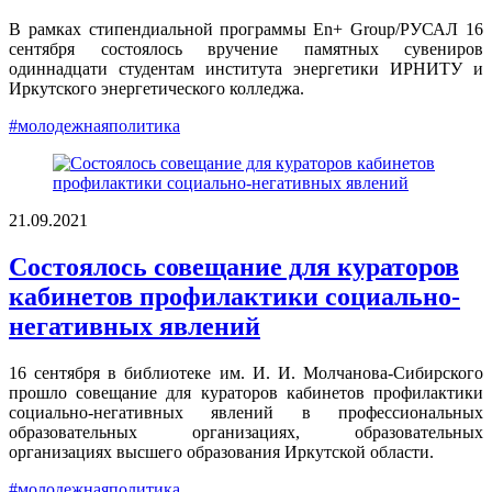
В рамках стипендиальной программы En+ Group/РУСАЛ 16
сентября состоялось вручение памятных сувениров
одиннадцати студентам института энергетики ИРНИТУ и
Иркутского энергетического колледжа.
#молодежнаяполитика
21.09.2021
Состоялось совещание для кураторов
кабинетов профилактики социально-
негативных явлений
16 сентября в библиотеке им. И. И. Молчанова-Сибирского
прошло совещание для кураторов кабинетов профилактики
социально-негативных явлений в профессиональных
образовательных организациях, образовательных
организациях высшего образования Иркутской области.
#молодежнаяполитика