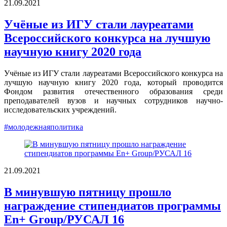
21.09.2021
Учёные из ИГУ стали лауреатами
Всероссийского конкурса на лучшую
научную книгу 2020 года
Учёные из ИГУ стали лауреатами Всероссийского конкурса на
лучшую научную книгу 2020 года, который проводится
Фондом развития отечественного образования среди
преподавателей вузов и научных сотрудников научно-
исследовательских учреждений.
#молодежнаяполитика
21.09.2021
В минувшую пятницу прошло
награждение стипендиатов программы
En+ Group/РУСАЛ 16