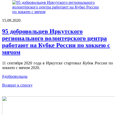
15.09.2020
95 добровольцев Иркутского
регионального волонтерского центра
работают на Кубке России по хоккею с
мячом
11 сентября 2020 года в Иркутске стартовал Кубок России по
хоккею с мячом 2020.
#добровольцы
Возврат к списку