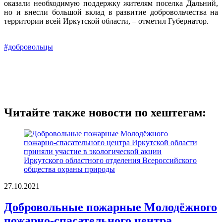
оказали необходимую поддержку жителям поселка Дальний,
но и внесли большой вклад в развитие добровольчества на
территории всей Иркутской области, – отметил Губернатор.
#добровольцы
Читайте также новости по хештегам:
27.10.2021
Добровольные пожарные Молодёжного
пожарно-спасательного центра