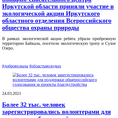
Иркутской области приняли участие в
экологической акции Иркутского
областного отделения Всероссийского
общества охраны природы
В рамках экологической акции ребята убрали прибрежную
территорию Байкала, посетили экологическую тропу и Сухое
Озеро.
#добровольцы
#областьмолодых
24.03.2021
Более 32 тыс. человек
зарегистрировались волонтерами для