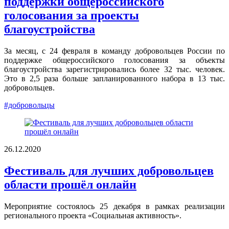
поддержки общероссийского
голосования за проекты
благоустройства
За месяц, с 24 февраля в команду добровольцев России по
поддержке общероссийского голосования за объекты
благоустройства зарегистрировались более 32 тыс. человек.
Это в 2,5 раза больше запланированного набора в 13 тыс.
добровольцев.
#добровольцы
26.12.2020
Фестиваль для лучших добровольцев
области прошёл онлайн
Мероприятие состоялось 25 декабря в рамках реализации
регионального проекта «Социальная активность».