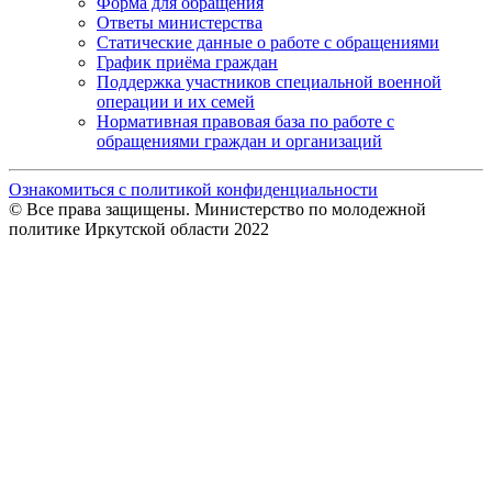
Форма для обращения
Ответы министерства
Статические данные о работе с обращениями
График приёма граждан
Поддержка участников специальной военной
операции и их семей
Нормативная правовая база по работе с
обращениями граждан и организаций
Ознакомиться с политикой конфиденциальности
© Все права защищены. Министерство по молодежной
политике Иркутской области 2022