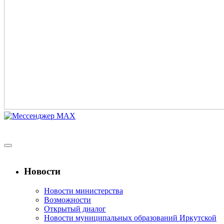
Новости
Новости министерства
Возможности
Открытый диалог
Новости муниципальных образований Иркутской