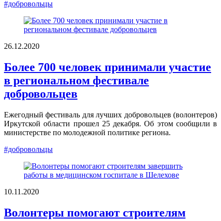
#добровольцы
26.12.2020
Более 700 человек принимали участие
в региональном фестивале
добровольцев
Ежегодный фестиваль для лучших добровольцев (волонтеров)
Иркутской области прошел 25 декабря. Об этом сообщили в
министерстве по молодежной политике региона.
#добровольцы
10.11.2020
Волонтеры помогают строителям