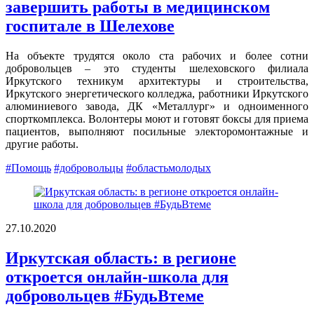
завершить работы в медицинском
госпитале в Шелехове
На объекте трудятся около ста рабочих и более сотни
добровольцев – это студенты шелеховского филиала
Иркутского техникум архитектуры и строительства,
Иркутского энергетического колледжа, работники Иркутского
алюминиевого завода, ДК «Металлург» и одноименного
спорткомплекса. Волонтеры моют и готовят боксы для приема
пациентов, выполняют посильные электоромонтажные и
другие работы.
#Помощь
#добровольцы
#областьмолодых
27.10.2020
Иркутская область: в регионе
откроется онлайн-школа для
добровольцев #БудьВтеме