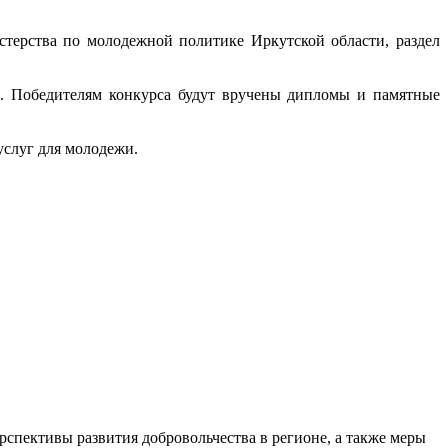
терства по молодежной политике Иркутской области, раздел
. Победителям конкурса будут вручены дипломы и памятные
слуг для молодежи.
спективы развития добровольчества в регионе, а также меры