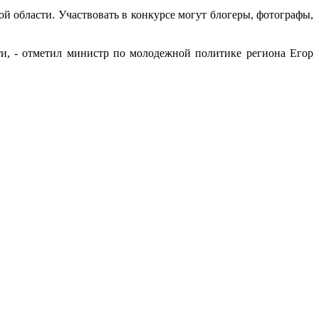
 области. Участвовать в конкурсе могут блогеры, фотографы,
ти, - отметил министр по молодежной политике региона Егор