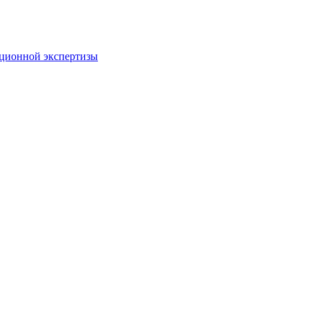
пционной экспертизы