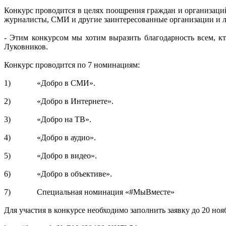
Конкурс проводится в целях поощрения граждан и организаци
журналисты, СМИ и другие заинтересованные организации и 
- Этим конкурсом мы хотим выразить благодарность всем, к
Луковников.
Конкурс проводится по 7 номинациям:
1) «Добро в СМИ».
2) «Добро в Интернете».
3) «Добро на ТВ».
4) «Добро в аудио».
5) «Добро в видео».
6) «Добро в объективе».
7) Специальная номинация «#МыВместе»
Для участия в конкурсе необходимо заполнить заявку до 20 ноя