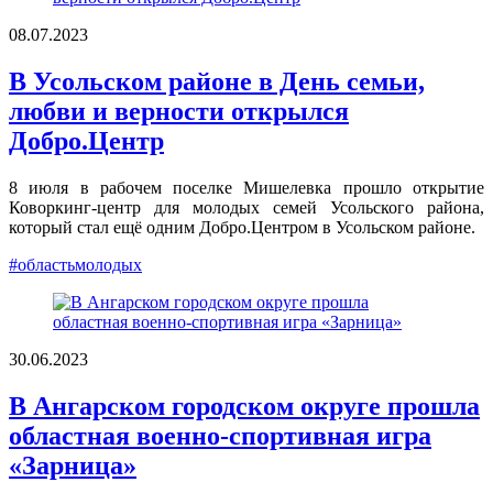
08.07.2023
В Усольском районе в День семьи,
любви и верности открылся
Добро.Центр
8 июля в рабочем поселке Мишелевка прошло открытие
Коворкинг-центр для молодых семей Усольского района,
который стал ещё одним Добро.Центром в Усольском районе.
#областьмолодых
30.06.2023
В Ангарском городском округе прошла
областная военно-спортивная игра
«Зарница»