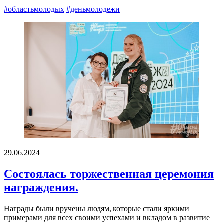
#областьмолодых
#деньмолодежи
29.06.2024
Состоялась торжественная церемония
награждения.
Награды были вручены людям, которые стали яркими
примерами для всех своими успехами и вкладом в развитие