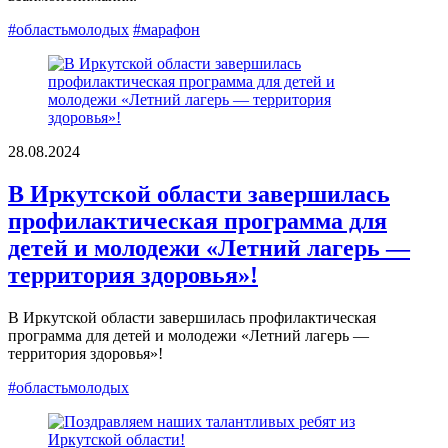
#областьмолодых
#марафон
28.08.2024
В Иркутской области завершилась
профилактическая программа для
детей и молодежи «Летний лагерь —
территория здоровья»!
В Иркутской области завершилась профилактическая
программа для детей и молодежи «Летний лагерь —
территория здоровья»!
#областьмолодых