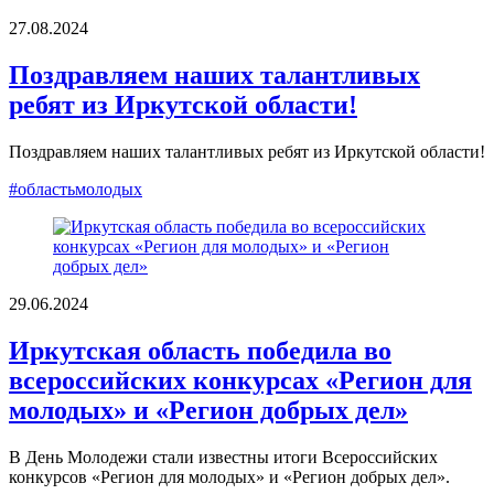
27.08.2024
Поздравляем наших талантливых
ребят из Иркутской области!
Поздравляем наших талантливых ребят из Иркутской области!
#областьмолодых
29.06.2024
Иркутская область победила во
всероссийских конкурсах «Регион для
молодых» и «Регион добрых дел»
В День Молодежи стали известны итоги Всероссийских
конкурсов «Регион для молодых» и «Регион добрых дел».