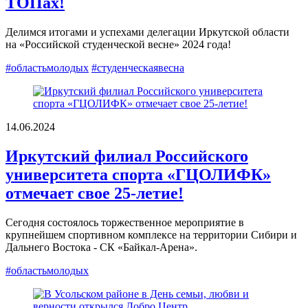
ТОПах!
Делимся итогами и успехами делегации Иркутской области
на «Российской студенческой весне» 2024 года!
#областьмолодых
#студенческаявесна
14.06.2024
Иркутский филиал Российского
университета спорта «ГЦОЛИФК»
отмечает свое 25-летие!
Сегодня состоялось торжественное мероприятие в
крупнейшем спортивном комплексе на территории Сибири и
Дальнего Востока - СК «Байкал-Арена».
#областьмолодых