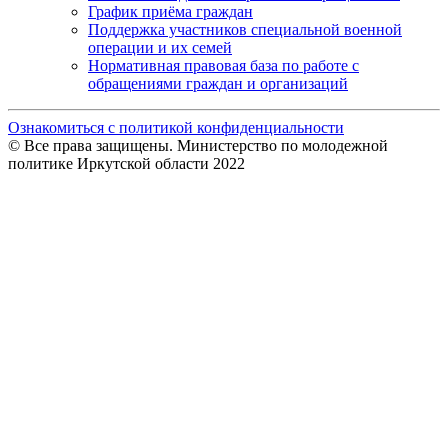
График приёма граждан
Поддержка участников специальной военной
операции и их семей
Нормативная правовая база по работе с
обращениями граждан и организаций
Ознакомиться с политикой конфиденциальности
© Все права защищены. Министерство по молодежной
политике Иркутской области 2022