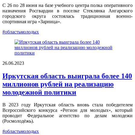
С 26 по 28 июня на базе учебного центра полка оперативного
назначения Росгвардии в поселке Стеклянка Ангарского
городского округа состоялась традиционная военно-
спортивная игра «Зарница».
#областьмолодых
26.06.2023
Иркутская область выиграла более 140
миллионов рублей на реализацию
молодежной политики
В 2023 году Иркутская область вновь стала победителем
Всероссийского конкурса «Регион для молодых», который
проводит Федеральное агентство по делам молодежи
(Росмолодёжь).
#областьмолодых