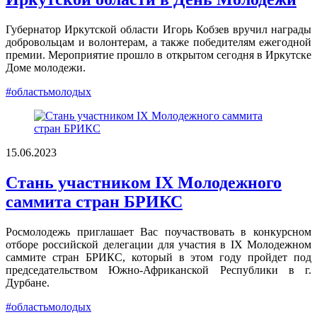
Губернатор Иркутской области Игорь Кобзев вручил награды
добровольцам и волонтерам, а также победителям ежегодной
премии. Мероприятие прошло в открытом сегодня в Иркутске
Доме молодежи.
#областьмолодых
15.06.2023
Стань участником IX Молодежного
саммита стран БРИКС
Росмолодежь приглашает Вас поучаствовать в конкурсном
отборе российской делегации для участия в IX Молодежном
саммите стран БРИКС, который в этом году пройдет под
председательством Южно-Африканской Республики в г.
Дурбане.
#областьмолодых