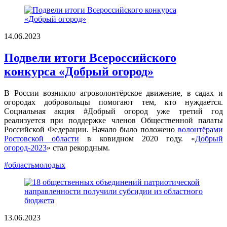
14.06.2023
Подвели итоги Всероссийского
конкурса «Добрый огород»
В России возникло агроволонтёрское движение, в садах и
огородах добровольцы помогают тем, кто нуждается.
Социальная акция #Добрый огород уже третий год
реализуется при поддержке членов Общественной палаты
Российской Федерации. Начало было положено
волонтёрами
Ростовской области
в ковидном 2020 году. «
Добрый
огород-2023
» стал рекордным.
#областьмолодых
13.06.2023