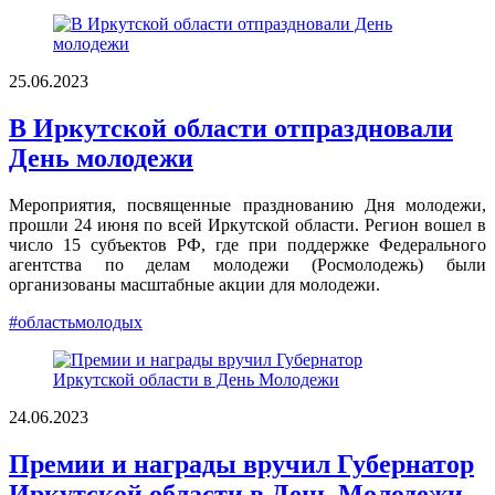
25.06.2023
В Иркутской области отпраздновали
День молодежи
Мероприятия, посвященные празднованию Дня молодежи,
прошли 24 июня по всей Иркутской области. Регион вошел в
число 15 субъектов РФ, где при поддержке Федерального
агентства по делам молодежи (Росмолодежь) были
организованы масштабные акции для молодежи.
#областьмолодых
24.06.2023
Премии и награды вручил Губернатор
Иркутской области в День Молодежи