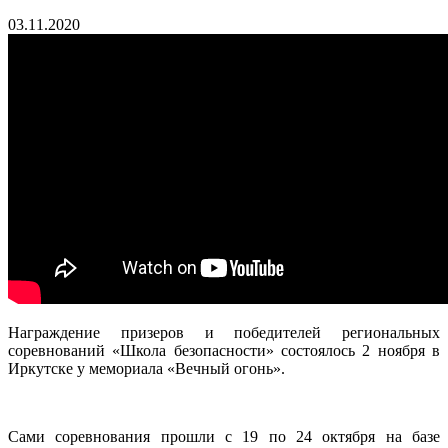
03.11.2020
Награждение призеров и победителей региональных
соревнований «Школа безопасности» состоялось 2 ноября в
Иркутске у мемориала «Вечный огонь».
Сами соревнования прошли с 19 по 24 октября на базе