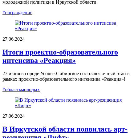
молодёжной политики в Иркутской области.
#награждение
27.06.2024
Итоги проектно-образовательного
интенсива «Реакция»
27 июня в городе Усолье-Сибирское состоялся очный этап в
рамках проектно-образовательного интенсива «Реакция»!
#областьмолодых
27.06.2024
В Иркутской области появилась арт-
резиденция «Лифт»