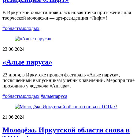
В Иркутской области появилась новая точка притяжения для
творческой молодежи — арт-резиденция «Лифт»!
#областьмолодых
23.06.2024
«Алые паруса»
23 июня, в Иркутске прошел фестиваль «Алые паруса»,
посвященный выпускникам учебных заведений. Мероприятие
проходило у ледокола «Ангара».
#областьмолодых
#алыепаруса
21.06.2024
Молодёжь Иркутской области снова в