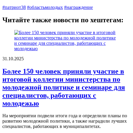
#патриот38
#областьмолодых
#награждение
Читайте также новости по хештегам:
31.10.2025
Более 150 человек приняли участие в
итоговой коллегии министерства по
молодежной политике и семинаре для
специалистов, работающих с
молодежью
На мероприятии подвели итоги года и определили планы по
развитию молодежной политики, а также наградили лучших
специалистов, работающих в муниципалитетах.