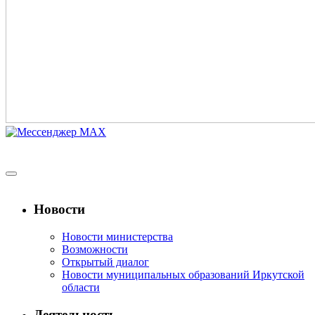
Новости
Новости министерства
Возможности
Открытый диалог
Новости муниципальных образований Иркутской
области
Деятельность