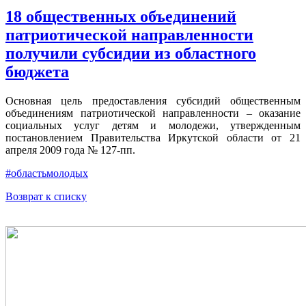
18 общественных объединений
патриотической направленности
получили субсидии из областного
бюджета
Основная цель предоставления субсидий общественным
объединениям патриотической направленности – оказание
социальных услуг детям и молодежи, утвержденным
постановлением Правительства Иркутской области от 21
апреля 2009 года № 127-пп.
#областьмолодых
Возврат к списку