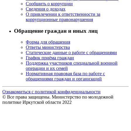
Сообщить о коррупции
Сведения о доходах
О привлечении к ответственности за
коррупционные правонарушения
Обращение граждан и иных лиц
Форма для обращения
Ответы министерства
Статические данные о работе с обращениями
График приёма граждан
Поддержка участников специальной военной
операции и их семей
Нормативная правовая база по работе с
обращениями граждан и организаций
Ознакомиться с политикой конфиденциальности
© Все права защищены. Министерство по молодежной
политике Иркутской области 2022