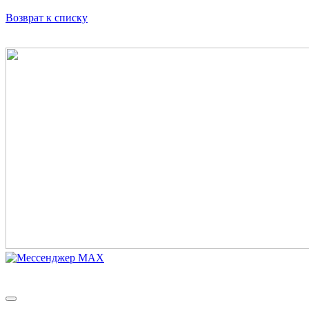
Возврат к списку