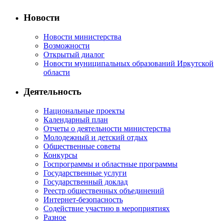
Новости
Новости министерства
Возможности
Открытый диалог
Новости муниципальных образований Иркутской
области
Деятельность
Национальные проекты
Календарный план
Отчеты о деятельности министерства
Молодежный и детский отдых
Общественные советы
Конкурсы
Госпрограммы и областные программы
Государственные услуги
Государственный доклад
Реестр общественных объединений
Интернет-безопасность
Содействие участию в мероприятиях
Разное