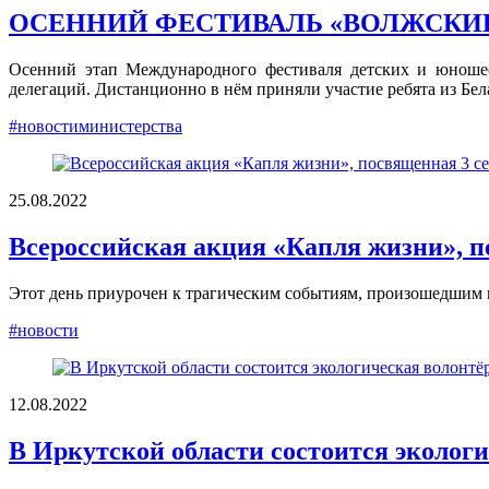
ОСЕННИЙ ФЕСТИВАЛЬ «ВОЛЖСКИЕ 
Осенний этап Международного фестиваля детских и юношес
делегаций. Дистанционно в нём приняли участие ребята из Бел
#новостиминистерства
25.08.2022
Всероссийская акция «Капля жизни», п
Этот день приурочен к трагическим событиям, произошедшим в 
#новости
12.08.2022
В Иркутской области состоится экологи