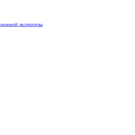
пционной экспертизы