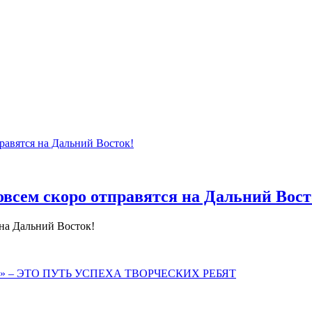
овсем скоро отправятся на Дальний Вост
 на Дальний Восток!