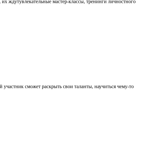
 их ждутувлекательные мастер-классы, тренинги личностного
участник сможет раскрыть свои таланты, научиться чему-то